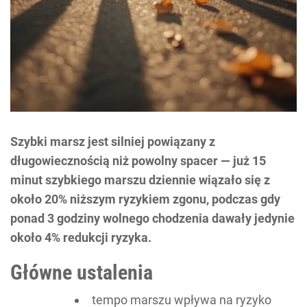
Szybki marsz jest silniej powiązany z
długowiecznością niż powolny spacer — już 15
minut szybkiego marszu dziennie wiązało się z
około 20% niższym ryzykiem zgonu, podczas gdy
ponad 3 godziny wolnego chodzenia dawały jedynie
około 4% redukcji ryzyka.
Główne ustalenia
tempo marszu wpływa na ryzyko