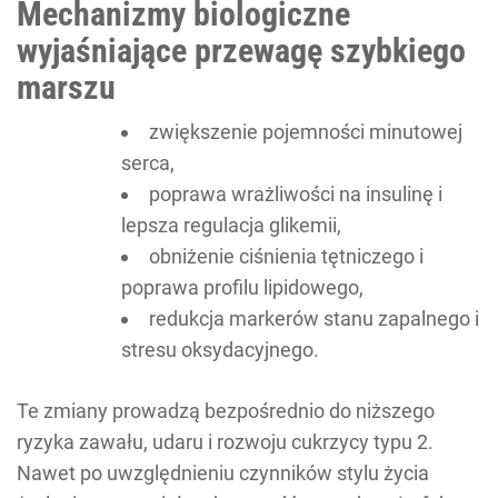
Mechanizmy biologiczne
wyjaśniające przewagę szybkiego
marszu
zwiększenie pojemności minutowej
serca,
poprawa wrażliwości na insulinę i
lepsza regulacja glikemii,
obniżenie ciśnienia tętniczego i
poprawa profilu lipidowego,
redukcja markerów stanu zapalnego i
stresu oksydacyjnego.
Te zmiany prowadzą bezpośrednio do niższego
ryzyka zawału, udaru i rozwoju cukrzycy typu 2.
Nawet po uwzględnieniu czynników stylu życia