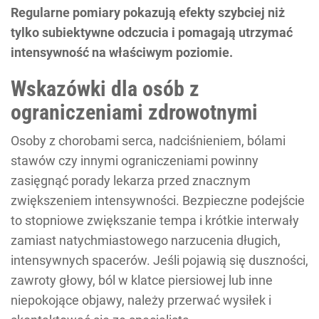
Regularne pomiary pokazują efekty szybciej niż
tylko subiektywne odczucia i pomagają utrzymać
intensywność na właściwym poziomie.
Wskazówki dla osób z
ograniczeniami zdrowotnymi
Osoby z chorobami serca, nadciśnieniem, bólami
stawów czy innymi ograniczeniami powinny
zasięgnąć porady lekarza przed znacznym
zwiększeniem intensywności. Bezpieczne podejście
to stopniowe zwiększanie tempa i krótkie interwały
zamiast natychmiastowego narzucenia długich,
intensywnych spacerów. Jeśli pojawią się duszności,
zawroty głowy, ból w klatce piersiowej lub inne
niepokojące objawy, należy przerwać wysiłek i