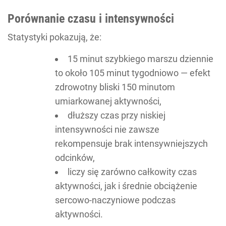
Porównanie czasu i intensywności
Statystyki pokazują, że:
15 minut szybkiego marszu dziennie
to około 105 minut tygodniowo — efekt
zdrowotny bliski 150 minutom
umiarkowanej aktywności,
dłuższy czas przy niskiej
intensywności nie zawsze
rekompensuje brak intensywniejszych
odcinków,
liczy się zarówno całkowity czas
aktywności, jak i średnie obciążenie
sercowo-naczyniowe podczas
aktywności.