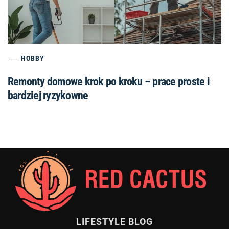
HOBBY
Remonty domowe krok po kroku – prace proste i
bardziej ryzykowne
LIFESTYLE BLOG