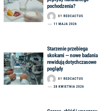
pochodzenia?
BY
REDCACTUS
11 MAJA 2026
Starzenie przebiega
skokami — nowe badania
rewidują dotychczasowe
poglądy
BY
REDCACTUS
28 KWIETNIA 2026