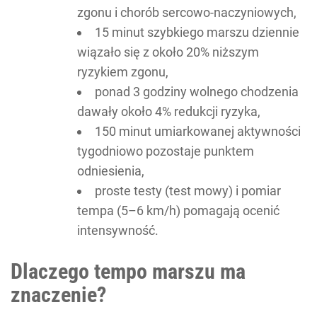
zgonu i chorób sercowo-naczyniowych,
15 minut szybkiego marszu dziennie
wiązało się z około 20% niższym
ryzykiem zgonu,
ponad 3 godziny wolnego chodzenia
dawały około 4% redukcji ryzyka,
150 minut umiarkowanej aktywności
tygodniowo pozostaje punktem
odniesienia,
proste testy (test mowy) i pomiar
tempa (5–6 km/h) pomagają ocenić
intensywność.
Dlaczego tempo marszu ma
znaczenie?