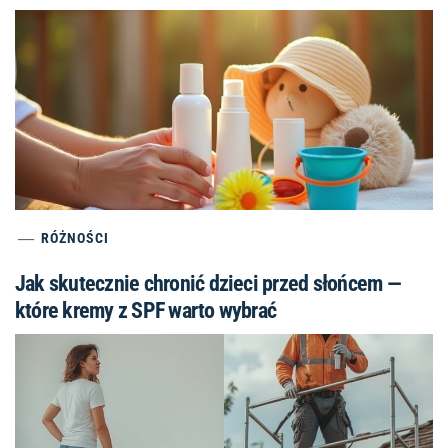
RÓŻNOŚCI
Jak skutecznie chronić dzieci przed słońcem —
które kremy z SPF warto wybrać