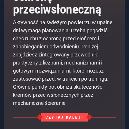
przeciwsłoneczną
Aktywność na świeżym powietrzu w upalne
dni wymaga planowania: trzeba pogodzić
chęć ruchu z ochroną przed słońcem i
zapobieganiem odwodnieniu. Poniżej
znajdziesz zintegrowany przewodnik
praktyczny z liczbami, mechanizmami i
gotowymi rozwiązaniami, które możesz
zastosować przed, w trakcie i po treningu.
Główne punkty pot obniża skuteczność
kremów przeciwsłonecznych przez
mechaniczne ścieranie
CZYTAJ DALEJ