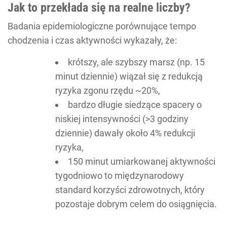
Jak to przekłada się na realne liczby?
Badania epidemiologiczne porównujące tempo
chodzenia i czas aktywności wykazały, że:
krótszy, ale szybszy marsz (np. 15
minut dziennie) wiązał się z redukcją
ryzyka zgonu rzędu ~20%,
bardzo długie siedzące spacery o
niskiej intensywności (>3 godziny
dziennie) dawały około 4% redukcji
ryzyka,
150 minut umiarkowanej aktywności
tygodniowo to międzynarodowy
standard korzyści zdrowotnych, który
pozostaje dobrym celem do osiągnięcia.