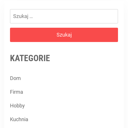
Szukaj:
KATEGORIE
Dom
Firma
Hobby
Kuchnia