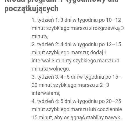
początkujących
tydzień 1: 3 dni w tygodniu po 10–12
minut szybkiego marszu z rozgrzewką 3
minuty,
tydzień 2: 4 dni w tygodniu po 12–15
minut szybkiego marszu; dodaj 1
interwał 3 minuty szybkiego marszu/1
minuta wolnego,
tydzień 3: 4–5 dni w tygodniu po 15–
20 minut szybkiego marszu z 2–3
interwałami,
tydzień 4: 5 dni w tygodniu po 20–25
minut szybkiego marszu lub codziennie
15 minut, aby osiągnąć stabilny nawyk.