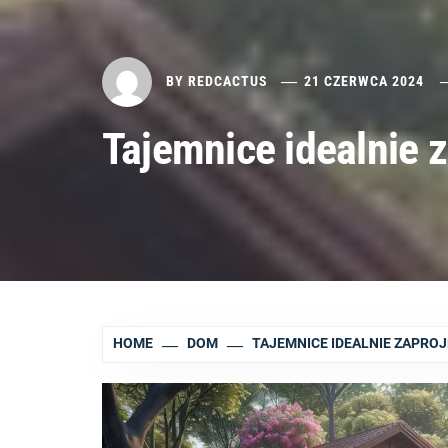
BY
REDCACTUS
21 CZERWCA 2024
Tajemnice idealnie 
HOME
DOM
TAJEMNICE IDEALNIE ZAPRO