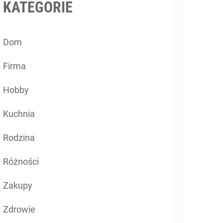
KATEGORIE
Dom
Firma
Hobby
Kuchnia
Rodzina
Różności
Zakupy
Zdrowie