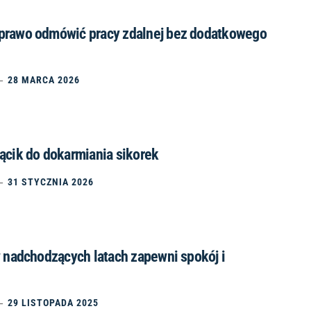
prawo odmówić pracy zdalnej bez dodatkowego
28 MARCA 2026
ącik do dokarmiania sikorek
31 STYCZNIA 2026
w nadchodzących latach zapewni spokój i
29 LISTOPADA 2025