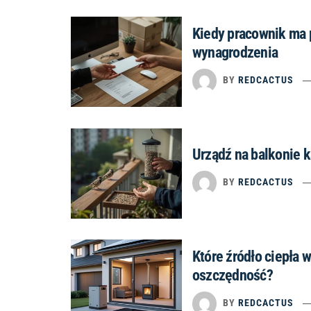
Kiedy pracownik ma 
wynagrodzenia
BY
REDCACTUS
Urządź na balkonie k
BY
REDCACTUS
Które źródło ciepła 
oszczędność?
BY
REDCACTUS