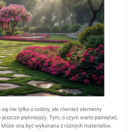
ię nie tylko o rośliny, ale również elementy
ię jeszcze piękniejszy. Tym, o czym warto pamiętać,
a. Może ona być wykonana z różnych materiałów.