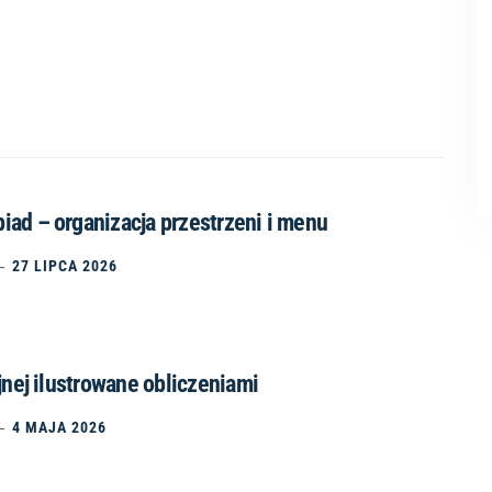
ad – organizacja przestrzeni i menu
27 LIPCA 2026
jnej ilustrowane obliczeniami
4 MAJA 2026