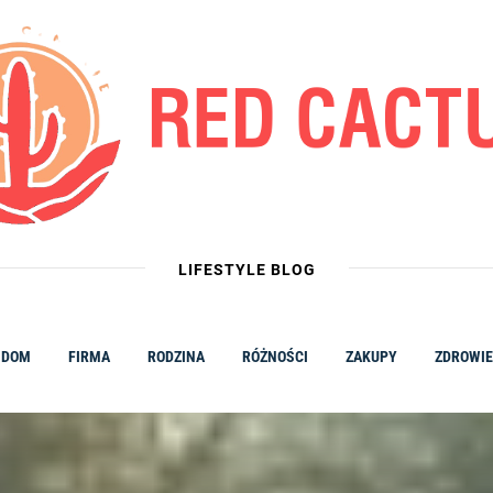
LIFESTYLE BLOG
DOM
FIRMA
RODZINA
RÓŻNOŚCI
ZAKUPY
ZDROWIE