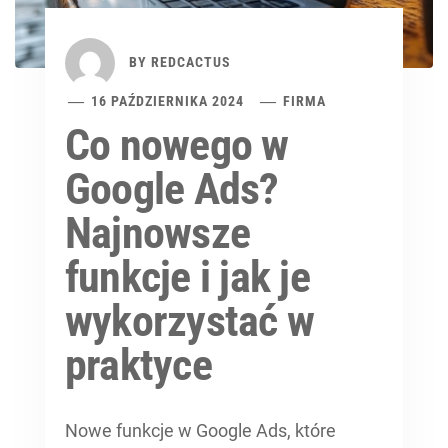
BY
REDCACTUS
16 PAŹDZIERNIKA 2024
FIRMA
Co nowego w
Google Ads?
Najnowsze
funkcje i jak je
wykorzystać w
praktyce
Nowe funkcje w Google Ads, które