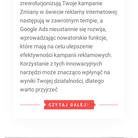
zrewolucjonizują Twoje kampanie
Zmiany w świecie reklamy internetowej
następują w zawrotnym tempie, a
Google Ads nieustannie się rozwija,
wprowadzając nowatorskie funkcje,
które mają na celu ulepszenie
efektywności kampanii reklamowych.
Korzystanie z tych innowacyjnych
narzędzi może znacząco wpłynąć na
wyniki Twojej działalności, dlatego
warto przyjrzeć
CZYTAJ DALEJ