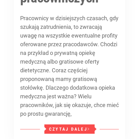
Pracownicy w dzisiejszych czasach, gdy
szukają zatrudnienia, to zwracają
uwagę na wszystkie ewentualne profity
oferowane przez pracodawców. Chodzi
na przykład o prywatną opiekę
medyczną albo gratisowe oferty
dietetyczne. Coraz częściej
proponowaną mamy gratisową
stołówkę. Dlaczego dodatkowa opieka
medyczna jest ważna? Wielu
pracowników, jak się okazuje, chce mieć
po prostu gwarancję,
CZYTAJ DALEJ