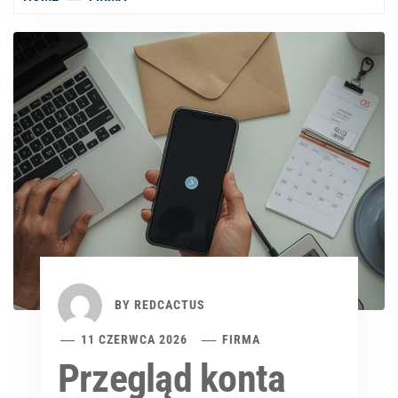
BY
REDCACTUS
11 CZERWCA 2026
FIRMA
Przegląd konta