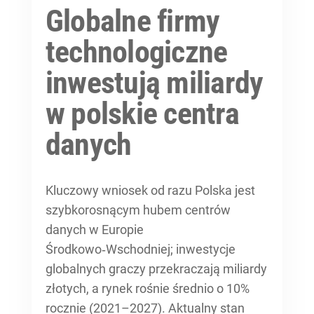
Globalne firmy
technologiczne
inwestują miliardy
w polskie centra
danych
Kluczowy wniosek od razu Polska jest
szybkorosnącym hubem centrów
danych w Europie
Środkowo‑Wschodniej; inwestycje
globalnych graczy przekraczają miliardy
złotych, a rynek rośnie średnio o 10%
rocznie (2021–2027). Aktualny stan