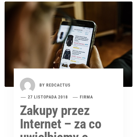
BY
REDCACTUS
27 LISTOPADA 2018
FIRMA
Zakupy przez
Internet – za co