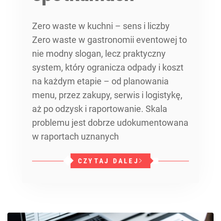
Zero waste w kuchni – sens i liczby
Zero waste w gastronomii eventowej to
nie modny slogan, lecz praktyczny
system, który ogranicza odpady i koszt
na każdym etapie – od planowania
menu, przez zakupy, serwis i logistykę,
aż po odzysk i raportowanie. Skala
problemu jest dobrze udokumentowana
w raportach uznanych
CZYTAJ DALEJ