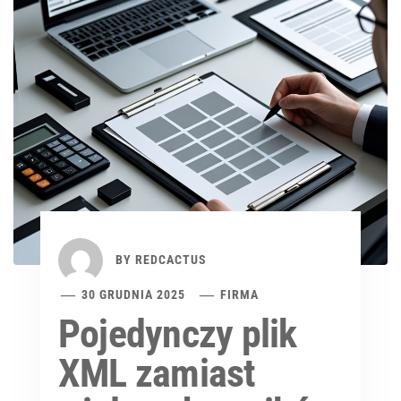
BY
REDCACTUS
30 GRUDNIA 2025
FIRMA
Pojedynczy plik
XML zamiast