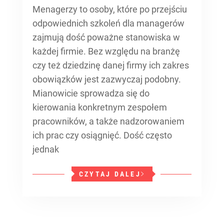
Menagerzy to osoby, które po przejściu
odpowiednich szkoleń dla managerów
zajmują dość poważne stanowiska w
każdej firmie. Bez względu na branżę
czy też dziedzinę danej firmy ich zakres
obowiązków jest zazwyczaj podobny.
Mianowicie sprowadza się do
kierowania konkretnym zespołem
pracowników, a także nadzorowaniem
ich prac czy osiągnięć. Dość często
jednak
CZYTAJ DALEJ