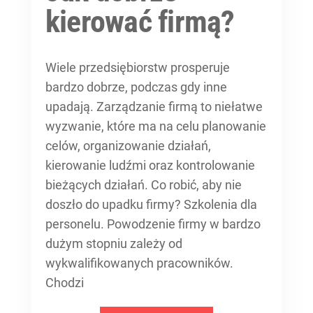
kierować firmą?
Wiele przedsiębiorstw prosperuje
bardzo dobrze, podczas gdy inne
upadają. Zarządzanie firmą to niełatwe
wyzwanie, które ma na celu planowanie
celów, organizowanie działań,
kierowanie ludźmi oraz kontrolowanie
bieżących działań. Co robić, aby nie
doszło do upadku firmy? Szkolenia dla
personelu. Powodzenie firmy w bardzo
dużym stopniu zależy od
wykwalifikowanych pracowników.
Chodzi