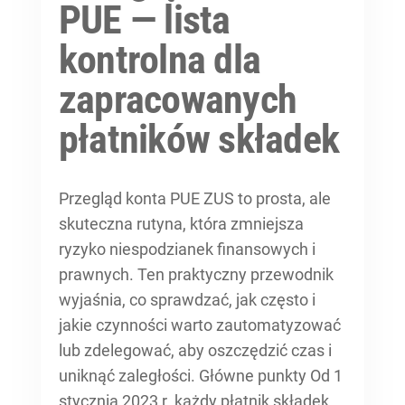
PUE — lista
kontrolna dla
zapracowanych
płatników składek
Przegląd konta PUE ZUS to prosta, ale
skuteczna rutyna, która zmniejsza
ryzyko niespodzianek finansowych i
prawnych. Ten praktyczny przewodnik
wyjaśnia, co sprawdzać, jak często i
jakie czynności warto zautomatyzować
lub zdelegować, aby oszczędzić czas i
uniknąć zaległości. Główne punkty Od 1
stycznia 2023 r. każdy płatnik składek