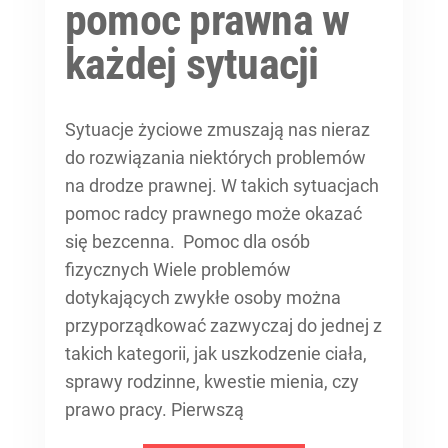
pomoc prawna w
każdej sytuacji
Sytuacje życiowe zmuszają nas nieraz
do rozwiązania niektórych problemów
na drodze prawnej. W takich sytuacjach
pomoc radcy prawnego może okazać
się bezcenna. Pomoc dla osób
fizycznych Wiele problemów
dotykających zwykłe osoby można
przyporządkować zazwyczaj do jednej z
takich kategorii, jak uszkodzenie ciała,
sprawy rodzinne, kwestie mienia, czy
prawo pracy. Pierwszą