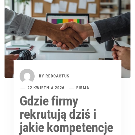
BY
REDCACTUS
22 KWIETNIA 2026
FIRMA
Gdzie firmy
rekrutują dziś i
jakie kompetencje