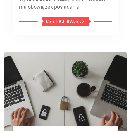
ma obowiązek posiadania
CZYTAJ DALEJ