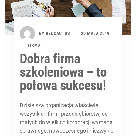
BY
REDCACTUS
20 MAJA 2019
FIRMA
Dobra firma
szkoleniowa – to
połowa sukcesu!
Dzisiejsza organizacja właściwie
wszystkich firm i przedsiębiorstw, od
małych do wielkich korporacji wymaga
sprawnego, nowoczesnego i niezwykle