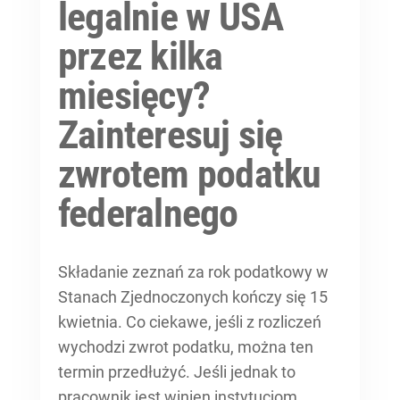
legalnie w USA
przez kilka
miesięcy?
Zainteresuj się
zwrotem podatku
federalnego
Składanie zeznań za rok podatkowy w
Stanach Zjednoczonych kończy się 15
kwietnia. Co ciekawe, jeśli z rozliczeń
wychodzi zwrot podatku, można ten
termin przedłużyć. Jeśli jednak to
pracownik jest winien instytucjom