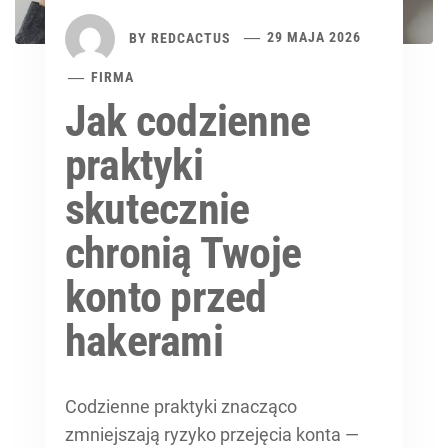
BY
REDCACTUS
29 MAJA 2026
FIRMA
Jak codzienne
praktyki
skutecznie
chronią Twoje
konto przed
hakerami
Codzienne praktyki znacząco
zmniejszają ryzyko przejęcia konta —