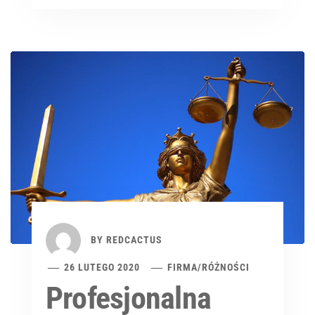
BY
REDCACTUS
26 LUTEGO 2020
FIRMA
/
RÓŻNOŚCI
Profesjonalna