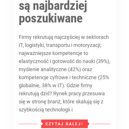
są najbardziej
poszukiwane
Firmy rekrutują najczęściej w sektorach
IT, logistyki, transportu i motoryzacji;
najważniejsze kompetencje to
elastyczność i gotowość do nauki (39%),
myślenie analityczne (42%) oraz
kompetencje cyfrowe i techniczne (25%
globalnie, 38% w IT). Gdzie firmy
rekrutują dziś? Rynek pracy przesuwa
się w stronę branż, które skalują się z
szybkością technologii i
CZYTAJ DALEJ