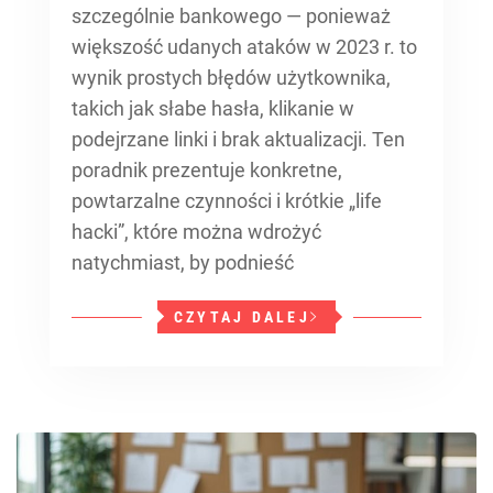
szczególnie bankowego — ponieważ
większość udanych ataków w 2023 r. to
wynik prostych błędów użytkownika,
takich jak słabe hasła, klikanie w
podejrzane linki i brak aktualizacji. Ten
poradnik prezentuje konkretne,
powtarzalne czynności i krótkie „life
hacki”, które można wdrożyć
natychmiast, by podnieść
CZYTAJ DALEJ