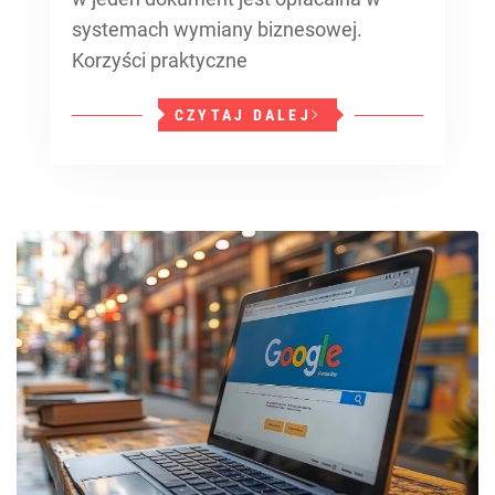
systemach wymiany biznesowej.
Korzyści praktyczne
CZYTAJ DALEJ