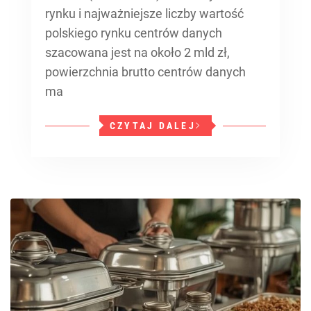
rynku i najważniejsze liczby wartość
polskiego rynku centrów danych
szacowana jest na około 2 mld zł,
powierzchnia brutto centrów danych
ma
CZYTAJ DALEJ