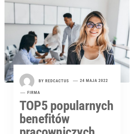
BY
REDCACTUS
24 MAJA 2022
FIRMA
TOP5 popularnych
benefitów
pracowniczych