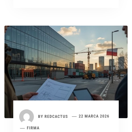
BY
REDCACTUS
22 MARCA 2026
FIRMA