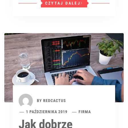
CZYTAJ DALEJ
BY
REDCACTUS
1 PAŹDZIERNIKA 2019
FIRMA
Jak dobrze