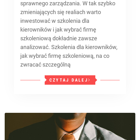
sprawnego zarządzania. W tak szybko
zmieniających się realiach warto
inwestować w szkolenia dla
kierowników i jak wybrać firmę
szkoleniową dokładnie zawsze
analizować. Szkolenia dla kierowników,
jak wybrać firmę szkoleniową, na co
zwracać szczególną
CZYTAJ DALEJ