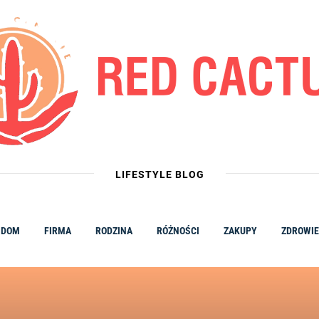
LIFESTYLE BLOG
DOM
FIRMA
RODZINA
RÓŻNOŚCI
ZAKUPY
ZDROWIE