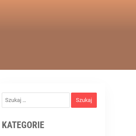
Szukaj:
KATEGORIE