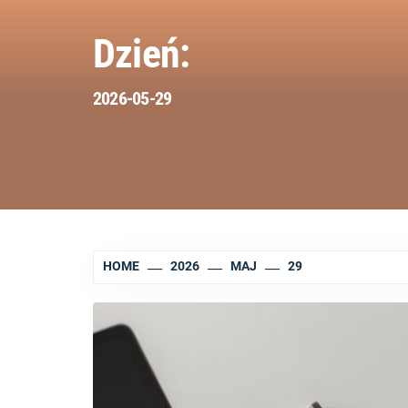
Dzień:
2026-05-29
HOME
2026
MAJ
29