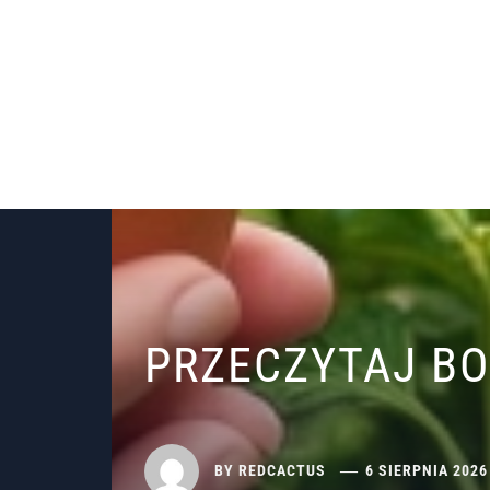
PRZECZYTAJ B
BY
REDCACTUS
6 SIERPNIA 2026