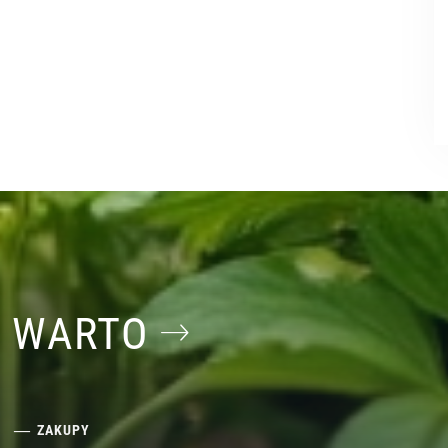
O WARTO
ZAKUPY