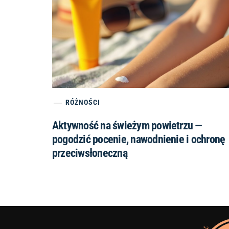
RÓŻNOŚCI
Aktywność na świeżym powietrzu —
pogodzić pocenie, nawodnienie i ochronę
przeciwsłoneczną