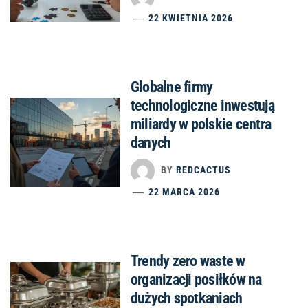
22 KWIETNIA 2026
Globalne firmy
technologiczne inwestują
miliardy w polskie centra
danych
BY
REDCACTUS
22 MARCA 2026
Trendy zero waste w
organizacji posiłków na
dużych spotkaniach