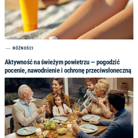
RÓŻNOŚCI
Aktywność na świeżym powietrzu — pogodzić
pocenie, nawodnienie i ochronę przeciwsłoneczną