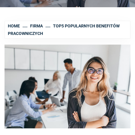
HOME
FIRMA
TOP5 POPULARNYCH BENEFITÓW
PRACOWNICZYCH