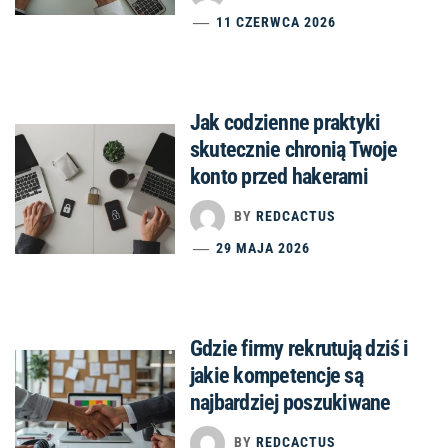
11 CZERWCA 2026
Jak codzienne praktyki
skutecznie chronią Twoje
konto przed hakerami
BY
REDCACTUS
29 MAJA 2026
Gdzie firmy rekrutują dziś i
jakie kompetencje są
najbardziej poszukiwane
BY
REDCACTUS