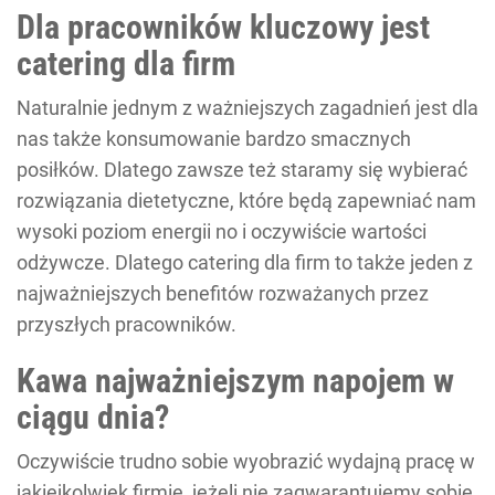
Dla pracowników kluczowy jest
catering dla firm
Naturalnie jednym z ważniejszych zagadnień jest dla
nas także konsumowanie bardzo smacznych
posiłków. Dlatego zawsze też staramy się wybierać
rozwiązania dietetyczne, które będą zapewniać nam
wysoki poziom energii no i oczywiście wartości
odżywcze. Dlatego catering dla firm to także jeden z
najważniejszych benefitów rozważanych przez
przyszłych pracowników.
Kawa najważniejszym napojem w
ciągu dnia?
Oczywiście trudno sobie wyobrazić wydajną pracę w
jakiejkolwiek firmie, jeżeli nie zagwarantujemy sobie