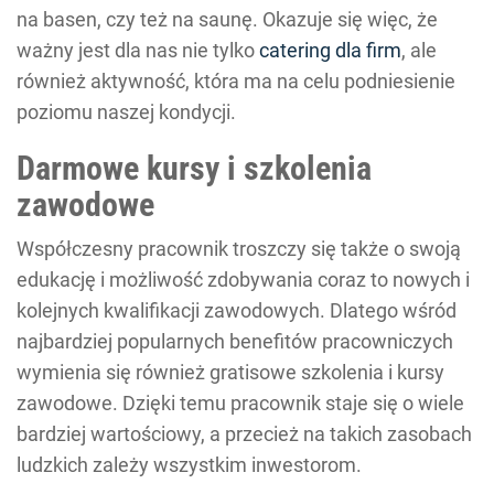
na basen, czy też na saunę. Okazuje się więc, że
ważny jest dla nas nie tylko
catering dla firm
, ale
również aktywność, która ma na celu podniesienie
poziomu naszej kondycji.
Darmowe kursy i szkolenia
zawodowe
Współczesny pracownik troszczy się także o swoją
edukację i możliwość zdobywania coraz to nowych i
kolejnych kwalifikacji zawodowych. Dlatego wśród
najbardziej popularnych benefitów pracowniczych
wymienia się również gratisowe szkolenia i kursy
zawodowe. Dzięki temu pracownik staje się o wiele
bardziej wartościowy, a przecież na takich zasobach
ludzkich zależy wszystkim inwestorom.