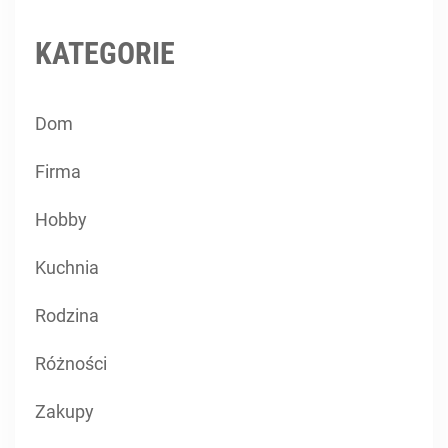
KATEGORIE
Dom
Firma
Hobby
Kuchnia
Rodzina
Różności
Zakupy