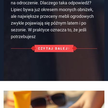
na odroczenie. Dlaczego taka odpowiedź?
Lipiec bywa już okresem mocnych obniżek,
ale największe przeceny mebli ogrodowych
zwykle pojawiają się późnym latem i po
sezonie. W praktyce oznacza to, że jeśli
potrzebujesz
CZYTAJ DALEJ