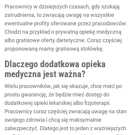
Pracownicy w dzisiejszych czasach, gdy szukają
zatrudnienia, to zwracają uwagę na wszystkie
ewentualne profity oferowane przez pracodawców.
Chodzi na przykład o prywatną opiekę medyczną
albo gratisowe oferty dietetyczne. Coraz częściej
proponowaną mamy gratisową stołówkę.
Dlaczego dodatkowa opieka
medyczna jest ważna?
Wielu pracowników, jak się okazuje, chce mieć po
prostu gwarancję, że będzie mieć dostęp do
dodatkowej opieki lekarskiej albo fizjoterapii.
Pracownicy coraz częściej zwracają uwagę na stan
swojego zdrowia i chcą się maksymalnie
zabezpieczyć. Dlatego jest to jeden z ważniejszych