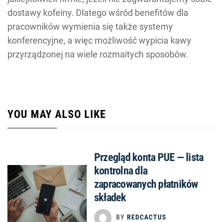
dostawy kofeiny. Dlatego wśród benefitów dla
pracowników wymienia się także systemy
konferencyjne, a więc możliwość wypicia kawy
przyrządzonej na wiele rozmaitych sposobów.
YOU MAY ALSO LIKE
Przegląd konta PUE — lista
kontrolna dla
zapracowanych płatników
składek
BY
REDCACTUS