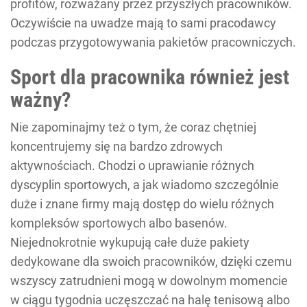
profitów, rozważany przez przyszłych pracowników.
Oczywiście na uwadze mają to sami pracodawcy
podczas przygotowywania pakietów pracowniczych.
Sport dla pracownika również jest
ważny?
Nie zapominajmy też o tym, że coraz chętniej
koncentrujemy się na bardzo zdrowych
aktywnościach. Chodzi o uprawianie różnych
dyscyplin sportowych, a jak wiadomo szczególnie
duże i znane firmy mają dostęp do wielu różnych
kompleksów sportowych albo basenów.
Niejednokrotnie wykupują całe duże pakiety
dedykowane dla swoich pracowników, dzięki czemu
wszyscy zatrudnieni mogą w dowolnym momencie
w ciągu tygodnia uczęszczać na halę tenisową albo