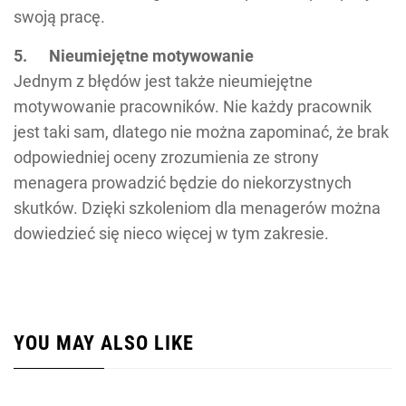
swoją pracę.
5. Nieumiejętne motywowanie
Jednym z błędów jest także nieumiejętne
motywowanie pracowników. Nie każdy pracownik
jest taki sam, dlatego nie można zapominać, że brak
odpowiedniej oceny zrozumienia ze strony
menagera prowadzić będzie do niekorzystnych
skutków. Dzięki szkoleniom dla menagerów można
dowiedzieć się nieco więcej w tym zakresie.
YOU MAY ALSO LIKE