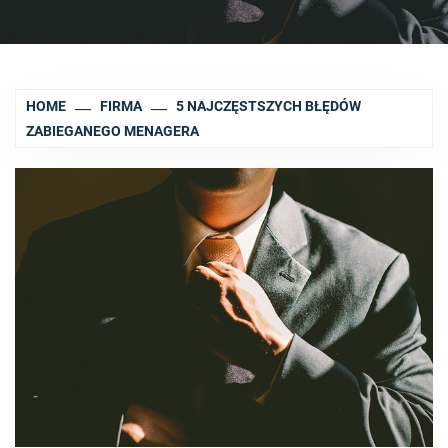
HOME
FIRMA
5 NAJCZĘSTSZYCH BŁĘDÓW
ZABIEGANEGO MENAGERA