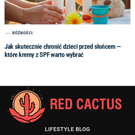
RÓŻNOŚCI
Jak skutecznie chronić dzieci przed słońcem —
które kremy z SPF warto wybrać
LIFESTYLE BLOG