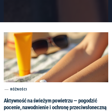
RÓŻNOŚCI
Aktywność na świeżym powietrzu — pogodzić
pocenie, nawodnienie i ochronę przeciwsłoneczną