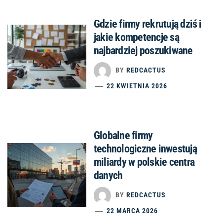
Gdzie firmy rekrutują dziś i
jakie kompetencje są
najbardziej poszukiwane
BY
REDCACTUS
22 KWIETNIA 2026
Globalne firmy
technologiczne inwestują
miliardy w polskie centra
danych
BY
REDCACTUS
22 MARCA 2026