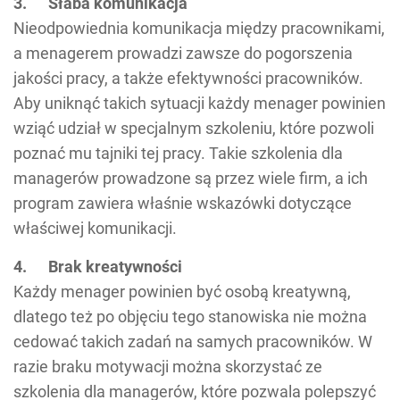
3. Słaba komunikacja
Nieodpowiednia komunikacja między pracownikami,
a menagerem prowadzi zawsze do pogorszenia
jakości pracy, a także efektywności pracowników.
Aby uniknąć takich sytuacji każdy menager powinien
wziąć udział w specjalnym szkoleniu, które pozwoli
poznać mu tajniki tej pracy. Takie szkolenia dla
managerów prowadzone są przez wiele firm, a ich
program zawiera właśnie wskazówki dotyczące
właściwej komunikacji.
4. Brak kreatywności
Każdy menager powinien być osobą kreatywną,
dlatego też po objęciu tego stanowiska nie można
cedować takich zadań na samych pracowników. W
razie braku motywacji można skorzystać ze
szkolenia dla managerów, które pozwala polepszyć