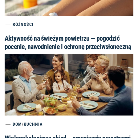
RÓŻNOŚCI
Aktywność na świeżym powietrzu — pogodzić
pocenie, nawodnienie i ochronę przeciwsłoneczną
DOM
/
KUCHNIA