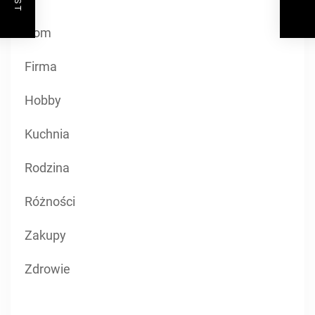
Dom
Firma
Hobby
Kuchnia
Rodzina
Różności
Zakupy
Zdrowie