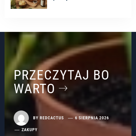
PRZECZYTAJ BO
WARTO
BY
REDCACTUS
6 SIERPNIA 2026
ZAKUPY