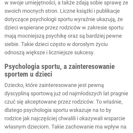
w swoje umiejętności, a także zdają sobie sprawę ze
swoich mocnych stron. Liczne książki i publikacje
dotyczące psychologii sportu wyraźnie ukazują, że
dzieci wspierane przez rodziców w zakresie sportu
mają mocniejszą psychikę oraz są bardziej pewne
siebie. Takie dzieci często w dorosłym życiu
odnoszą większe i liczniejsze sukcesy.
Psychologia sportu, a zainteresowanie
sportem u dzieci
Dziecko, które zainteresowane jest pewną
dyscypliną sportową już od najmłodszych lat pragnie
czuć się akceptowane przez rodziców. To właśnie,
dlatego psychologia sportu wskazuje na to by
rodzice jak najczęściej chwalili i okazywali wsparcie
własnym dzieciom. Takie zachowanie ma wpływ na