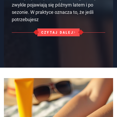
zwykle pojawiają się późnym latem i po
sezonie. W praktyce oznacza to, że jeśli
potrzebujesz
CZYTAJ DALEJ