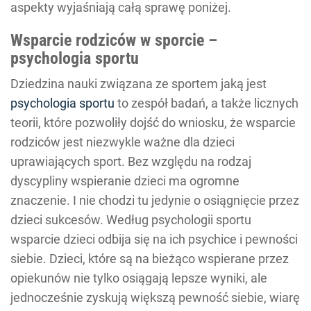
aspekty wyjaśniają całą sprawę poniżej.
Wsparcie rodziców w sporcie –
psychologia sportu
Dziedzina nauki związana ze sportem jaką jest
psychologia sportu
to zespół badań, a także licznych
teorii, które pozwoliły dojść do wniosku, że wsparcie
rodziców jest niezwykle ważne dla dzieci
uprawiających sport. Bez względu na rodzaj
dyscypliny wspieranie dzieci ma ogromne
znaczenie. I nie chodzi tu jedynie o osiągnięcie przez
dzieci sukcesów. Według psychologii sportu
wsparcie dzieci odbija się na ich psychice i pewności
siebie. Dzieci, które są na bieżąco wspierane przez
opiekunów nie tylko osiągają lepsze wyniki, ale
jednocześnie zyskują większą pewność siebie, wiarę