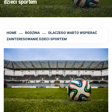
dzieci sportem
HOME
RODZINA
DLACZEGO WARTO WSPIERAĆ
ZAINTERESOWANIE DZIECI SPORTEM