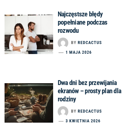
Najczęstsze błędy
popełniane podczas
rozwodu
BY
REDCACTUS
1 MAJA 2026
Dwa dni bez przewijania
ekranów – prosty plan dla
rodziny
BY
REDCACTUS
3 KWIETNIA 2026