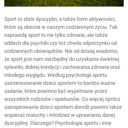
Sport to zbiór dyscyplin, a także form aktywności,
które są obecne w naszym codziennym życiu. Tak
naprawdę sport to nie tylko zdrowie, ale także
oddech dla psychiki czy też chwila odpoczynku od
codziennych obowiązków. Nie od dzisiaj wiadomo,
że sport jest nam niezbędny do uzyskania świetnej
sylwetki, dobrej kondycji i zachowania zdrowia oraz
młodego wyglądu. Według psychologii sportu
zainteresowanie dzieci sportem to bardzo ważne
zadanie, które powinno być wypełniane przez
wszystkich rodziców i opiekunów. Co więcej oprócz
zainspirowania dzieci sportem dorośli powinni także
wspierać maluchy i młodzież w uprawianiu danej
dyscypliny. Dlaczego? Psychologia sportu i inne