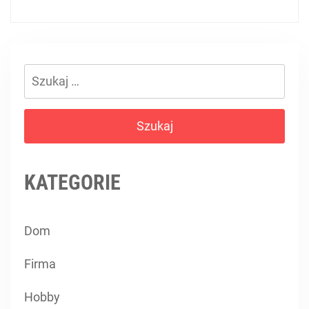
Szukaj:
KATEGORIE
Dom
Firma
Hobby