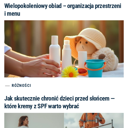
Wielopokoleniowy obiad – organizacja przestrzeni
i menu
RÓŻNOŚCI
Jak skutecznie chronić dzieci przed słońcem —
które kremy z SPF warto wybrać