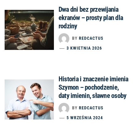
Dwa dni bez przewijania
ekranów – prosty plan dla
rodziny
BY
REDCACTUS
3 KWIETNIA 2026
Historia i znaczenie imienia
Szymon – pochodzenie,
daty imienin, sławne osoby
BY
REDCACTUS
5 WRZEŚNIA 2024