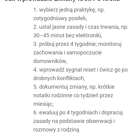
wybierz jedną praktykę, np.
cotygodniowy posiłek,
ustal jasne zasady i czas trwania, np.
30–45 minut bez elektroniki,
próbuj przez 4 tygodnie; monitoruj
zachowania i samopoczucie
domowników,
wprowadź sygnał reset i ćwicz go po
drobnych konfliktach,
dokumentuj zmiany, np. krótkie
notatki rodzinne co tydzień przez
miesiąc,
ewaluuj po 4 tygodniach i dopracuj
zasady na podstawie obserwacji i
rozmowy z rodziną.