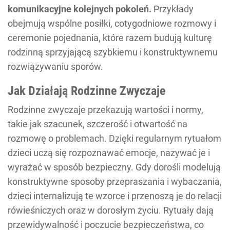
komunikacyjne kolejnych pokoleń.
Przykłady
obejmują wspólne posiłki, cotygodniowe rozmowy i
ceremonie pojednania, które razem budują kulturę
rodzinną sprzyjającą szybkiemu i konstruktywnemu
rozwiązywaniu sporów.
Jak Działają Rodzinne Zwyczaje
Rodzinne zwyczaje przekazują wartości i normy,
takie jak szacunek, szczerość i otwartość na
rozmowę o problemach. Dzięki regularnym rytuałom
dzieci uczą się rozpoznawać emocje, nazywać je i
wyrażać w sposób bezpieczny. Gdy dorośli modelują
konstruktywne sposoby przepraszania i wybaczania,
dzieci internalizują te wzorce i przenoszą je do relacji
rówieśniczych oraz w dorosłym życiu. Rytuały dają
przewidywalność i poczucie bezpieczeństwa, co