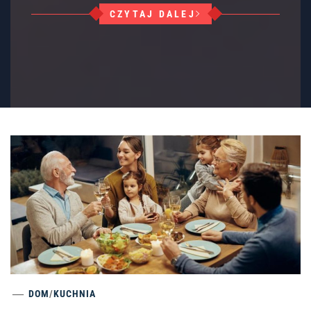
CZYTAJ DALEJ
DOM
/
KUCHNIA