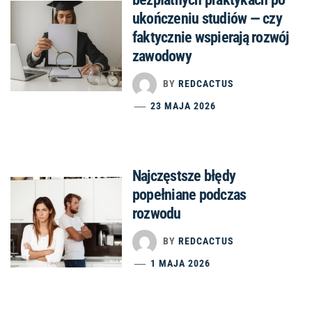
ukończeniu studiów — czy
faktycznie wspierają rozwój
zawodowy
BY
REDCACTUS
23 MAJA 2026
Najczęstsze błędy
popełniane podczas
rozwodu
BY
REDCACTUS
1 MAJA 2026