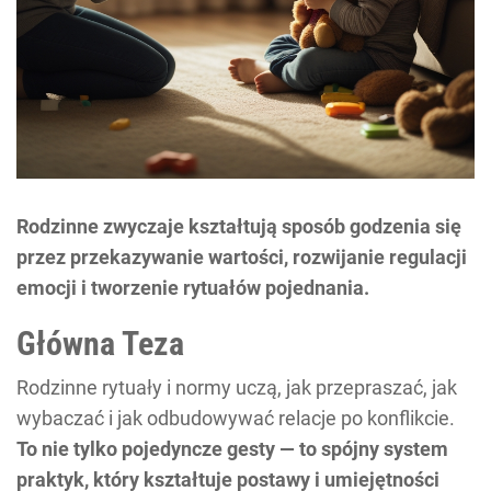
Rodzinne zwyczaje kształtują sposób godzenia się
przez przekazywanie wartości, rozwijanie regulacji
emocji i tworzenie rytuałów pojednania.
Główna Teza
Rodzinne rytuały i normy uczą, jak przepraszać, jak
wybaczać i jak odbudowywać relacje po konflikcie.
To nie tylko pojedyncze gesty — to spójny system
praktyk, który kształtuje postawy i umiejętności