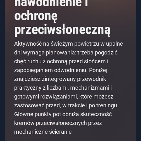
nawodnienie i
ochronę
przeciwsłoneczną
Aktywność na świeżym powietrzu w upalne
dni wymaga planowania: trzeba pogodzić
chęć ruchu z ochroną przed słońcem i
zapobieganiem odwodnieniu. Poniżej
znajdziesz zintegrowany przewodnik
praktyczny z liczbami, mechanizmami i
gotowymi rozwiązaniami, które możesz
zastosować przed, w trakcie i po treningu.
Główne punkty pot obniża skuteczność
kremów przeciwsłonecznych przez
mechaniczne ścieranie