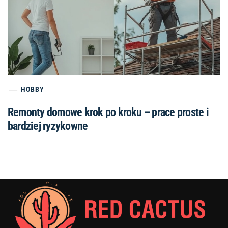
HOBBY
Remonty domowe krok po kroku – prace proste i
bardziej ryzykowne