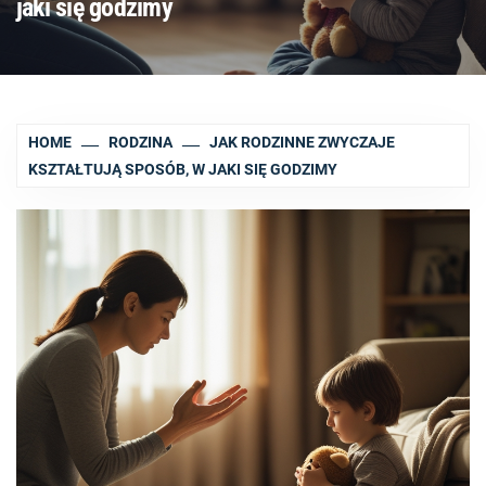
jaki się godzimy
HOME
RODZINA
JAK RODZINNE ZWYCZAJE
KSZTAŁTUJĄ SPOSÓB, W JAKI SIĘ GODZIMY