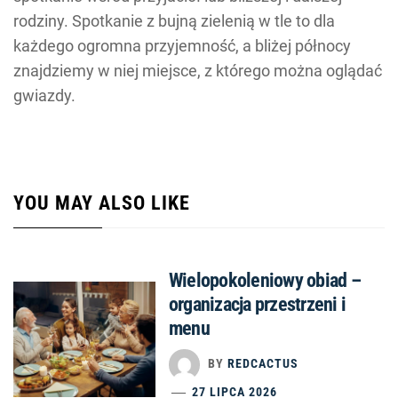
rodziny. Spotkanie z bujną zielenią w tle to dla
każdego ogromna przyjemność, a bliżej północy
znajdziemy w niej miejsce, z którego można oglądać
gwiazdy.
YOU MAY ALSO LIKE
Wielopokoleniowy obiad –
organizacja przestrzeni i
menu
BY
REDCACTUS
27 LIPCA 2026