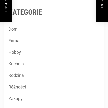
KATEGORIE
Dom
Firma
Hobby
Kuchnia
Rodzina
Różności
Zakupy