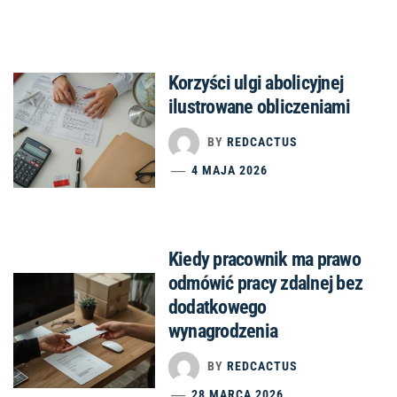
Korzyści ulgi abolicyjnej
ilustrowane obliczeniami
BY
REDCACTUS
4 MAJA 2026
Kiedy pracownik ma prawo
odmówić pracy zdalnej bez
dodatkowego
wynagrodzenia
BY
REDCACTUS
28 MARCA 2026