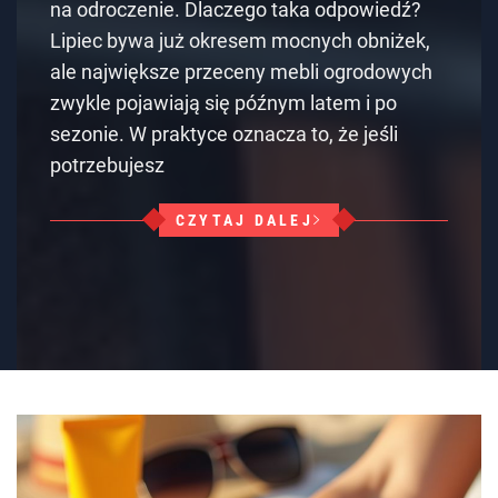
na odroczenie. Dlaczego taka odpowiedź?
Lipiec bywa już okresem mocnych obniżek,
ale największe przeceny mebli ogrodowych
zwykle pojawiają się późnym latem i po
sezonie. W praktyce oznacza to, że jeśli
potrzebujesz
CZYTAJ DALEJ