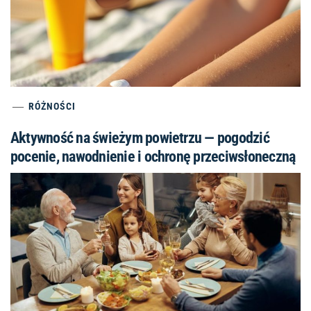
RÓŻNOŚCI
Aktywność na świeżym powietrzu — pogodzić
pocenie, nawodnienie i ochronę przeciwsłoneczną