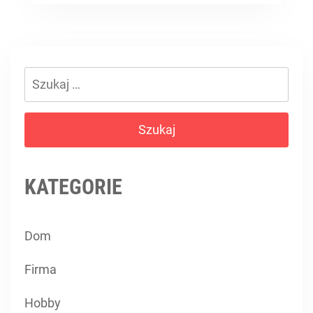
Szukaj:
KATEGORIE
Dom
Firma
Hobby