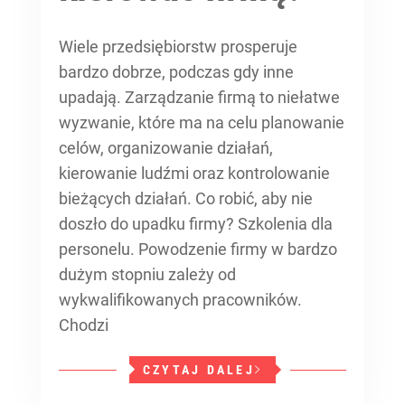
Wiele przedsiębiorstw prosperuje
bardzo dobrze, podczas gdy inne
upadają. Zarządzanie firmą to niełatwe
wyzwanie, które ma na celu planowanie
celów, organizowanie działań,
kierowanie ludźmi oraz kontrolowanie
bieżących działań. Co robić, aby nie
doszło do upadku firmy? Szkolenia dla
personelu. Powodzenie firmy w bardzo
dużym stopniu zależy od
wykwalifikowanych pracowników.
Chodzi
CZYTAJ DALEJ