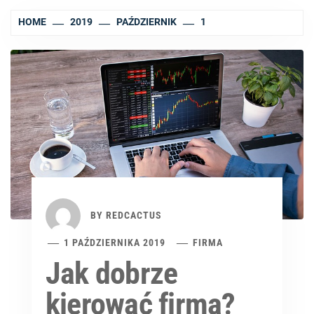
HOME
2019
PAŹDZIERNIK
1
BY
REDCACTUS
1 PAŹDZIERNIKA 2019
FIRMA
Jak dobrze
kierować firmą?