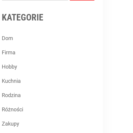
KATEGORIE
Dom
Firma
Hobby
Kuchnia
Rodzina
Różności
Zakupy