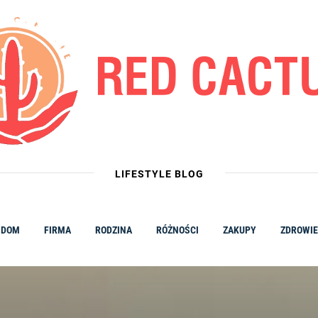
LIFESTYLE BLOG
DOM
FIRMA
RODZINA
RÓŻNOŚCI
ZAKUPY
ZDROWIE