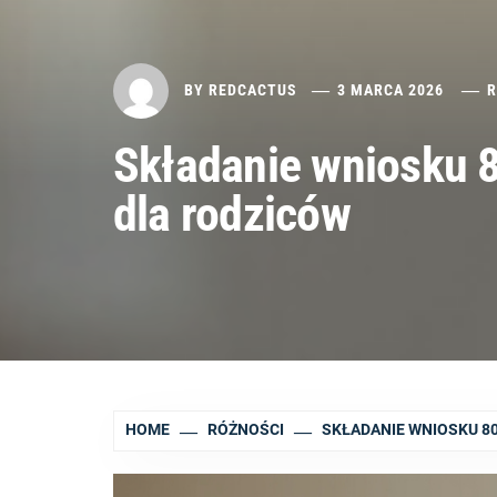
BY
REDCACTUS
3 MARCA 2026
R
Składanie wniosku 8
dla rodziców
HOME
RÓŻNOŚCI
SKŁADANIE WNIOSKU 80