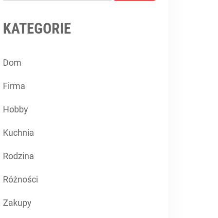
KATEGORIE
Dom
Firma
Hobby
Kuchnia
Rodzina
Różności
Zakupy