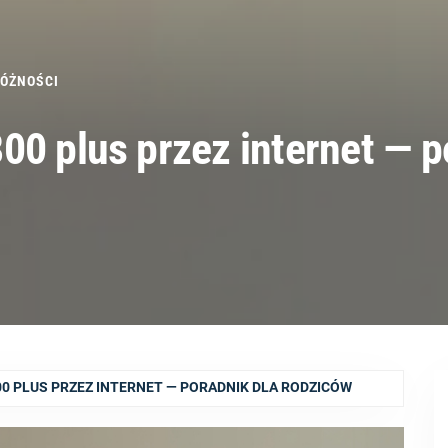
ÓŻNOŚCI
00 plus przez internet — p
0 PLUS PRZEZ INTERNET — PORADNIK DLA RODZICÓW