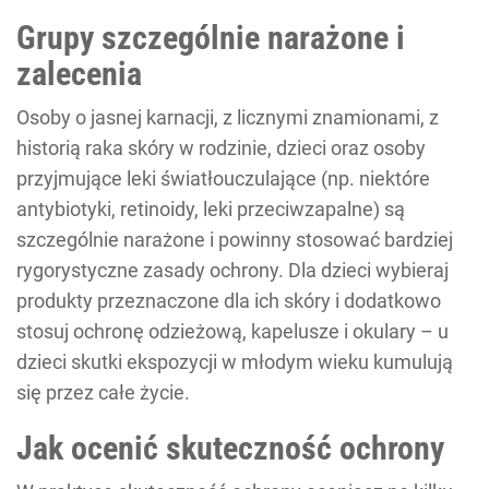
Grupy szczególnie narażone i
zalecenia
Osoby o jasnej karnacji, z licznymi znamionami, z
historią raka skóry w rodzinie, dzieci oraz osoby
przyjmujące leki światłouczulające (np. niektóre
antybiotyki, retinoidy, leki przeciwzapalne) są
szczególnie narażone i powinny stosować bardziej
rygorystyczne zasady ochrony. Dla dzieci wybieraj
produkty przeznaczone dla ich skóry i dodatkowo
stosuj ochronę odzieżową, kapelusze i okulary – u
dzieci skutki ekspozycji w młodym wieku kumulują
się przez całe życie.
Jak ocenić skuteczność ochrony