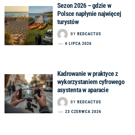
Sezon 2026 – gdzie w
Polsce napłynie najwięcej
turystów
BY
REDCACTUS
6 LIPCA 2026
Kadrowanie w praktyce z
wykorzystaniem cyfrowego
asystenta w aparacie
BY
REDCACTUS
23 CZERWCA 2026