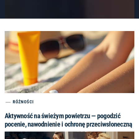
RÓŻNOŚCI
Aktywność na świeżym powietrzu — pogodzić
pocenie, nawodnienie i ochronę przeciwsłoneczną