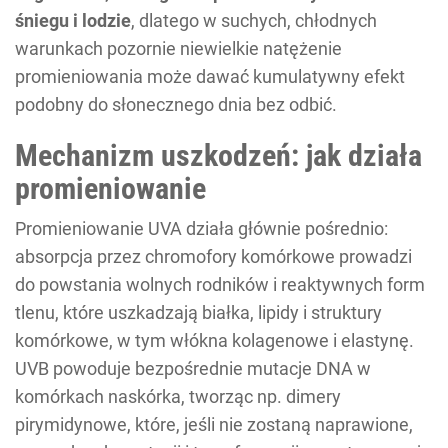
śniegu i lodzie
, dlatego w suchych, chłodnych
warunkach pozornie niewielkie natężenie
promieniowania może dawać kumulatywny efekt
podobny do słonecznego dnia bez odbić.
Mechanizm uszkodzeń: jak działa
promieniowanie
Promieniowanie UVA działa głównie pośrednio:
absorpcja przez chromofory komórkowe prowadzi
do powstania wolnych rodników i reaktywnych form
tlenu, które uszkadzają białka, lipidy i struktury
komórkowe, w tym włókna kolagenowe i elastynę.
UVB powoduje bezpośrednie mutacje DNA w
komórkach naskórka, tworząc np. dimery
pirymidynowe, które, jeśli nie zostaną naprawione,