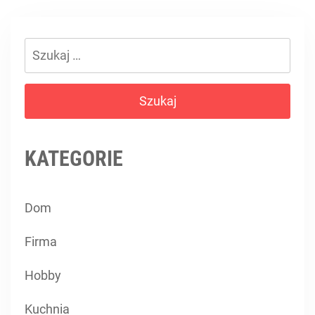
Szukaj:
KATEGORIE
Dom
Firma
Hobby
Kuchnia