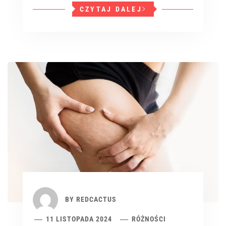
CZYTAJ DALEJ
BY
REDCACTUS
11 LISTOPADA 2024
RÓŻNOŚCI