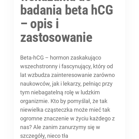
badania beta hCG
– opis i
zastosowanie
Beta-hCG – hormon zaskakująco
wszechstronny i fascynujący, który od
lat wzbudza zainteresowanie zarówno
naukowców, jak i lekarzy, pełniąc przy
tym niebagatelną rolę w ludzkim
organizmie. Kto by pomyślał, że tak
niewielka cząsteczka może mieć tak
ogromne znaczenie w życiu każdego z
nas? Ale zanim zanurzymy się w
szczegóły, nieco tła