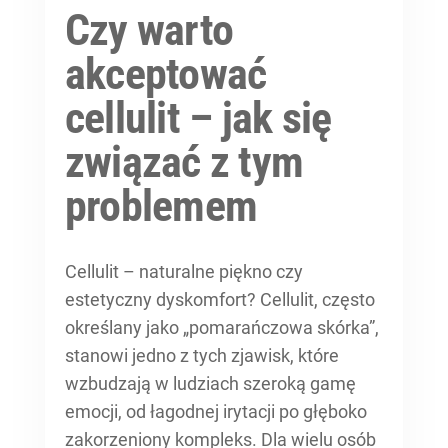
Czy warto
akceptować
cellulit – jak się
związać z tym
problemem
Cellulit – naturalne piękno czy
estetyczny dyskomfort? Cellulit, często
określany jako „pomarańczowa skórka”,
stanowi jedno z tych zjawisk, które
wzbudzają w ludziach szeroką gamę
emocji, od łagodnej irytacji po głęboko
zakorzeniony kompleks. Dla wielu osób