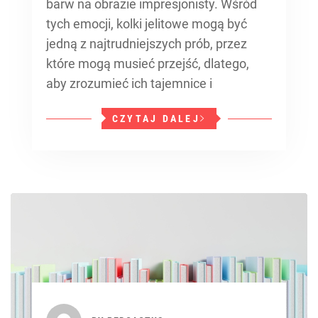
barw na obrazie impresjonisty. Wśród
tych emocji, kolki jelitowe mogą być
jedną z najtrudniejszych prób, przez
które mogą musieć przejść, dlatego,
aby zrozumieć ich tajemnice i
CZYTAJ DALEJ