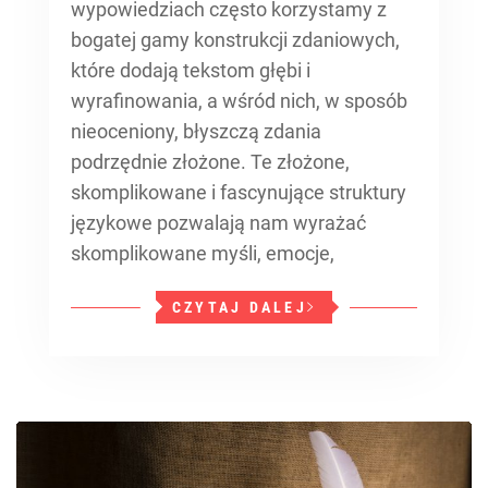
wypowiedziach często korzystamy z
bogatej gamy konstrukcji zdaniowych,
które dodają tekstom głębi i
wyrafinowania, a wśród nich, w sposób
nieoceniony, błyszczą zdania
podrzędnie złożone. Te złożone,
skomplikowane i fascynujące struktury
językowe pozwalają nam wyrażać
skomplikowane myśli, emocje,
CZYTAJ DALEJ