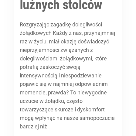
luźnych stolców
Rozgryzając zagadkę dolegliwości
żołądkowych Każdy z nas, przynajmniej
raz w życiu, miał okazję doświadczyć
nieprzyjemności związanych z
dolegliwościami żołądkowymi, które
potrafią zaskoczyć swoją
intensywnością i niespodziewanie
pojawić się w najmniej odpowiednim
momencie, prawda? To niewygodne
uczucie w żołądku, często
towarzyszące skurcze i dyskomfort
mogą wpłynąć na nasze samopoczucie
bardziej niż