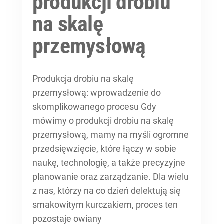
produkcji drobiu
na skalę
przemysłową
Produkcja drobiu na skalę
przemysłową: wprowadzenie do
skomplikowanego procesu Gdy
mówimy o produkcji drobiu na skalę
przemysłową, mamy na myśli ogromne
przedsięwzięcie, które łączy w sobie
naukę, technologię, a także precyzyjne
planowanie oraz zarządzanie. Dla wielu
z nas, którzy na co dzień delektują się
smakowitym kurczakiem, proces ten
pozostaje owiany