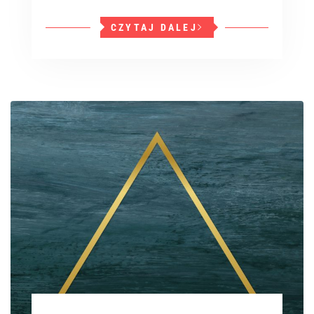
CZYTAJ DALEJ