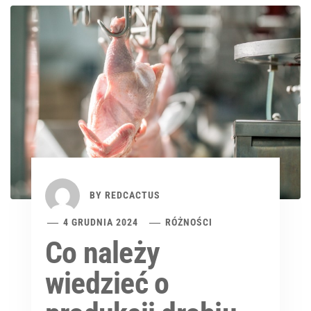
BY
REDCACTUS
4 GRUDNIA 2024
RÓŻNOŚCI
Co należy
wiedzieć o