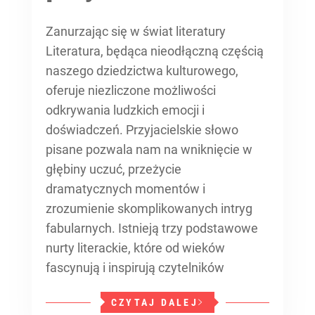
Zanurzając się w świat literatury
Literatura, będąca nieodłączną częścią
naszego dziedzictwa kulturowego,
oferuje niezliczone możliwości
odkrywania ludzkich emocji i
doświadczeń. Przyjacielskie słowo
pisane pozwala nam na wniknięcie w
głębiny uczuć, przeżycie
dramatycznych momentów i
zrozumienie skomplikowanych intryg
fabularnych. Istnieją trzy podstawowe
nurty literackie, które od wieków
fascynują i inspirują czytelników
CZYTAJ DALEJ