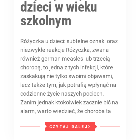
dzieci w wieku
szkolnym
Różyczka u dzieci: subtelne oznaki oraz
niezwykłe reakcje Różyczka, zwana
również german measles lub trzecią
chorobą, to jedna z tych infekcji, które
zaskakują nie tylko swoimi objawami,
lecz także tym, jak potrafią wpłynąć na
codzienne życie naszych pociech.
Zanim jednak ktokolwiek zacznie bić na
alarm, warto wiedzieć, że choroba ta
CZYTAJ DALEJ