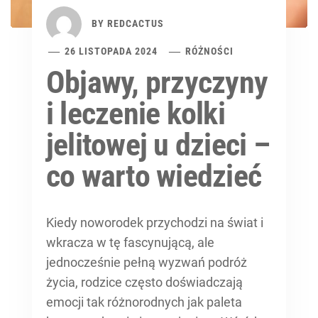
BY
REDCACTUS
26 LISTOPADA 2024
RÓŻNOŚCI
Objawy, przyczyny
i leczenie kolki
jelitowej u dzieci –
co warto wiedzieć
Kiedy noworodek przychodzi na świat i
wkracza w tę fascynującą, ale
jednocześnie pełną wyzwań podróż
życia, rodzice często doświadczają
emocji tak różnorodnych jak paleta