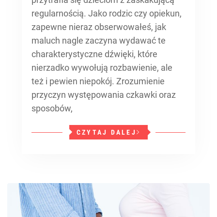
regularnością. Jako rodzic czy opiekun,
zapewne nieraz obserwowałeś, jak
maluch nagle zaczyna wydawać te
charakterystyczne dźwięki, które
nierzadko wywołują rozbawienie, ale
też i pewien niepokój. Zrozumienie
przyczyn występowania czkawki oraz
sposobów,
CZYTAJ DALEJ