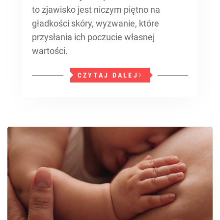
to zjawisko jest niczym piętno na
gładkości skóry, wyzwanie, które
przysłania ich poczucie własnej
wartości.
CZYTAJ DALEJ