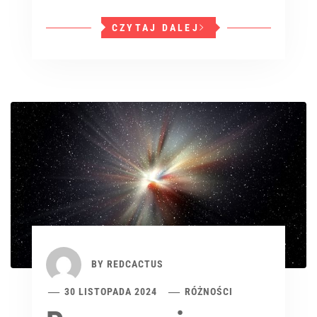
CZYTAJ DALEJ
BY
REDCACTUS
30 LISTOPADA 2024
RÓŻNOŚCI