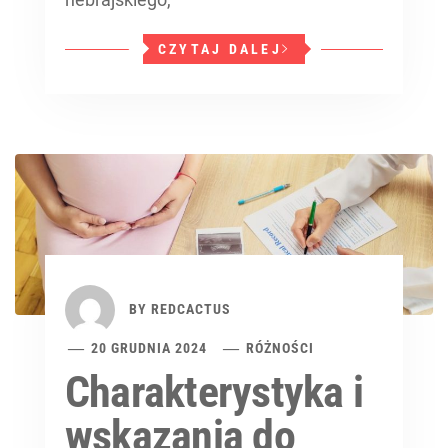
CZYTAJ DALEJ
BY
REDCACTUS
20 GRUDNIA 2024
RÓŻNOŚCI
Charakterystyka i
wskazania do