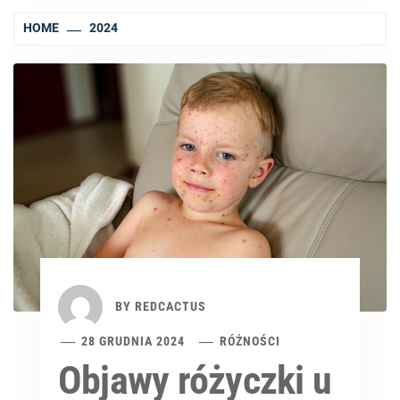
HOME
2024
BY
REDCACTUS
28 GRUDNIA 2024
RÓŻNOŚCI
Objawy różyczki u