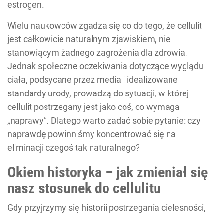
estrogen.
Wielu naukowców zgadza się co do tego, że cellulit
jest całkowicie naturalnym zjawiskiem, nie
stanowiącym żadnego zagrożenia dla zdrowia.
Jednak społeczne oczekiwania dotyczące wyglądu
ciała, podsycane przez media i idealizowane
standardy urody, prowadzą do sytuacji, w której
cellulit postrzegany jest jako coś, co wymaga
„naprawy”. Dlatego warto zadać sobie pytanie: czy
naprawdę powinniśmy koncentrować się na
eliminacji czegoś tak naturalnego?
Okiem historyka – jak zmieniał się
nasz stosunek do cellulitu
Gdy przyjrzymy się historii postrzegania cielesności,