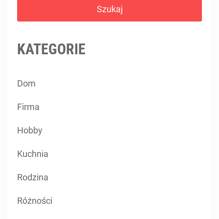
KATEGORIE
Dom
Firma
Hobby
Kuchnia
Rodzina
Różności