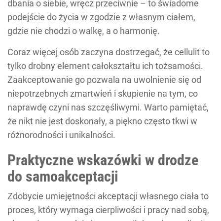
dbania o siebie, wręcz przeciwnie – to świadome
podejście do życia w zgodzie z własnym ciałem,
gdzie nie chodzi o walkę, a o harmonię.
Coraz więcej osób zaczyna dostrzegać, że cellulit to
tylko drobny element całokształtu ich tożsamości.
Zaakceptowanie go pozwala na uwolnienie się od
niepotrzebnych zmartwień i skupienie na tym, co
naprawdę czyni nas szczęśliwymi. Warto pamiętać,
że nikt nie jest doskonały, a piękno często tkwi w
różnorodności i unikalności.
Praktyczne wskazówki w drodze
do samoakceptacji
Zdobycie umiejętności akceptacji własnego ciała to
proces, który wymaga cierpliwości i pracy nad sobą,