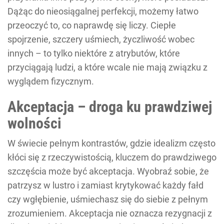
Dążąc do nieosiągalnej perfekcji, możemy łatwo
przeoczyć to, co naprawdę się liczy. Ciepłe
spojrzenie, szczery uśmiech, życzliwość wobec
innych – to tylko niektóre z atrybutów, które
przyciągają ludzi, a które wcale nie mają związku z
wyglądem fizycznym.
Akceptacja – droga ku prawdziwej
wolności
W świecie pełnym kontrastów, gdzie idealizm często
kłóci się z rzeczywistością, kluczem do prawdziwego
szczęścia może być akceptacja. Wyobraź sobie, że
patrzysz w lustro i zamiast krytykować każdy fałd
czy wgłębienie, uśmiechasz się do siebie z pełnym
zrozumieniem. Akceptacja nie oznacza rezygnacji z