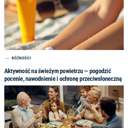
RÓŻNOŚCI
Aktywność na świeżym powietrzu — pogodzić
pocenie, nawodnienie i ochronę przeciwsłoneczną