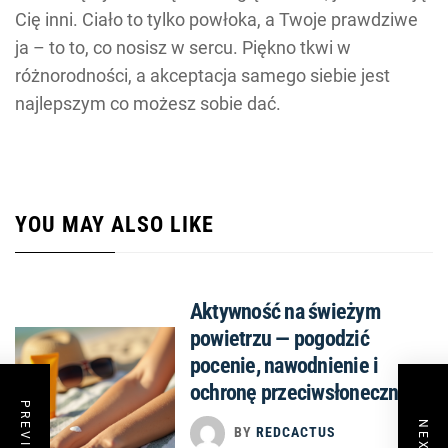
Cię inni. Ciało to tylko powłoka, a Twoje prawdziwe
ja – to to, co nosisz w sercu. Piękno tkwi w
różnorodności, a akceptacja samego siebie jest
najlepszym co możesz sobie dać.
YOU MAY ALSO LIKE
Aktywność na świeżym
powietrzu — pogodzić
pocenie, nawodnienie i
ochronę przeciwsłoneczną
BY
REDCACTUS