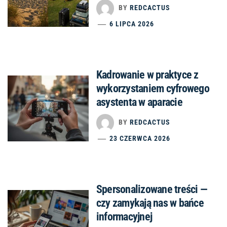
BY
REDCACTUS
6 LIPCA 2026
Kadrowanie w praktyce z
wykorzystaniem cyfrowego
asystenta w aparacie
BY
REDCACTUS
23 CZERWCA 2026
Spersonalizowane treści —
czy zamykają nas w bańce
informacyjnej