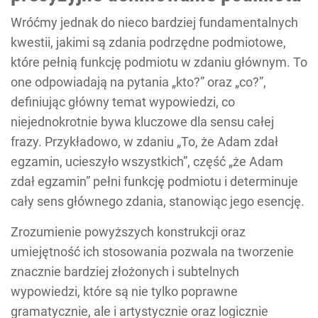
Wróćmy jednak do nieco bardziej fundamentalnych
kwestii, jakimi są zdania podrzędne podmiotowe,
które pełnią funkcję podmiotu w zdaniu głównym. To
one odpowiadają na pytania „kto?” oraz „co?”,
definiując główny temat wypowiedzi, co
niejednokrotnie bywa kluczowe dla sensu całej
frazy. Przykładowo, w zdaniu „To, że Adam zdał
egzamin, ucieszyło wszystkich”, część „że Adam
zdał egzamin” pełni funkcję podmiotu i determinuje
cały sens głównego zdania, stanowiąc jego esencję.
Zrozumienie powyższych konstrukcji oraz
umiejętność ich stosowania pozwala na tworzenie
znacznie bardziej złożonych i subtelnych
wypowiedzi, które są nie tylko poprawne
gramatycznie, ale i artystycznie oraz logicznie