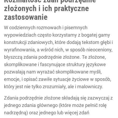
złożonych i ich praktyczne
zastosowanie
W codziennych rozmowach i pisemnych
wypowiedziach często korzystamy z bogatej gamy
konstrukcji zdaniowych, które dodają tekstom głębi i
wyrafinowania, a wśród nich, w sposób nieoceniony,
błyszczą zdania podrzędnie złożone. Te złożone,
skomplikowane i fascynujące struktury językowe
pozwalają nam wyrażać skomplikowane myśli,
emocje, i opisać zawiłe sytuacje życiowe w sposób,
który jest nie tylko zrozumiały, ale i malowniczy.
Zdania podrzędnie złożone składają się zazwyczaj z
jednego zdania głównego (które może pełnić rolę
nadrzędną) oraz jednego lub więcej zdań