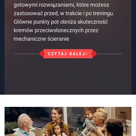
gotowymi rozwiązaniami, które możesz
zastosować przed, w trakcie i po treningu.
Główne punkty pot obniża skuteczność
kremów przeciwsłonecznych przez
mechaniczne ścieranie
CZYTAJ DALEJ