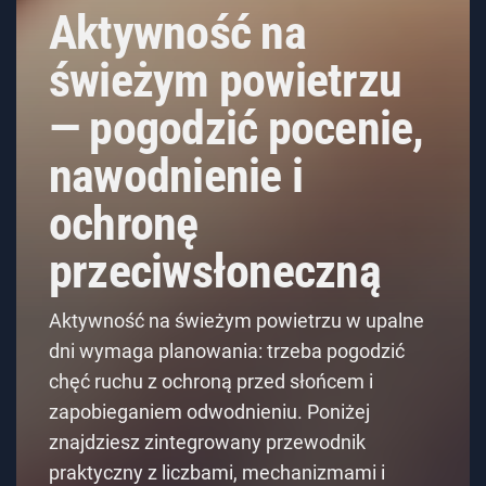
Aktywność na
świeżym powietrzu
— pogodzić pocenie,
nawodnienie i
ochronę
przeciwsłoneczną
Aktywność na świeżym powietrzu w upalne
dni wymaga planowania: trzeba pogodzić
chęć ruchu z ochroną przed słońcem i
zapobieganiem odwodnieniu. Poniżej
znajdziesz zintegrowany przewodnik
praktyczny z liczbami, mechanizmami i