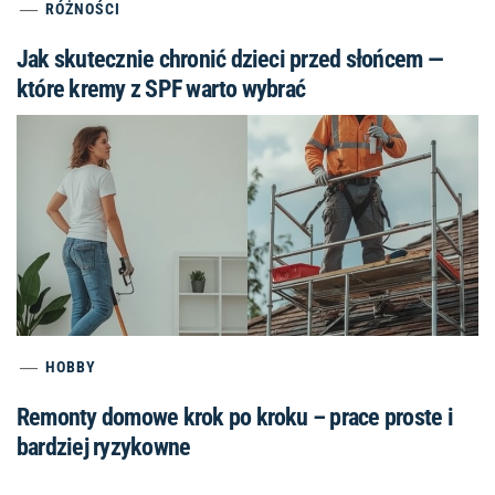
RÓŻNOŚCI
Jak skutecznie chronić dzieci przed słońcem —
które kremy z SPF warto wybrać
HOBBY
Remonty domowe krok po kroku – prace proste i
bardziej ryzykowne