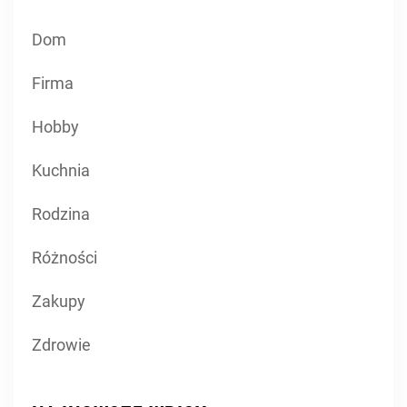
Dom
Firma
Hobby
Kuchnia
Rodzina
Różności
Zakupy
Zdrowie