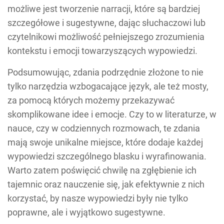
możliwe jest tworzenie narracji, które są bardziej
szczegółowe i sugestywne, dając słuchaczowi lub
czytelnikowi możliwość pełniejszego zrozumienia
kontekstu i emocji towarzyszących wypowiedzi.
Podsumowując, zdania podrzędnie złożone to nie
tylko narzędzia wzbogacające język, ale też mosty,
za pomocą których możemy przekazywać
skomplikowane idee i emocje. Czy to w literaturze, w
nauce, czy w codziennych rozmowach, te zdania
mają swoje unikalne miejsce, które dodaje każdej
wypowiedzi szczególnego blasku i wyrafinowania.
Warto zatem poświęcić chwilę na zgłębienie ich
tajemnic oraz nauczenie się, jak efektywnie z nich
korzystać, by nasze wypowiedzi były nie tylko
poprawne, ale i wyjątkowo sugestywne.