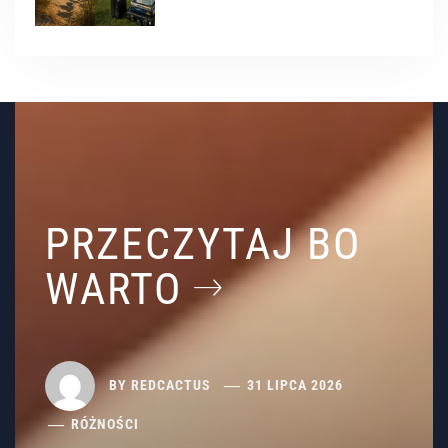
PRZECZYTAJ BO
WARTO
BY
REDCACTUS
31 LIPCA 2026
RÓŻNOŚCI