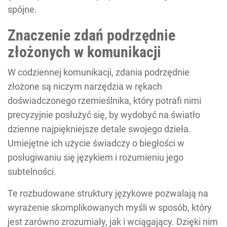
spójne.
Znaczenie zdań podrzędnie
złożonych w komunikacji
W codziennej komunikacji, zdania podrzędnie
złożone są niczym narzędzia w rękach
doświadczonego rzemieślnika, który potrafi nimi
precyzyjnie posłużyć się, by wydobyć na światło
dzienne najpiękniejsze detale swojego dzieła.
Umiejętne ich użycie świadczy o biegłości w
posługiwaniu się językiem i rozumieniu jego
subtelności.
Te rozbudowane struktury językowe pozwalają na
wyrażenie skomplikowanych myśli w sposób, który
jest zarówno zrozumiały, jak i wciągający. Dzięki nim