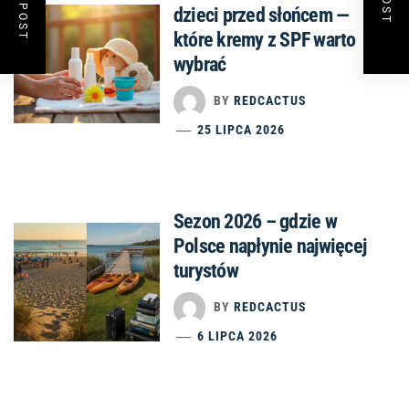
dzieci przed słońcem —
które kremy z SPF warto
wybrać
BY
REDCACTUS
25 LIPCA 2026
Sezon 2026 – gdzie w
Polsce napłynie najwięcej
turystów
BY
REDCACTUS
6 LIPCA 2026