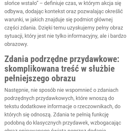
słońce wstało” – definiuje czas, w którym akcja się
odbywa, dodając kontekst oraz pozwalając określić
warunki, w jakich znajduje się podmiot głównej
części zdania. Dzięki temu uzyskujemy pełny obraz
sytuacji, który jest nie tylko informacyjny, ale i bardzo
obrazowy.
Zdania podrzędne przydawkowe:
skomplikowana treść w służbie
pełniejszego obrazu
Następnie, nie sposób nie wspomnieć o zdaniach
podrzędnych przydawkowych, które wnoszą do
tekstu dodatkowe informacje o rzeczownikach, do
których się odnoszą. Zdania te pełnią funkcję
podobną do klasycznych przydawek, wzbogacając
obraz opisywanego świata poprzez dodanie