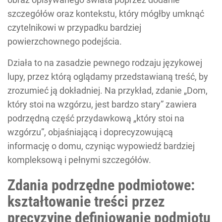
szczegółów oraz kontekstu, który mógłby umknąć
czytelnikowi w przypadku bardziej
powierzchownego podejścia.
Działa to na zasadzie pewnego rodzaju językowej
lupy, przez którą oglądamy przedstawianą treść, by
zrozumieć ją dokładniej. Na przykład, zdanie „Dom,
który stoi na wzgórzu, jest bardzo stary” zawiera
podrzędną część przydawkową „który stoi na
wzgórzu”, objaśniającą i doprecyzowującą
informację o domu, czyniąc wypowiedź bardziej
kompleksową i pełnymi szczegółów.
Zdania podrzędne podmiotowe:
kształtowanie treści przez
precyzyjne definiowanie podmiotu