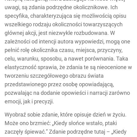
uwagi, są zdania podrzędne okolicznikowe. Ich
specyfika, charakteryzująca się możliwością opisu
wszelkiego rodzaju okoliczności towarzyszących
głównej akcji, jest niezwykle rozbudowana. W
zależności od intencji autora wypowiedzi, mogą one
pełnić rolę okolicznika czasu, miejsca, przyczyny,
celu, warunku, sposobu, a nawet porównania. Taka
elastyczność sprawia, że zdania te są nieocenione w
tworzeniu szczegółowego obrazu świata
przedstawionego przez osobę opowiadającą,
pozwalając na dodanie opowieści i narracji zarówno
emocji, jak i precyzji.
Wyobraź sobie zdanie, które opisuje dzień w życiu.
Może ono brzmieć: „Kiedy słońce wstało, ptaki
zaczęły śpiewać.” Zdanie podrzędne tutaj – „Kiedy