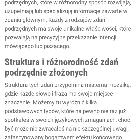
podrzędnych, które w różnorodny sposób rozwijają,
uzupełniają lub specjalizują informacje zawarte w
zdaniu głównym. Każdy z rodzajów zdań
podrzędnych ma swoje unikalne właściwości, które
pozwalają na precyzyjne przekazanie intencji
mówiącego lub piszącego.
Struktura i różnorodność zdań
podrzędnie złożonych
Struktura tych zdań przypomina misterną mozaikę,
gdzie każde słowo i fraza ma swoje miejsce i
znaczenie. Możemy tu wyróżnić kilka
podstawowych typów, które na pewno nie raz już
spotkałeś w swoich językowych zmaganiach, choć
być może nie zwracałeś na nie szczególnej uwagi,
zafascynowany bogactwem efektu końcowego.