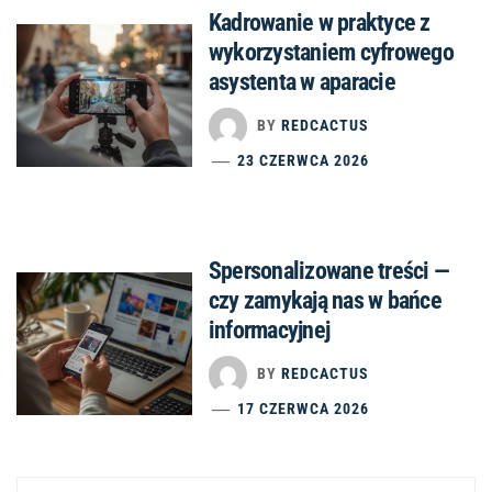
Kadrowanie w praktyce z
wykorzystaniem cyfrowego
asystenta w aparacie
BY
REDCACTUS
23 CZERWCA 2026
Spersonalizowane treści —
czy zamykają nas w bańce
informacyjnej
BY
REDCACTUS
17 CZERWCA 2026