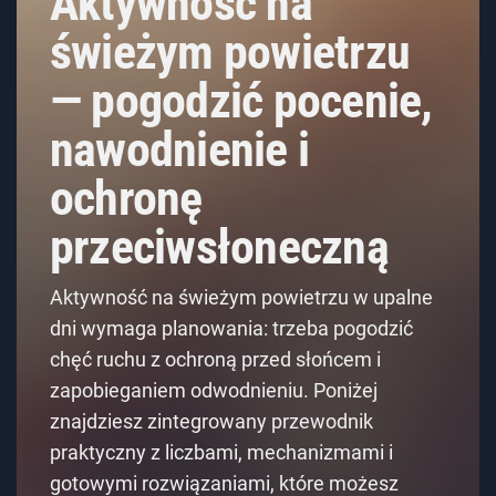
Aktywność na
świeżym powietrzu
— pogodzić pocenie,
nawodnienie i
ochronę
przeciwsłoneczną
Aktywność na świeżym powietrzu w upalne
dni wymaga planowania: trzeba pogodzić
chęć ruchu z ochroną przed słońcem i
zapobieganiem odwodnieniu. Poniżej
znajdziesz zintegrowany przewodnik
praktyczny z liczbami, mechanizmami i
gotowymi rozwiązaniami, które możesz