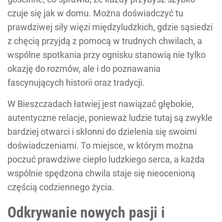
czuje się jak w domu. Można doświadczyć tu
prawdziwej siły więzi międzyludzkich, gdzie sąsiedzi
z chęcią przyjdą z pomocą w trudnych chwilach, a
wspólne spotkania przy ognisku stanowią nie tylko
okazję do rozmów, ale i do poznawania
fascynujących historii oraz tradycji.
W Bieszczadach łatwiej jest nawiązać głębokie,
autentyczne relacje, ponieważ ludzie tutaj są zwykle
bardziej otwarci i skłonni do dzielenia się swoimi
doświadczeniami. To miejsce, w którym można
poczuć prawdziwe ciepło ludzkiego serca, a każda
wspólnie spędzona chwila staje się nieocenioną
częścią codziennego życia.
Odkrywanie nowych pasji i