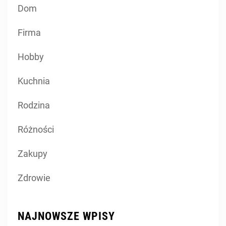
Dom
Firma
Hobby
Kuchnia
Rodzina
Różności
Zakupy
Zdrowie
NAJNOWSZE WPISY