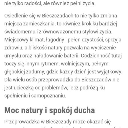
nie tylko radości, ale również pełni życia.
Osiedlenie się w Bieszczadach to nie tylko zmiana
miejsca zamieszkania, to również krok ku bardziej
świadomemu i zrównoważonemu stylowi życia.
Miejscowy klimat, łagodny i pełen czystości, sprzyja
zdrowiu, a bliskość natury pozwala na wyciszenie
umysłu oraz naładowanie baterii. Codzienność tutaj
toczy się innym rytmem, wolniejszym, pełnym
głębokiej zadumy, gdzie każdy dzień jest wyjątkowy.
Dla wielu osób przeprowadzka do Bieszczadów nie
jest ucieczką od problemów, lecz podróżą ku
spełnieniu i samopoznaniu.
Moc natury i spokój ducha
Przeprowadzka w Bieszczady może okazać się