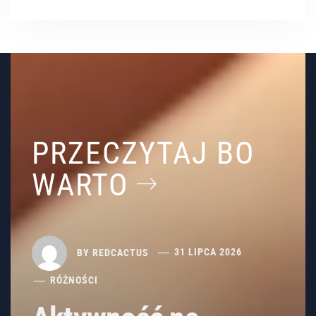
PRZECZYTAJ BO
WARTO
BY
REDCACTUS
31 LIPCA 2026
RÓŻNOŚCI