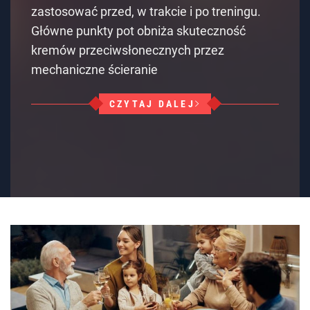
zastosować przed, w trakcie i po treningu.
Główne punkty pot obniża skuteczność
kremów przeciwsłonecznych przez
mechaniczne ścieranie
CZYTAJ DALEJ