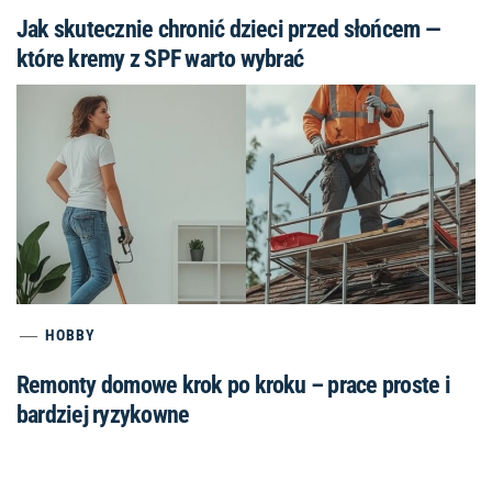
Jak skutecznie chronić dzieci przed słońcem —
które kremy z SPF warto wybrać
HOBBY
Remonty domowe krok po kroku – prace proste i
bardziej ryzykowne