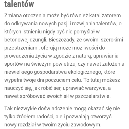
talentów
Zmiana otoczenia może być również katalizatorem
do odkrywania nowych pasji i rozwijania talentów, o
których istnieniu nigdy byś nie pomyślał w
betonowej dżungli. Bieszczady, ze swoimi szerokimi
przestrzeniami, oferują może możliwości do
prowadzenia życia w zgodzie z naturą, uprawiania
sportów na świeżym powietrzu, czy nawet założenia
niewielkiego gospodarstwa ekologicznego, które
wypełni twoje dni poczuciem celu. To tutaj możesz
nauczyć się, jak robić ser, uprawiać warzywa, a
nawet spróbować swoich sił w pszczelarstwie.
Tak niezwykłe doświadczenie mogą okazać się nie
tylko źródłem radości, ale i pozwalają otworzyć
nowy rozdział w twoim życiu zawodowym.