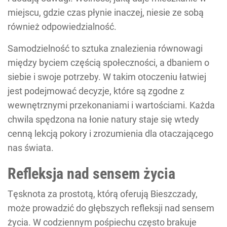
miejscu, gdzie czas płynie inaczej, niesie ze sobą
również odpowiedzialność.
Samodzielność to sztuka znalezienia równowagi
między byciem częścią społeczności, a dbaniem o
siebie i swoje potrzeby. W takim otoczeniu łatwiej
jest podejmować decyzje, które są zgodne z
wewnętrznymi przekonaniami i wartościami. Każda
chwila spędzona na łonie natury staje się wtedy
cenną lekcją pokory i zrozumienia dla otaczającego
nas świata.
Refleksja nad sensem życia
Tęsknota za prostotą, którą oferują Bieszczady,
może prowadzić do głębszych refleksji nad sensem
życia. W codziennym pośpiechu często brakuje