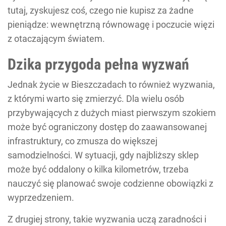
tutaj, zyskujesz coś, czego nie kupisz za żadne
pieniądze: wewnętrzną równowagę i poczucie więzi
z otaczającym światem.
Dzika przygoda pełna wyzwań
Jednak życie w Bieszczadach to również wyzwania,
z którymi warto się zmierzyć. Dla wielu osób
przybywających z dużych miast pierwszym szokiem
może być ograniczony dostęp do zaawansowanej
infrastruktury, co zmusza do większej
samodzielności. W sytuacji, gdy najbliższy sklep
może być oddalony o kilka kilometrów, trzeba
nauczyć się planować swoje codzienne obowiązki z
wyprzedzeniem.
Z drugiej strony, takie wyzwania uczą zaradności i