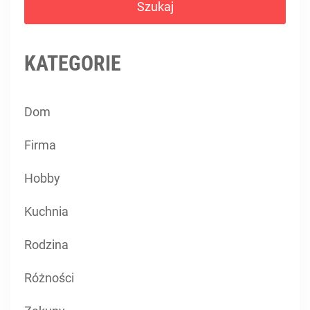
KATEGORIE
Dom
Firma
Hobby
Kuchnia
Rodzina
Różności