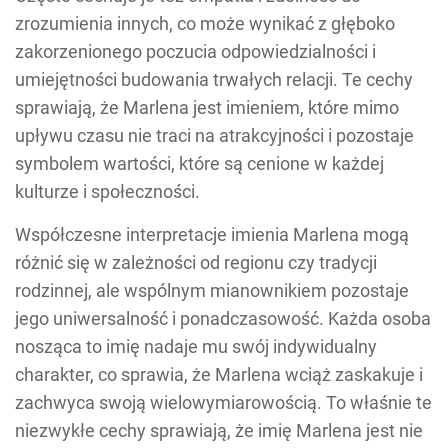
zrozumienia innych, co może wynikać z głęboko
zakorzenionego poczucia odpowiedzialności i
umiejętności budowania trwałych relacji. Te cechy
sprawiają, że Marlena jest imieniem, które mimo
upływu czasu nie traci na atrakcyjności i pozostaje
symbolem wartości, które są cenione w każdej
kulturze i społeczności.
Współczesne interpretacje imienia Marlena mogą
różnić się w zależności od regionu czy tradycji
rodzinnej, ale wspólnym mianownikiem pozostaje
jego uniwersalność i ponadczasowość. Każda osoba
nosząca to imię nadaje mu swój indywidualny
charakter, co sprawia, że Marlena wciąż zaskakuje i
zachwyca swoją wielowymiarowością. To właśnie te
niezwykłe cechy sprawiają, że imię Marlena jest nie