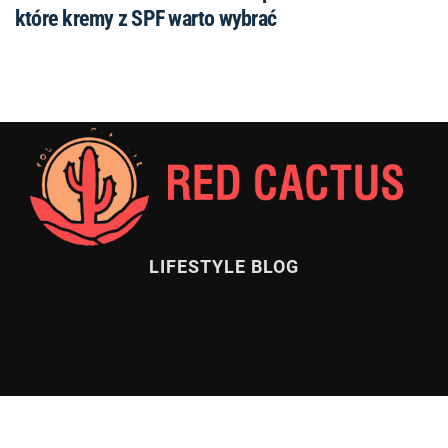
które kremy z SPF warto wybrać
LIFESTYLE BLOG