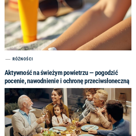
RÓŻNOŚCI
Aktywność na świeżym powietrzu — pogodzić
pocenie, nawodnienie i ochronę przeciwsłoneczną