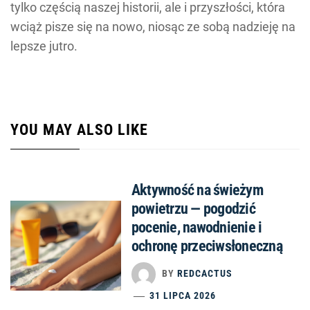
tylko częścią naszej historii, ale i przyszłości, która
wciąż pisze się na nowo, niosąc ze sobą nadzieję na
lepsze jutro.
YOU MAY ALSO LIKE
Aktywność na świeżym
powietrzu — pogodzić
pocenie, nawodnienie i
ochronę przeciwsłoneczną
BY
REDCACTUS
31 LIPCA 2026