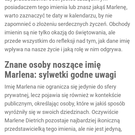
posiadaczem tego imienia lub znasz jakąś Marlenę,
warto zaznaczyć te daty w kalendarzu, by nie
zapomnieć o złożeniu serdecznych życzeń. Obchody
imienin są nie tylko okazją do świętowania, ale
przede wszystkim do refleksji nad tym, jak dane imię
wpływa na nasze życie i jaką rolę w nim odgrywa.
Znane osoby noszące imię
Marlena: sylwetki godne uwagi
Imię Marlena nie ogranicza się jedynie do sfery
prywatnej, lecz pojawia się również w kontekście
publicznym, określając osoby, które w jakiś sposób
wyróżniły się w swoich dziedzinach. Oczywiście
Marlene Dietrich pozostaje najbardziej ikoniczną
przedstawicielką tego imienia, ale nie jest jedyną,