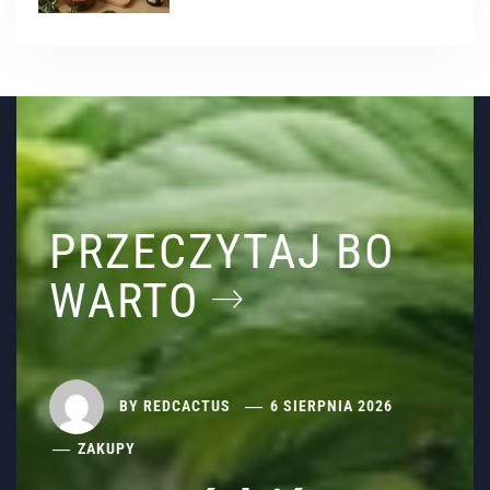
PRZECZYTAJ BO
WARTO
BY
REDCACTUS
6 SIERPNIA 2026
ZAKUPY