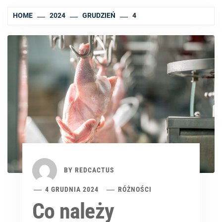
HOME
2024
GRUDZIEŃ
4
BY
REDCACTUS
4 GRUDNIA 2024
RÓŻNOŚCI
Co należy