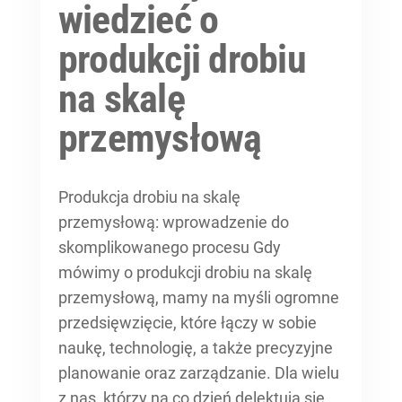
wiedzieć o
produkcji drobiu
na skalę
przemysłową
Produkcja drobiu na skalę
przemysłową: wprowadzenie do
skomplikowanego procesu Gdy
mówimy o produkcji drobiu na skalę
przemysłową, mamy na myśli ogromne
przedsięwzięcie, które łączy w sobie
naukę, technologię, a także precyzyjne
planowanie oraz zarządzanie. Dla wielu
z nas, którzy na co dzień delektują się