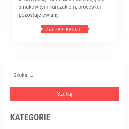
smakowitym kurczakiem, proces ten
pozostaje owiany
CZYTAJ DALEJ
Szukaj:
KATEGORIE