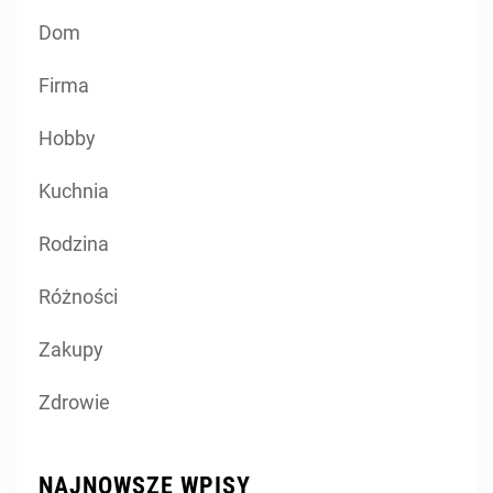
Dom
Firma
Hobby
Kuchnia
Rodzina
Różności
Zakupy
Zdrowie
NAJNOWSZE WPISY