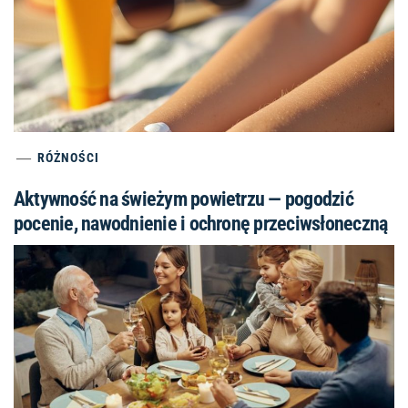
RÓŻNOŚCI
Aktywność na świeżym powietrzu — pogodzić
pocenie, nawodnienie i ochronę przeciwsłoneczną