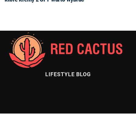
LIFESTYLE BLOG