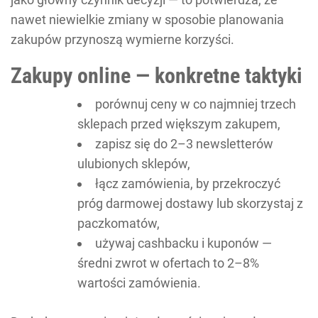
nawet niewielkie zmiany w sposobie planowania
zakupów przynoszą wymierne korzyści.
Zakupy online — konkretne taktyki
porównuj ceny w co najmniej trzech
sklepach przed większym zakupem,
zapisz się do 2–3 newsletterów
ulubionych sklepów,
łącz zamówienia, by przekroczyć
próg darmowej dostawy lub skorzystaj z
paczkomatów,
używaj cashbacku i kuponów —
średni zwrot w ofertach to 2–8%
wartości zamówienia.