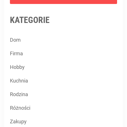
KATEGORIE
Dom
Firma
Hobby
Kuchnia
Rodzina
Różności
Zakupy