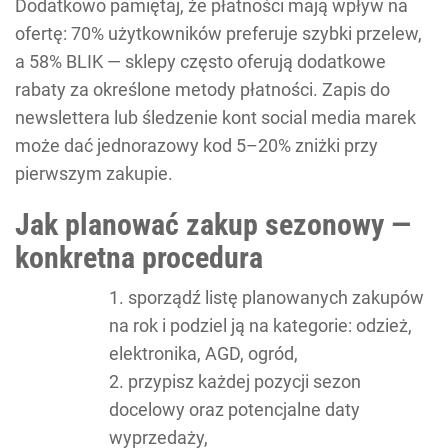
Dodatkowo pamiętaj, że płatności mają wpływ na
ofertę: 70% użytkowników preferuje szybki przelew,
a 58% BLIK — sklepy często oferują dodatkowe
rabaty za określone metody płatności. Zapis do
newslettera lub śledzenie kont social media marek
może dać jednorazowy kod 5–20% zniżki przy
pierwszym zakupie.
Jak planować zakup sezonowy —
konkretna procedura
sporządź listę planowanych zakupów
na rok i podziel ją na kategorie: odzież,
elektronika, AGD, ogród,
przypisz każdej pozycji sezon
docelowy oraz potencjalne daty
wyprzedaży,