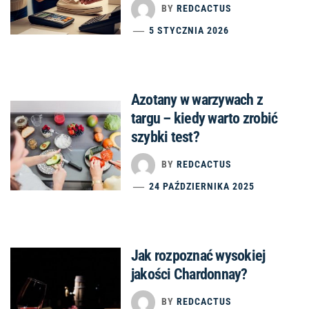
BY
REDCACTUS
5 STYCZNIA 2026
Azotany w warzywach z
targu – kiedy warto zrobić
szybki test?
BY
REDCACTUS
24 PAŹDZIERNIKA 2025
Jak rozpoznać wysokiej
jakości Chardonnay?
BY
REDCACTUS