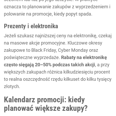
oznacza to planowanie zakupów z wyprzedzeniem i
polowanie na promocje, kiedy popyt spada.
Prezenty i elektronika
Jeżeli szukasz najniższej ceny na elektronikę, czekaj
na masowe akcje promocyjne. Kluczowe okresy
zakupowe to Black Friday, Cyber Monday oraz
poświąteczne wyprzedaże.
Rabaty na elektronikę
często sięgają 20–50% podczas takich akcji
, a przy
większych zakupach różnica kilkudziesięciu procent
to realna oszczędność rzędu kilkuset do kilku tysięcy
złotych.
Kalendarz promocji: kiedy
planować większe zakupy?