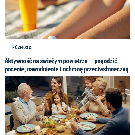
RÓŻNOŚCI
Aktywność na świeżym powietrzu — pogodzić
pocenie, nawodnienie i ochronę przeciwsłoneczną