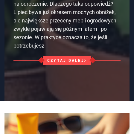
na odroczenie. Dlaczego taka odpowiedź?
Lipiec bywa już okresem mocnych obniżek,
ale największe przeceny mebli ogrodowych
zwykle pojawiają się późnym latem i po
sezonie. W praktyce oznacza to, że jeśli
potrzebujesz
CZYTAJ DALEJ