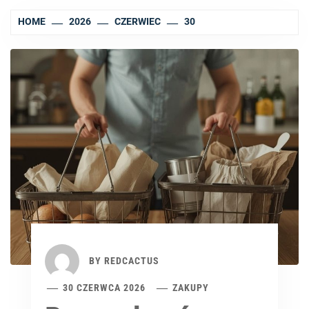
HOME
2026
CZERWIEC
30
BY
REDCACTUS
30 CZERWCA 2026
ZAKUPY