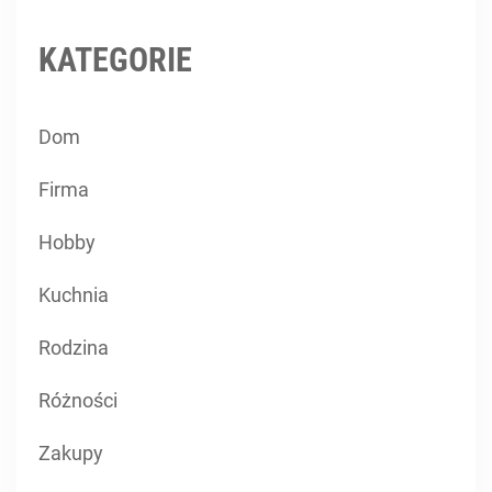
KATEGORIE
Dom
Firma
Hobby
Kuchnia
Rodzina
Różności
Zakupy