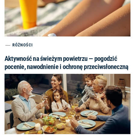
RÓŻNOŚCI
Aktywność na świeżym powietrzu — pogodzić
pocenie, nawodnienie i ochronę przeciwsłoneczną