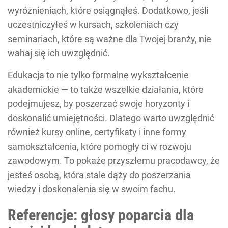
wyróżnieniach, które osiągnąłeś. Dodatkowo, jeśli
uczestniczyłeś w kursach, szkoleniach czy
seminariach, które są ważne dla Twojej branży, nie
wahaj się ich uwzględnić.
Edukacja to nie tylko formalne wykształcenie
akademickie — to także wszelkie działania, które
podejmujesz, by poszerzać swoje horyzonty i
doskonalić umiejętności. Dlatego warto uwzględnić
również kursy online, certyfikaty i inne formy
samokształcenia, które pomogły ci w rozwoju
zawodowym. To pokaże przyszłemu pracodawcy, że
jesteś osobą, która stale dąży do poszerzania
wiedzy i doskonalenia się w swoim fachu.
Referencje: głosy poparcia dla