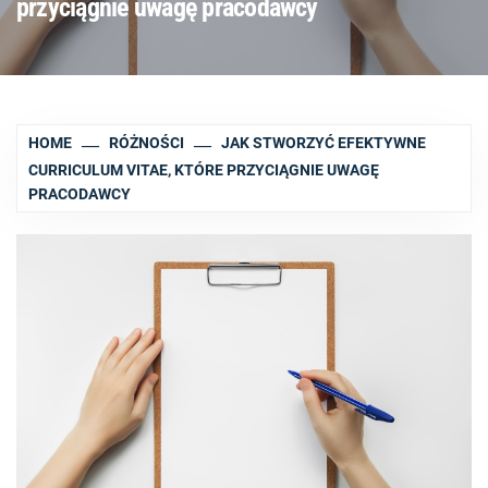
przyciągnie uwagę pracodawcy
HOME
RÓŻNOŚCI
JAK STWORZYĆ EFEKTYWNE
CURRICULUM VITAE, KTÓRE PRZYCIĄGNIE UWAGĘ
PRACODAWCY