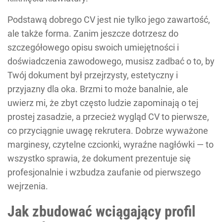
Podstawą dobrego CV jest nie tylko jego zawartość,
ale także forma. Zanim jeszcze dotrzesz do
szczegółowego opisu swoich umiejętności i
doświadczenia zawodowego, musisz zadbać o to, by
Twój dokument był przejrzysty, estetyczny i
przyjazny dla oka. Brzmi to może banalnie, ale
uwierz mi, że zbyt często ludzie zapominają o tej
prostej zasadzie, a przecież wygląd CV to pierwsze,
co przyciągnie uwagę rekrutera. Dobrze wyważone
marginesy, czytelne czcionki, wyraźne nagłówki — to
wszystko sprawia, że dokument prezentuje się
profesjonalnie i wzbudza zaufanie od pierwszego
wejrzenia.
Jak zbudować wciągający profil