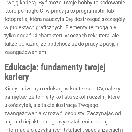
Twoją karierą. Być może Twoje hobby to kodowanie,
które pomogło Ci w pracy jako programista, lub
fotografia, która nauczyła Cię dostrzegać szczegóły
w projektach graficznych. Elementy te mogą nie
tylko dodać Ci charakteru w oczach rekrutera, ale
także pokazać, że podchodzisz do pracy z pasją i
zaangażowaniem.
Edukacja: fundamenty twojej
kariery
Kiedy mówimy o edukacji w kontekście CV, należy
pamiętać, że to nie tylko lista szkół i uczelni, które
ukończyłeś, ale także ilustracja Twojego
zaangażowania w rozwój osobisty. Zaczynając od
najbardziej aktualnego wykształcenia, podaj
informacje o uzyskanych tytułach, specjalizacjach i