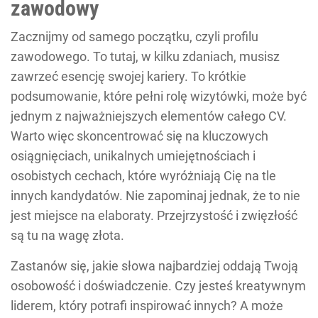
zawodowy
Zacznijmy od samego początku, czyli profilu
zawodowego. To tutaj, w kilku zdaniach, musisz
zawrzeć esencję swojej kariery. To krótkie
podsumowanie, które pełni rolę wizytówki, może być
jednym z najważniejszych elementów całego CV.
Warto więc skoncentrować się na kluczowych
osiągnięciach, unikalnych umiejętnościach i
osobistych cechach, które wyróżniają Cię na tle
innych kandydatów. Nie zapominaj jednak, że to nie
jest miejsce na elaboraty. Przejrzystość i zwięzłość
są tu na wagę złota.
Zastanów się, jakie słowa najbardziej oddają Twoją
osobowość i doświadczenie. Czy jesteś kreatywnym
liderem, który potrafi inspirować innych? A może