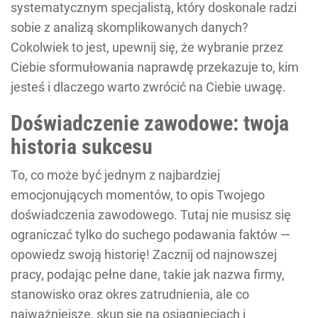
systematycznym specjalistą, który doskonale radzi
sobie z analizą skomplikowanych danych?
Cokolwiek to jest, upewnij się, że wybranie przez
Ciebie sformułowania naprawdę przekazuje to, kim
jesteś i dlaczego warto zwrócić na Ciebie uwagę.
Doświadczenie zawodowe: twoja
historia sukcesu
To, co może być jednym z najbardziej
emocjonujących momentów, to opis Twojego
doświadczenia zawodowego. Tutaj nie musisz się
ograniczać tylko do suchego podawania faktów —
opowiedz swoją historię! Zacznij od najnowszej
pracy, podając pełne dane, takie jak nazwa firmy,
stanowisko oraz okres zatrudnienia, ale co
najważniejsze, skup się na osiągnięciach i