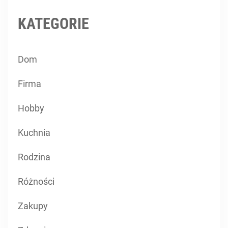
KATEGORIE
Dom
Firma
Hobby
Kuchnia
Rodzina
Różności
Zakupy