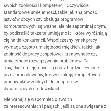
swoich zdolności i kompetencji. Oczywiście,
standardowe umiejętności, takie jak znajomość
języków obcych czy obsługa programów
komputerowych, są ważne, ale nie zapominaj o tym,
by podkreślić także te umiejętności, które wyróżniają
cię na tle konkurencji. Współczesny rynek pracy
wymaga często umiejętności miękkich, takich jak
zdolność do pracy zespołowej, kreatywność czy
umiejętność rozwiązywania problemów. Te
“miękkie” umiejętności są coraz bardziej cenione
przez pracodawców, którzy szukają kompletnych
pracowników zdolnych do adaptacji w
dynamicznych środowiskach.
Nie wahaj się wspomnieć o swoich
zainteresowaniach i pasjach, jeśli są one związane z