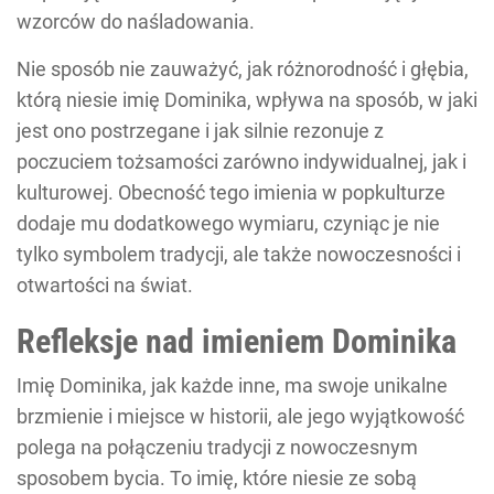
wzorców do naśladowania.
Nie sposób nie zauważyć, jak różnorodność i głębia,
którą niesie imię Dominika, wpływa na sposób, w jaki
jest ono postrzegane i jak silnie rezonuje z
poczuciem tożsamości zarówno indywidualnej, jak i
kulturowej. Obecność tego imienia w popkulturze
dodaje mu dodatkowego wymiaru, czyniąc je nie
tylko symbolem tradycji, ale także nowoczesności i
otwartości na świat.
Refleksje nad imieniem Dominika
Imię Dominika, jak każde inne, ma swoje unikalne
brzmienie i miejsce w historii, ale jego wyjątkowość
polega na połączeniu tradycji z nowoczesnym
sposobem bycia. To imię, które niesie ze sobą