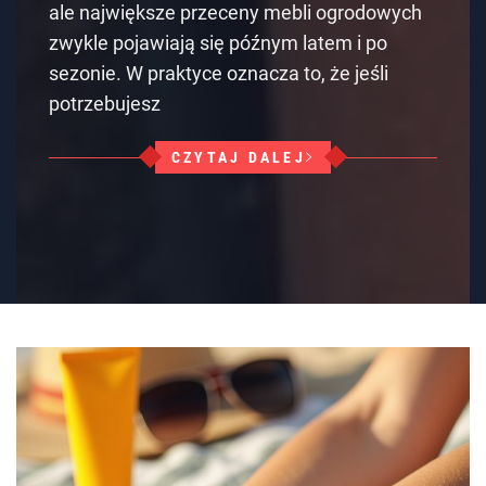
ale największe przeceny mebli ogrodowych
zwykle pojawiają się późnym latem i po
sezonie. W praktyce oznacza to, że jeśli
potrzebujesz
CZYTAJ DALEJ