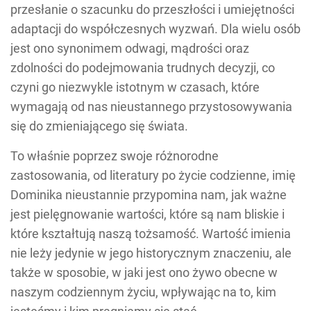
przesłanie o szacunku do przeszłości i umiejętności
adaptacji do współczesnych wyzwań. Dla wielu osób
jest ono synonimem odwagi, mądrości oraz
zdolności do podejmowania trudnych decyzji, co
czyni go niezwykle istotnym w czasach, które
wymagają od nas nieustannego przystosowywania
się do zmieniającego się świata.
To właśnie poprzez swoje różnorodne
zastosowania, od literatury po życie codzienne, imię
Dominika nieustannie przypomina nam, jak ważne
jest pielęgnowanie wartości, które są nam bliskie i
które kształtują naszą tożsamość. Wartość imienia
nie leży jedynie w jego historycznym znaczeniu, ale
także w sposobie, w jaki jest ono żywo obecne w
naszym codziennym życiu, wpływając na to, kim