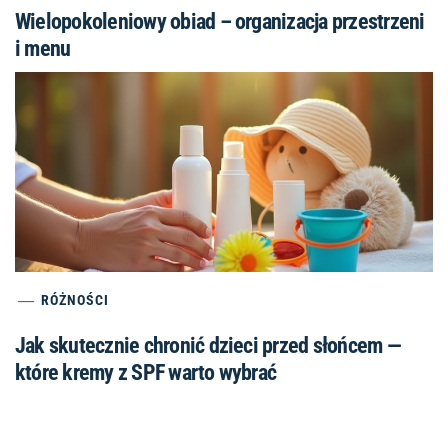
Wielopokoleniowy obiad – organizacja przestrzeni
i menu
RÓŻNOŚCI
Jak skutecznie chronić dzieci przed słońcem —
które kremy z SPF warto wybrać