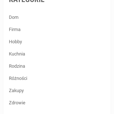
Dom
Firma
Hobby
Kuchnia
Rodzina
Różności
Zakupy
Zdrowie