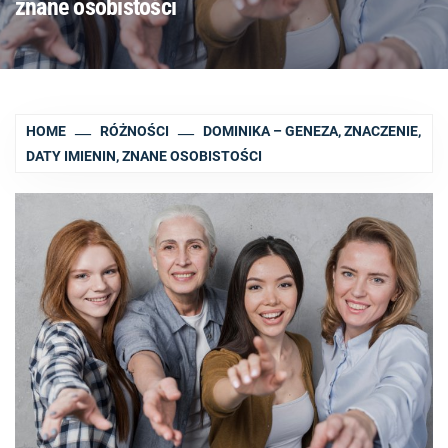
znane osobistości
HOME
RÓŻNOŚCI
DOMINIKA – GENEZA, ZNACZENIE,
DATY IMIENIN, ZNANE OSOBISTOŚCI