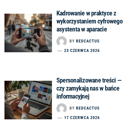
Kadrowanie w praktyce z
wykorzystaniem cyfrowego
asystenta w aparacie
BY
REDCACTUS
23 CZERWCA 2026
Spersonalizowane treści —
czy zamykają nas w bańce
informacyjnej
BY
REDCACTUS
17 CZERWCA 2026