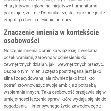
charytatywną i globalne inicjatywy humanitarne,
pokazując, że imię Dominika często kojarzone jest z
empatią i chęcią niesienia pomocy.
Znaczenie imienia w kontekście
osobowości
Noszenie imienia Dominika wiąże się z wieloma
oczekiwaniami, zarówno w odniesieniu do
zewnętrznych działań, jak i wewnętrznych przeżyć.
Osoba o tym imieniu często postrzegana jest jako
silna i zdecydowana, ale również jako ktoś, kto
potrafi zrównoważyć swoje ambicje z potrzebą
wspierania innych. Taka osobowość przejawia się w
umiejętności łączenia spraw, które wydają się nie do
pogodzenia – intensywnego życia zawodowego z