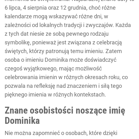
6 lipca, 4 sierpnia oraz 12 grudnia, choć różne
kalendarze mogą wskazywać różne dni, w
zależności od lokalnych tradycji i zwyczajów. Każda
z tych dat niesie ze sobą pewnego rodzaju
symbolikę, ponieważ jest związana z celebracją
świętych, którzy patronują temu imieniu. Zatem
osoba o imieniu Dominika może doświadczyć
czegoś wyjątkowego, mając możliwość
celebrowania imienin w różnych okresach roku, co
pozwala na refleksję nad znaczeniem i siłą tego
pięknego imienia w różnych kontekstach.
Znane osobistości noszące imię
Dominika
Nie można zapomnieć o osobach, które dzięki