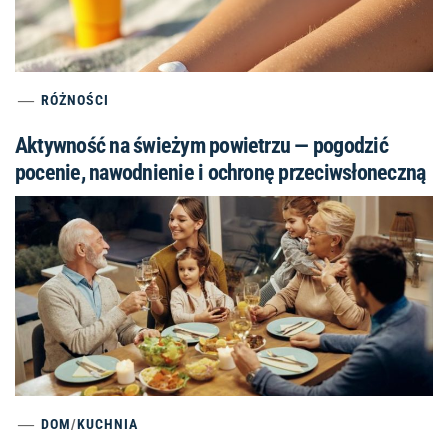
RÓŻNOŚCI
Aktywność na świeżym powietrzu — pogodzić
pocenie, nawodnienie i ochronę przeciwsłoneczną
DOM
/
KUCHNIA