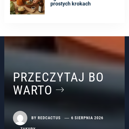
prostych krokach
PRZECZYTAJ BO
WARTO
BY
REDCACTUS
6 SIERPNIA 2026