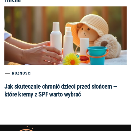
RÓŻNOŚCI
Jak skutecznie chronić dzieci przed słońcem —
które kremy z SPF warto wybrać