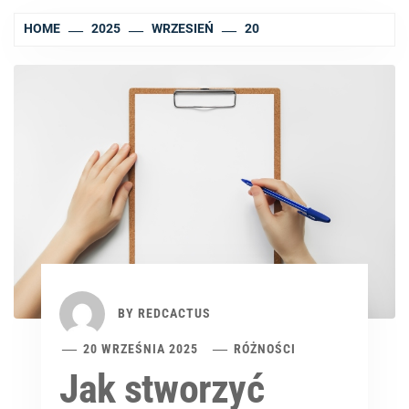
HOME
2025
WRZESIEŃ
20
BY
REDCACTUS
20 WRZEŚNIA 2025
RÓŻNOŚCI
Jak stworzyć