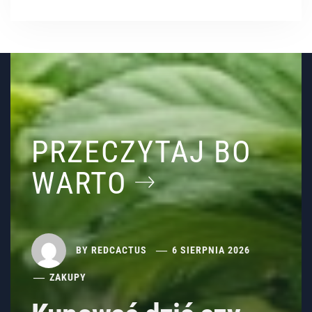
PRZECZYTAJ BO
WARTO
BY
REDCACTUS
6 SIERPNIA 2026
ZAKUPY