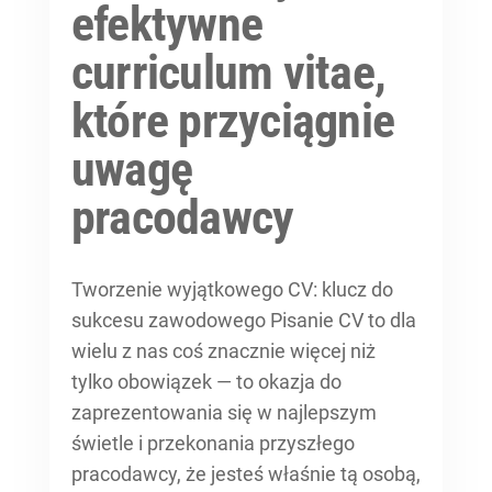
efektywne
curriculum vitae,
które przyciągnie
uwagę
pracodawcy
Tworzenie wyjątkowego CV: klucz do
sukcesu zawodowego Pisanie CV to dla
wielu z nas coś znacznie więcej niż
tylko obowiązek — to okazja do
zaprezentowania się w najlepszym
świetle i przekonania przyszłego
pracodawcy, że jesteś właśnie tą osobą,