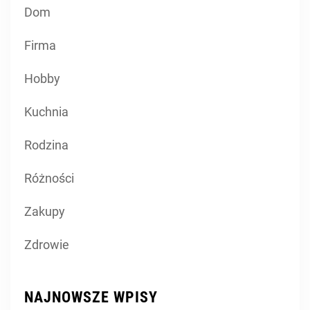
Dom
Firma
Hobby
Kuchnia
Rodzina
Różności
Zakupy
Zdrowie
NAJNOWSZE WPISY