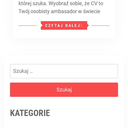
której szuka. Wyobraź sobie, że CV to
Twój osobisty ambasador w świecie
CZYTAJ DALEJ
Szukaj:
KATEGORIE