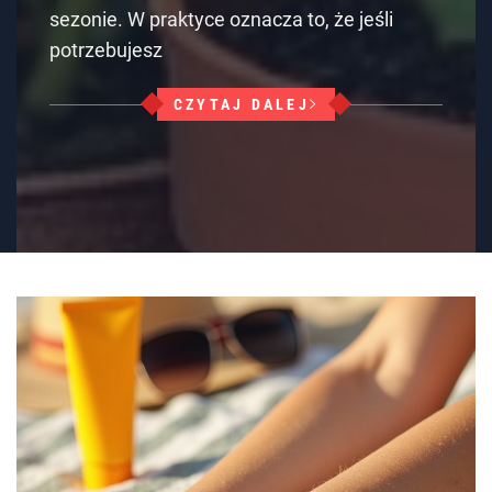
sezonie. W praktyce oznacza to, że jeśli
potrzebujesz
CZYTAJ DALEJ