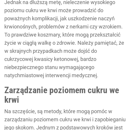
Jednak na dłuższą metę, nieleczenie wysokiego
poziomu cukru we krwi może prowadzić do
poważnych komplikacji, jak uszkodzenie naczyń
krwionośnych, problemów z nerkami czy wzrokiem.
To prawdziwe koszmary, które mogą przekształcić
życie w ciągłą walkę o zdrowie. Należy pamiętać, że
w skrajnych przypadkach może dojść do
cukrzycowej kwasicy ketonowej, bardzo
niebezpiecznego stanu wymagającego
natychmiastowej interwencji medycznej.
Zarządzanie poziomem cukru we
krwi
Na szczęście, są metody, które mogą pomóc w
zarządzaniu poziomem cukru we krwi i zapobieganiu
jego skokom. Jednym z podstawowych kroków jest