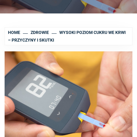
HOME
ZDROWIE
WYSOKI POZIOM CUKRU WE KRWI
– PRZYCZYNY I SKUTKI