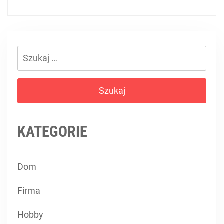
Szukaj:
KATEGORIE
Dom
Firma
Hobby