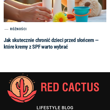
RÓŻNOŚCI
Jak skutecznie chronić dzieci przed słońcem —
które kremy z SPF warto wybrać
LIFESTYLE BLOG