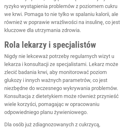
ryzyko wystąpienia problemów z poziomem cukru
we krwi. Pomaga to nie tylko w spalaniu kalorii, ale
również w poprawie wrażliwości na insulinę, co jest
kluczowe dla utrzymania zdrowia.
Rola lekarzy i specjalistów
Nigdy nie lekceważ potrzeby regularnych wizyt u
lekarza i konsultacji ze specjalistami. Lekarz może
zlecić badania krwi, aby monitorować poziom
glukozy i innych ważnych parametrów, co jest
niezbędne do wczesnego wykrywania problemów.
Konsultacja z dietetykiem może również przynieść
wiele korzyści, pomagając w opracowaniu
odpowiedniego planu żywieniowego.
Dla osób już zdiagnozowanych z cukrzycą,