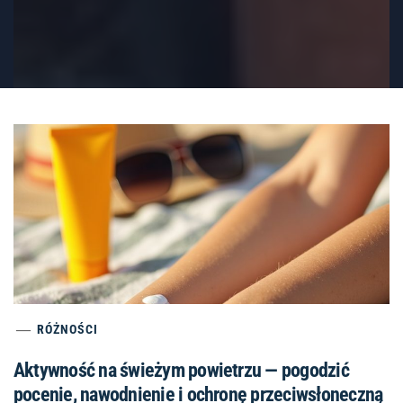
RÓŻNOŚCI
Aktywność na świeżym powietrzu — pogodzić
pocenie, nawodnienie i ochronę przeciwsłoneczną