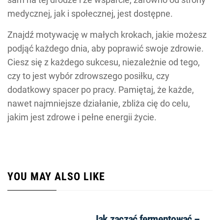
medycznej, jak i społecznej, jest dostępne.
Znajdź motywację w małych krokach, jakie możesz
podjąć każdego dnia, aby poprawić swoje zdrowie.
Ciesz się z każdego sukcesu, niezależnie od tego,
czy to jest wybór zdrowszego posiłku, czy
dodatkowy spacer po pracy. Pamiętaj, że każde,
nawet najmniejsze działanie, zbliża cię do celu,
jakim jest zdrowe i pełne energii życie.
YOU MAY ALSO LIKE
Jak zacząć fermentować –