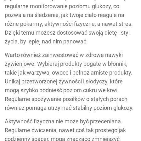
regularne monitorowanie poziomu glukozy, co
pozwala na śledzenie, jak twoje ciało reaguje na
różne pokarmy, aktywności fizyczne, a nawet stres.
Dzięki temu możesz dostosować swoją dietę i styl
życia, by lepiej nad nim panować.
Warto również zainwestować w zdrowe nawyki
żywieniowe. Wybieraj produkty bogate w błonnik,
takie jak warzywa, owoce i pełnoziarniste produkty.
Unikaj przetworzonej żywności i słodyczy, które
mogą szybko podnieść poziom cukru we krwi.
Regularne spożywanie posiłków o stałych porach
również pomaga utrzymać stabilny poziom glukozy.
Aktywność fizyczna nie może być przeceniana.
Regularne ćwiczenia, nawet coś tak prostego jak
codzienny spacer, mogą znacząco zmniejszyć