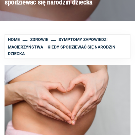
spodziewać się narodzin dziecka
HOME
ZDROWIE
SYMPTOMY ZAPOWIEDZI
MACIERZYŃSTWA – KIEDY SPODZIEWAĆ SIĘ NARODZIN
DZIECKA