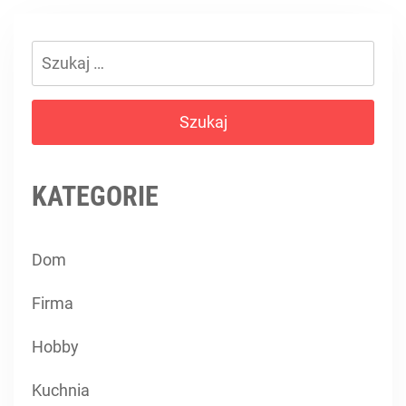
Szukaj:
KATEGORIE
Dom
Firma
Hobby
Kuchnia