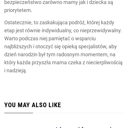
bezpieczeństwo zarówno mamy jak i dziecka są
priorytetem.
Ostatecznie, to zaskakująca podróż, której każdy
etap jest równie indywidualny, co nieprzewidywalny.
Warto podczas niej pamiętać o wsparciu
najbliższych i otoczyć się opieką specjalistów, aby
dzień narodzin był tym radosnym momentem, na
który każda przyszła mama czeka z niecierpliwością
i nadzieją.
YOU MAY ALSO LIKE