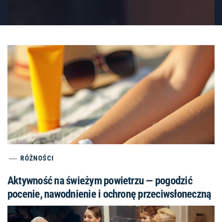
RÓŻNOŚCI
Aktywność na świeżym powietrzu — pogodzić
pocenie, nawodnienie i ochronę przeciwsłoneczną