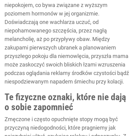
niepokojem, co bywa związane z wyższym
poziomem hormonów w jej organizmie.
Doświadczają one wachlarza uczuć, od
niepohamowanego szczęścia, przez nagłą
melancholię, aż po przypływy obaw. Między
zakupami pierwszych ubranek a planowaniem
przyszłego pokoju dla niemowlęcia, przyszła mama
może zaskoczyć swoich bliskich łzami wzruszenia
podczas oglądania reklamy środków czystości bądź
niespodziewanym napadem śmiechu przy kolacji.
Te fizyczne oznaki, które nie dają
o sobie zapomnieć
Zmęczone i często opuchnięte stopy mogą być
przyczyną niedogodności, które pragniemy jak