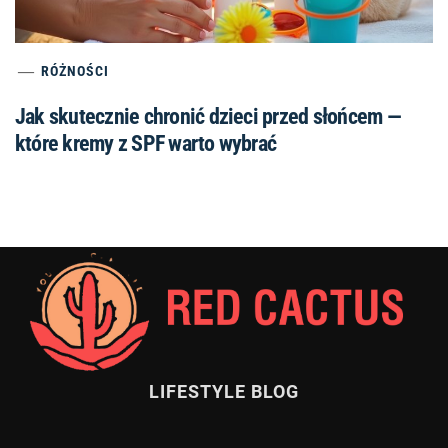
RÓŻNOŚCI
Jak skutecznie chronić dzieci przed słońcem —
które kremy z SPF warto wybrać
LIFESTYLE BLOG