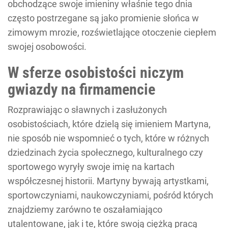
obchodzące swoje imieniny właśnie tego dnia
często postrzegane są jako promienie słońca w
zimowym mrozie, rozświetlające otoczenie ciepłem
swojej osobowości.
W sferze osobistości niczym
gwiazdy na firmamencie
Rozprawiając o sławnych i zasłużonych
osobistościach, które dzielą się imieniem Martyna,
nie sposób nie wspomnieć o tych, które w różnych
dziedzinach życia społecznego, kulturalnego czy
sportowego wyryły swoje imię na kartach
współczesnej historii. Martyny bywają artystkami,
sportowczyniami, naukowczyniami, pośród których
znajdziemy zarówno te oszałamiająco
utalentowane, jak i te, które swoją ciężką pracą