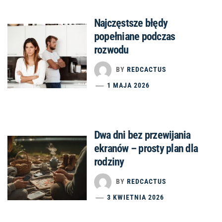
Najczęstsze błędy
popełniane podczas
rozwodu
BY
REDCACTUS
1 MAJA 2026
Dwa dni bez przewijania
ekranów – prosty plan dla
rodziny
BY
REDCACTUS
3 KWIETNIA 2026