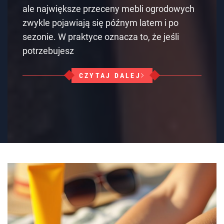
ale największe przeceny mebli ogrodowych
zwykle pojawiają się późnym latem i po
sezonie. W praktyce oznacza to, że jeśli
potrzebujesz
CZYTAJ DALEJ