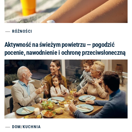
RÓŻNOŚCI
Aktywność na świeżym powietrzu — pogodzić
pocenie, nawodnienie i ochronę przeciwsłoneczną
DOM
/
KUCHNIA