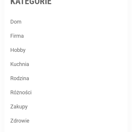
KATEGORIE
Dom
Firma
Hobby
Kuchnia
Rodzina
Różności
Zakupy
Zdrowie