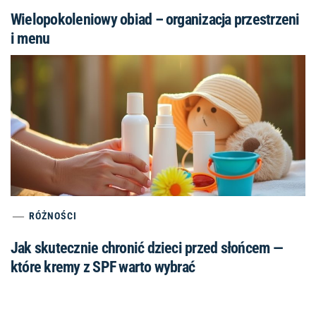
Wielopokoleniowy obiad – organizacja przestrzeni
i menu
RÓŻNOŚCI
Jak skutecznie chronić dzieci przed słońcem —
które kremy z SPF warto wybrać