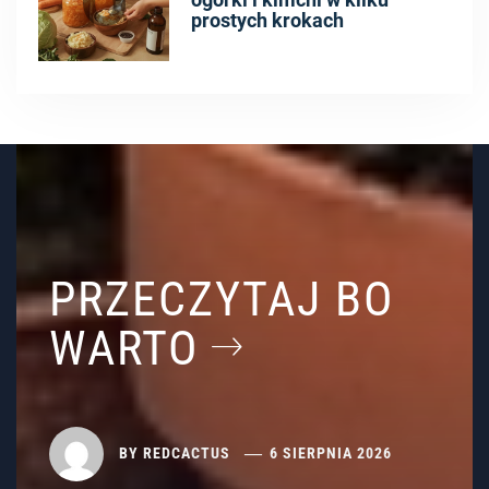
prostych krokach
PRZECZYTAJ BO
WARTO
BY
REDCACTUS
6 SIERPNIA 2026