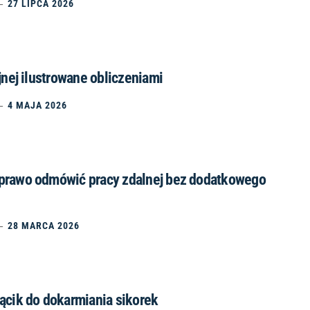
27 LIPCA 2026
jnej ilustrowane obliczeniami
4 MAJA 2026
prawo odmówić pracy zdalnej bez dodatkowego
28 MARCA 2026
ącik do dokarmiania sikorek