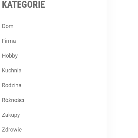
KATEGORIE
Dom
Firma
Hobby
Kuchnia
Rodzina
Różności
Zakupy
Zdrowie