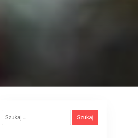
Szukaj: