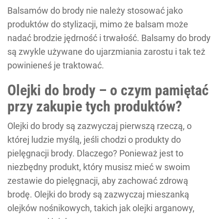
Balsamów do brody nie należy stosować jako
produktów do stylizacji, mimo że balsam może
nadać brodzie jędrność i trwałość. Balsamy do brody
są zwykle używane do ujarzmiania zarostu i tak też
powinieneś je traktować.
Olejki do brody – o czym pamiętać
przy zakupie tych produktów?
Olejki do brody są zazwyczaj pierwszą rzeczą, o
której ludzie myślą, jeśli chodzi o produkty do
pielęgnacji brody. Dlaczego? Ponieważ jest to
niezbędny produkt, który musisz mieć w swoim
zestawie do pielęgnacji, aby zachować zdrową
brodę. Olejki do brody są zazwyczaj mieszanką
olejków nośnikowych, takich jak olejki arganowy,