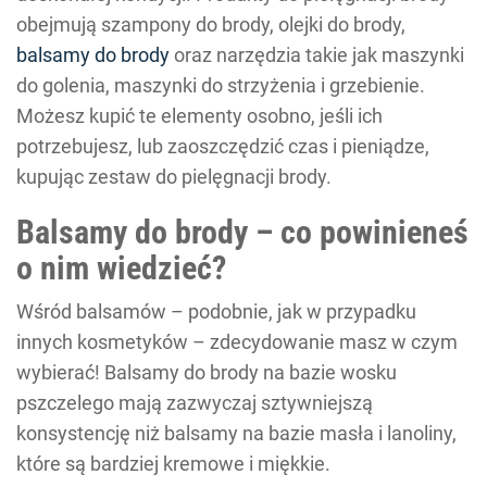
obejmują szampony do brody, olejki do brody,
balsamy do brody
oraz narzędzia takie jak maszynki
do golenia, maszynki do strzyżenia i grzebienie.
Możesz kupić te elementy osobno, jeśli ich
potrzebujesz, lub zaoszczędzić czas i pieniądze,
kupując zestaw do pielęgnacji brody.
Balsamy do brody – co powinieneś
o nim wiedzieć?
Wśród balsamów – podobnie, jak w przypadku
innych kosmetyków – zdecydowanie masz w czym
wybierać! Balsamy do brody na bazie wosku
pszczelego mają zazwyczaj sztywniejszą
konsystencję niż balsamy na bazie masła i lanoliny,
które są bardziej kremowe i miękkie.