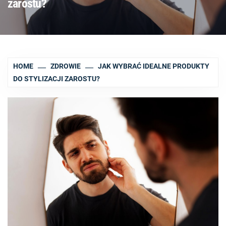
zarostu?
HOME
ZDROWIE
JAK WYBRAĆ IDEALNE PRODUKTY
DO STYLIZACJI ZAROSTU?