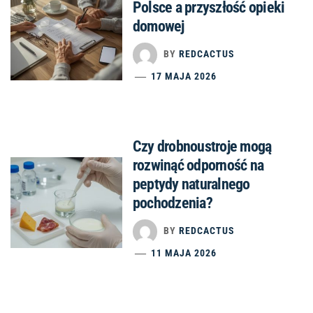
Polsce a przyszłość opieki
domowej
BY
REDCACTUS
17 MAJA 2026
Czy drobnoustroje mogą
rozwinąć odporność na
peptydy naturalnego
pochodzenia?
BY
REDCACTUS
11 MAJA 2026