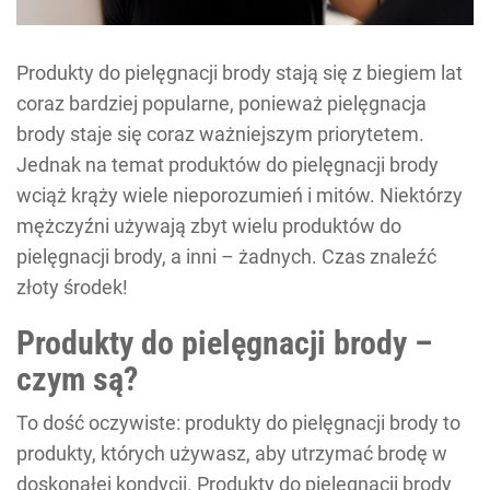
Produkty do pielęgnacji brody stają się z biegiem lat
coraz bardziej popularne, ponieważ pielęgnacja
brody staje się coraz ważniejszym priorytetem.
Jednak na temat produktów do pielęgnacji brody
wciąż krąży wiele nieporozumień i mitów. Niektórzy
mężczyźni używają zbyt wielu produktów do
pielęgnacji brody, a inni – żadnych. Czas znaleźć
złoty środek!
Produkty do pielęgnacji brody –
czym są?
To dość oczywiste: produkty do pielęgnacji brody to
produkty, których używasz, aby utrzymać brodę w
doskonałej kondycji. Produkty do pielęgnacji brody