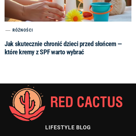
RÓŻNOŚCI
Jak skutecznie chronić dzieci przed słońcem —
które kremy z SPF warto wybrać
LIFESTYLE BLOG