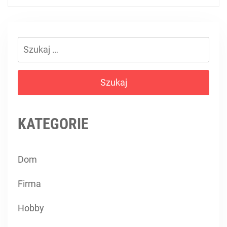
Szukaj:
KATEGORIE
Dom
Firma
Hobby