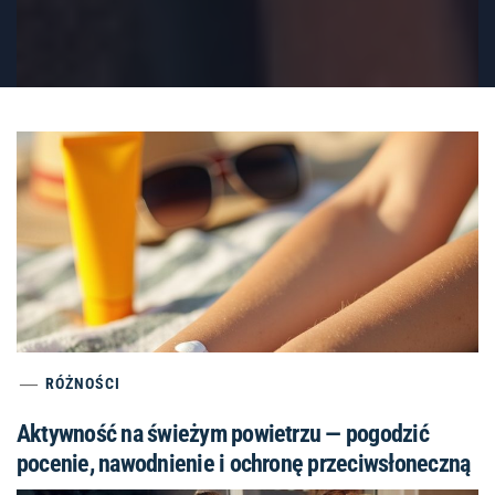
RÓŻNOŚCI
Aktywność na świeżym powietrzu — pogodzić
pocenie, nawodnienie i ochronę przeciwsłoneczną