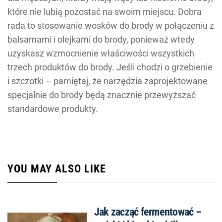
które nie lubią pozostać na swoim miejscu. Dobra
rada to stosowanie wosków do brody w połączeniu z
balsamami i olejkami do brody, ponieważ wtedy
uzyskasz wzmocnienie właściwości wszystkich
trzech produktów do brody. Jeśli chodzi o grzebienie
i szczotki – pamiętaj, że narzędzia zaprojektowane
specjalnie do brody będą znacznie przewyższać
standardowe produkty.
YOU MAY ALSO LIKE
Jak zacząć fermentować –