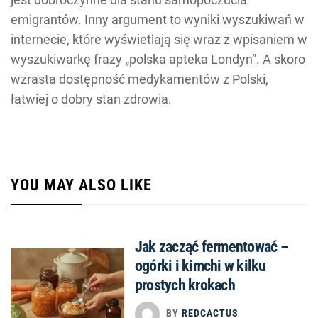
emigrantów. Inny argument to wyniki wyszukiwań w
internecie, które wyświetlają się wraz z wpisaniem w
wyszukiwarkę frazy „polska apteka Londyn”. A skoro
wzrasta dostępność medykamentów z Polski,
łatwiej o dobry stan zdrowia.
YOU MAY ALSO LIKE
Jak zacząć fermentować –
ogórki i kimchi w kilku
prostych krokach
BY
REDCACTUS