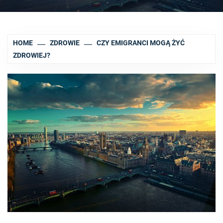
HOME
ZDROWIE
CZY EMIGRANCI MOGĄ ŻYĆ
ZDROWIEJ?