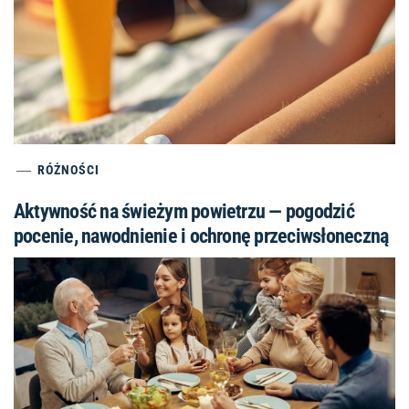
RÓŻNOŚCI
Aktywność na świeżym powietrzu — pogodzić
pocenie, nawodnienie i ochronę przeciwsłoneczną