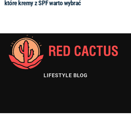
które kremy z SPF warto wybrać
LIFESTYLE BLOG