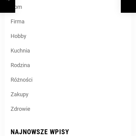
Dom
Firma
Hobby
Kuchnia
Rodzina
Różności
Zakupy
Zdrowie
NAJNOWSZE WPISY