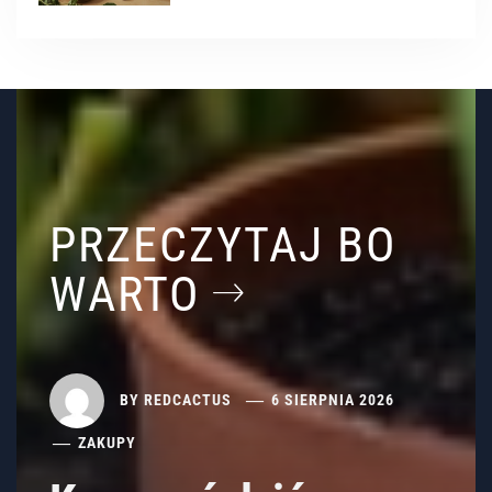
PRZECZYTAJ BO
WARTO
BY
REDCACTUS
6 SIERPNIA 2026
ZAKUPY