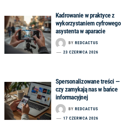
Kadrowanie w praktyce z
wykorzystaniem cyfrowego
asystenta w aparacie
BY
REDCACTUS
23 CZERWCA 2026
Spersonalizowane treści —
czy zamykają nas w bańce
informacyjnej
BY
REDCACTUS
17 CZERWCA 2026