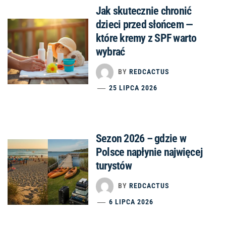
Jak skutecznie chronić
dzieci przed słońcem —
które kremy z SPF warto
wybrać
BY
REDCACTUS
25 LIPCA 2026
Sezon 2026 – gdzie w
Polsce napłynie najwięcej
turystów
BY
REDCACTUS
6 LIPCA 2026