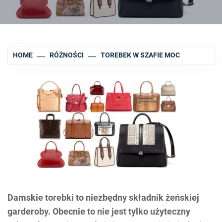
HOME
RÓŻNOŚCI
TOREBEK W SZAFIE MOC
Damskie torebki to niezbędny składnik żeńskiej
garderoby. Obecnie to nie jest tylko użyteczny