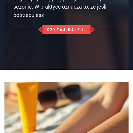
sezonie. W praktyce oznacza to, że jeśli
potrzebujesz
CZYTAJ DALEJ