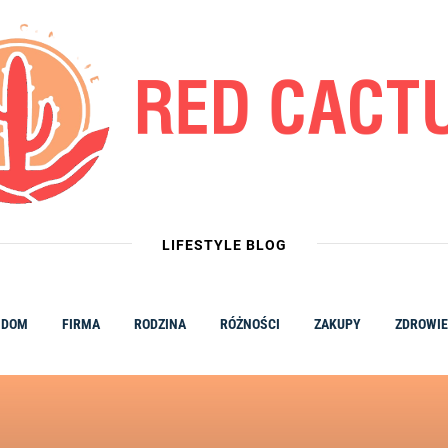
LIFESTYLE BLOG
DOM
FIRMA
RODZINA
RÓŻNOŚCI
ZAKUPY
ZDROWIE