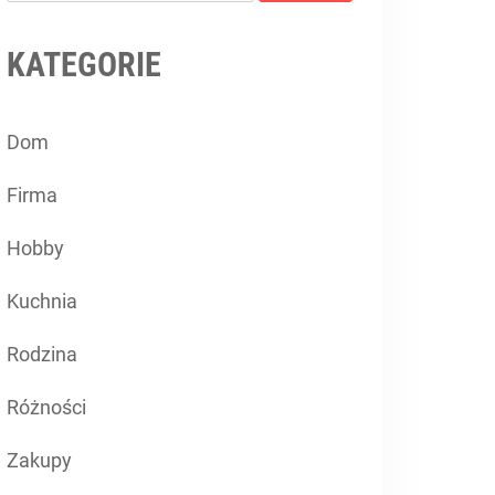
KATEGORIE
Dom
Firma
Hobby
Kuchnia
Rodzina
Różności
Zakupy