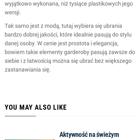
wyjątkowo wykonana, niż tysiące plastikowych jego
wersji.
Tak samo jest z modą, tutaj wybiera się ubrania
bardzo dobrej jakości, które idealnie pasują do stylu
danej osoby. W cenie jest prostota i elegancja,
bowiem takie elementy garderoby pasują zawsze do
siebie i z łatwością można się ubrać bez większego
zastanawiania się.
YOU MAY ALSO LIKE
Aktywność na świeżym