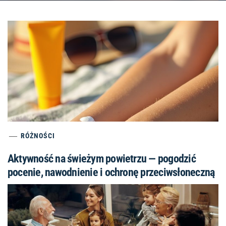
RÓŻNOŚCI
Aktywność na świeżym powietrzu — pogodzić
pocenie, nawodnienie i ochronę przeciwsłoneczną