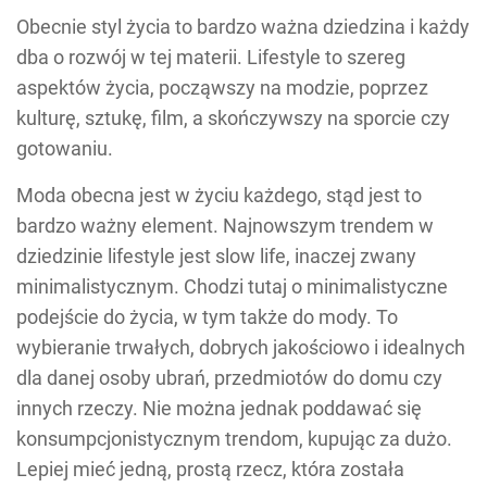
Obecnie styl życia to bardzo ważna dziedzina i każdy
dba o rozwój w tej materii. Lifestyle to szereg
aspektów życia, począwszy na modzie, poprzez
kulturę, sztukę, film, a skończywszy na sporcie czy
gotowaniu.
Moda obecna jest w życiu każdego, stąd jest to
bardzo ważny element. Najnowszym trendem w
dziedzinie lifestyle jest slow life, inaczej zwany
minimalistycznym. Chodzi tutaj o minimalistyczne
podejście do życia, w tym także do mody. To
wybieranie trwałych, dobrych jakościowo i idealnych
dla danej osoby ubrań, przedmiotów do domu czy
innych rzeczy. Nie można jednak poddawać się
konsumpcjonistycznym trendom, kupując za dużo.
Lepiej mieć jedną, prostą rzecz, która została