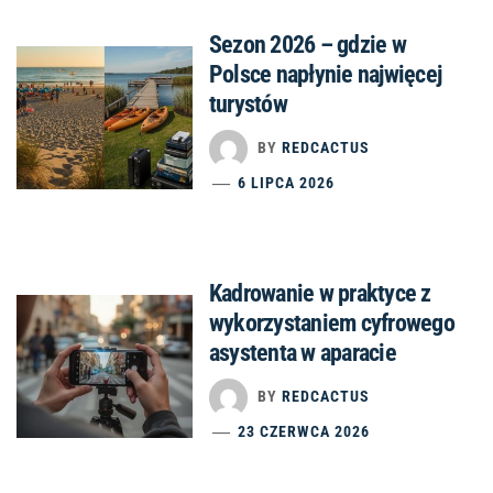
Sezon 2026 – gdzie w
Polsce napłynie najwięcej
turystów
BY
REDCACTUS
6 LIPCA 2026
Kadrowanie w praktyce z
wykorzystaniem cyfrowego
asystenta w aparacie
BY
REDCACTUS
23 CZERWCA 2026