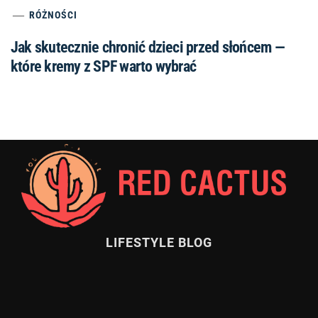
RÓŻNOŚCI
Jak skutecznie chronić dzieci przed słońcem —
które kremy z SPF warto wybrać
LIFESTYLE BLOG