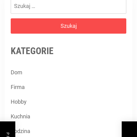
Szukaj:
KATEGORIE
Dom
Firma
Hobby
Kuchnia
Rodzina