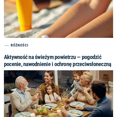
RÓŻNOŚCI
Aktywność na świeżym powietrzu — pogodzić
pocenie, nawodnienie i ochronę przeciwsłoneczną