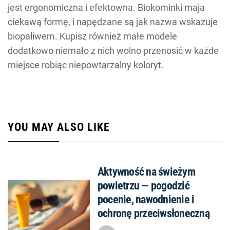
jest ergonomiczna i efektowna. Biokominki maja
ciekawą formę, i napędzane są jak nazwa wskazuje
biopaliwem. Kupisz również małe modele
dodatkowo niemało z nich wolno przenosić w każde
miejsce robiąc niepowtarzalny koloryt.
YOU MAY ALSO LIKE
Aktywność na świeżym
powietrzu — pogodzić
pocenie, nawodnienie i
ochronę przeciwsłoneczną