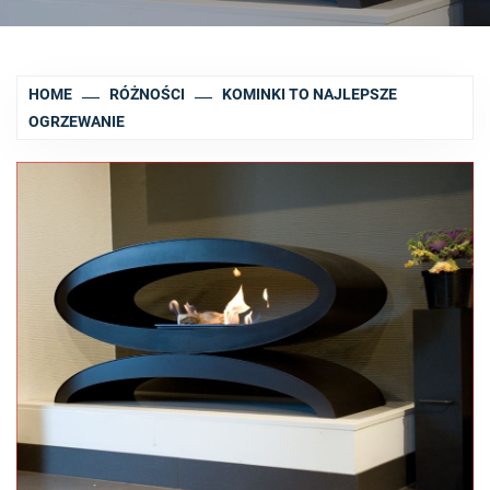
HOME
RÓŻNOŚCI
KOMINKI TO NAJLEPSZE
OGRZEWANIE