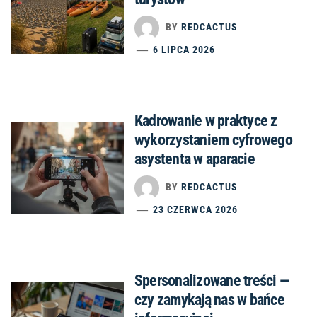
BY
REDCACTUS
6 LIPCA 2026
Kadrowanie w praktyce z
wykorzystaniem cyfrowego
asystenta w aparacie
BY
REDCACTUS
23 CZERWCA 2026
Spersonalizowane treści —
czy zamykają nas w bańce