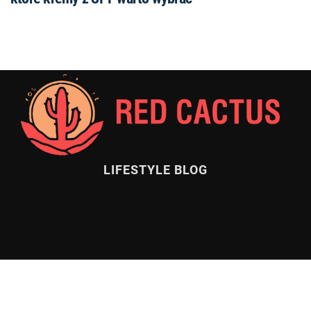
LIFESTYLE BLOG