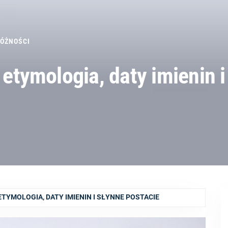
ÓŻNOŚCI
, etymologia, daty imienin 
 ETYMOLOGIA, DATY IMIENIN I SŁYNNE POSTACIE