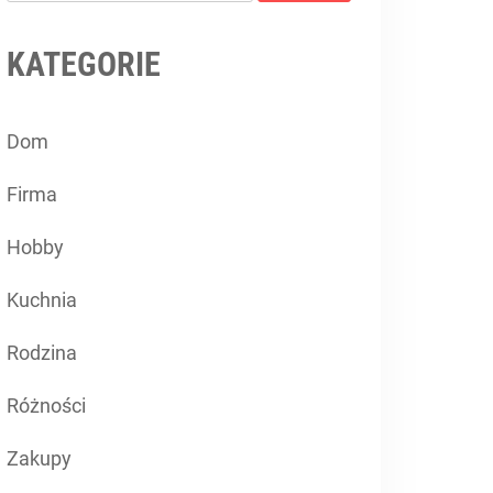
KATEGORIE
Dom
Firma
Hobby
Kuchnia
Rodzina
Różności
Zakupy