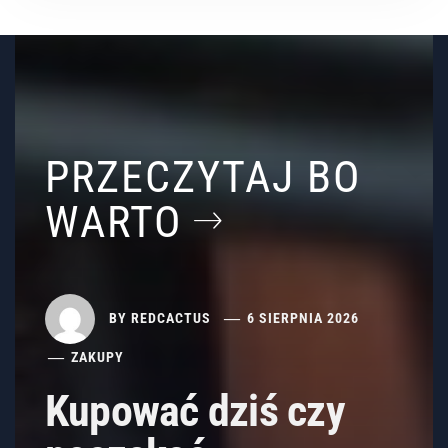
PRZECZYTAJ BO
WARTO
BY
REDCACTUS
6 SIERPNIA 2026
ZAKUPY
Kupować dziś czy