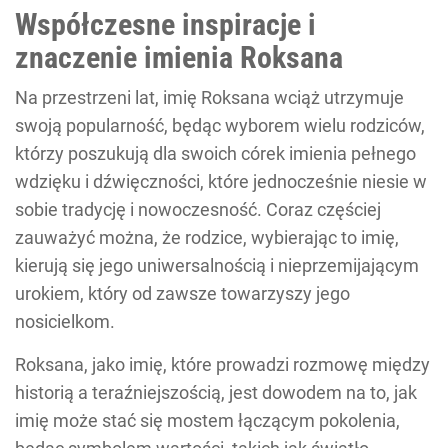
Współczesne inspiracje i
znaczenie imienia Roksana
Na przestrzeni lat, imię Roksana wciąż utrzymuje
swoją popularność, będąc wyborem wielu rodziców,
którzy poszukują dla swoich córek imienia pełnego
wdzięku i dźwięczności, które jednocześnie niesie w
sobie tradycję i nowoczesność. Coraz częściej
zauważyć można, że rodzice, wybierając to imię,
kierują się jego uniwersalnością i nieprzemijającym
urokiem, który od zawsze towarzyszy jego
nosicielkom.
Roksana, jako imię, które prowadzi rozmowę między
historią a teraźniejszością, jest dowodem na to, jak
imię może stać się mostem łączącym pokolenia,