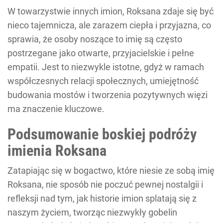
W towarzystwie innych imion, Roksana zdaje się być
nieco tajemnicza, ale zarazem ciepła i przyjazna, co
sprawia, że osoby noszące to imię są często
postrzegane jako otwarte, przyjacielskie i pełne
empatii. Jest to niezwykle istotne, gdyż w ramach
współczesnych relacji społecznych, umiejętność
budowania mostów i tworzenia pozytywnych więzi
ma znaczenie kluczowe.
Podsumowanie boskiej podróży
imienia Roksana
Zatapiając się w bogactwo, które niesie ze sobą imię
Roksana, nie sposób nie poczuć pewnej nostalgii i
refleksji nad tym, jak historie imion splatają się z
naszym życiem, tworząc niezwykły gobelin