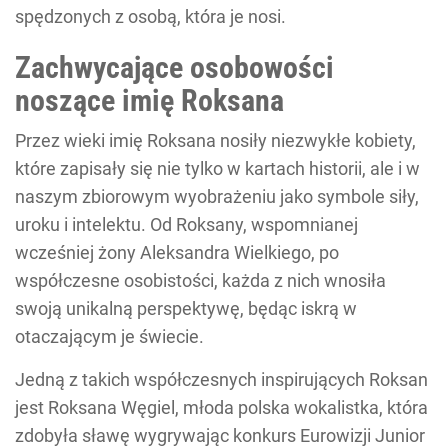
spędzonych z osobą, która je nosi.
Zachwycające osobowości
noszące imię Roksana
Przez wieki imię Roksana nosiły niezwykłe kobiety,
które zapisały się nie tylko w kartach historii, ale i w
naszym zbiorowym wyobrażeniu jako symbole siły,
uroku i intelektu. Od Roksany, wspomnianej
wcześniej żony Aleksandra Wielkiego, po
współczesne osobistości, każda z nich wnosiła
swoją unikalną perspektywę, będąc iskrą w
otaczającym je świecie.
Jedną z takich współczesnych inspirujących Roksan
jest Roksana Węgiel, młoda polska wokalistka, która
zdobyła sławę wygrywając konkurs Eurowizji Junior