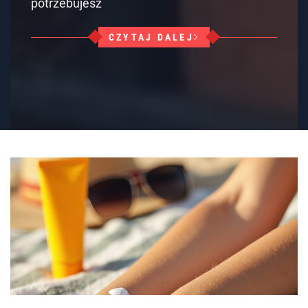
potrzebujesz
CZYTAJ DALEJ