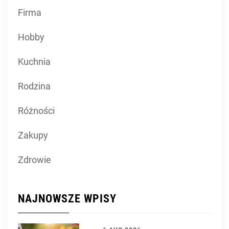
Firma
Hobby
Kuchnia
Rodzina
Różności
Zakupy
Zdrowie
NAJNOWSZE WPISY