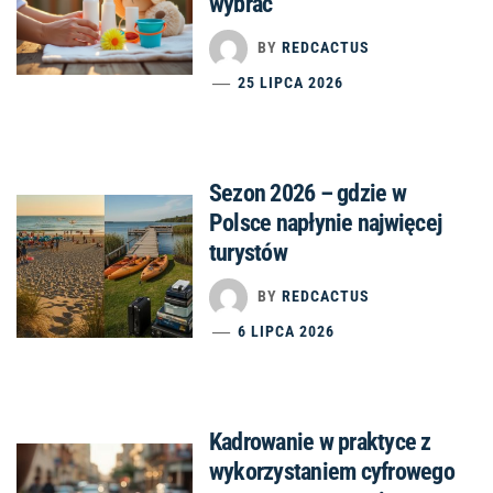
wybrać
BY
REDCACTUS
25 LIPCA 2026
Sezon 2026 – gdzie w
Polsce napłynie najwięcej
turystów
BY
REDCACTUS
6 LIPCA 2026
Kadrowanie w praktyce z
wykorzystaniem cyfrowego