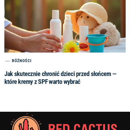
RÓŻNOŚCI
Jak skutecznie chronić dzieci przed słońcem —
które kremy z SPF warto wybrać