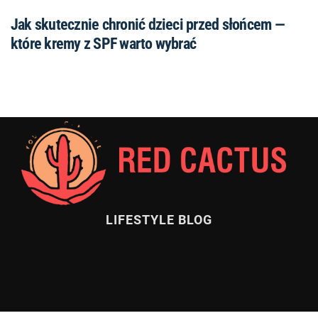
Jak skutecznie chronić dzieci przed słońcem —
które kremy z SPF warto wybrać
LIFESTYLE BLOG