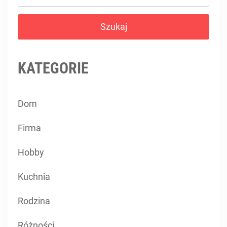
KATEGORIE
Dom
Firma
Hobby
Kuchnia
Rodzina
Różności