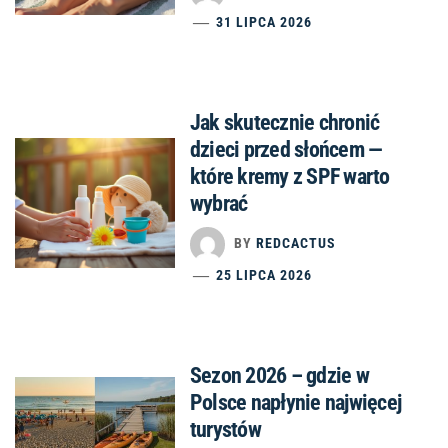
31 LIPCA 2026
Jak skutecznie chronić
dzieci przed słońcem —
które kremy z SPF warto
wybrać
BY
REDCACTUS
25 LIPCA 2026
Sezon 2026 – gdzie w
Polsce napłynie najwięcej
turystów