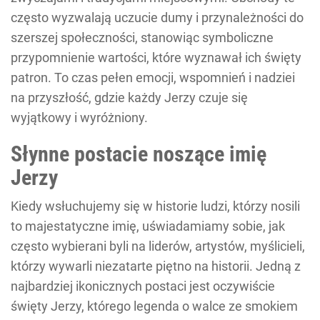
często wyzwalają uczucie dumy i przynależności do
szerszej społeczności, stanowiąc symboliczne
przypomnienie wartości, które wyznawał ich święty
patron. To czas pełen emocji, wspomnień i nadziei
na przyszłość, gdzie każdy Jerzy czuje się
wyjątkowy i wyróżniony.
Słynne postacie noszące imię
Jerzy
Kiedy wsłuchujemy się w historie ludzi, którzy nosili
to majestatyczne imię, uświadamiamy sobie, jak
często wybierani byli na liderów, artystów, myślicieli,
którzy wywarli niezatarte piętno na historii. Jedną z
najbardziej ikonicznych postaci jest oczywiście
święty Jerzy, którego legenda o walce ze smokiem