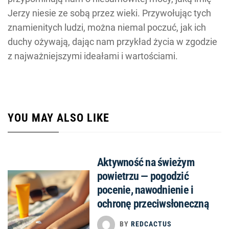
Jerzy niesie ze sobą przez wieki. Przywołując tych
znamienitych ludzi, można niemal poczuć, jak ich
duchy ożywają, dając nam przykład życia w zgodzie
z najważniejszymi ideałami i wartościami.
YOU MAY ALSO LIKE
Aktywność na świeżym
powietrzu — pogodzić
pocenie, nawodnienie i
ochronę przeciwsłoneczną
BY
REDCACTUS