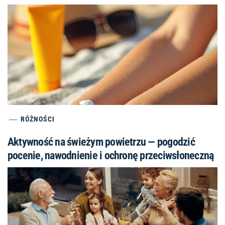
RÓŻNOŚCI
Aktywność na świeżym powietrzu — pogodzić
pocenie, nawodnienie i ochronę przeciwsłoneczną