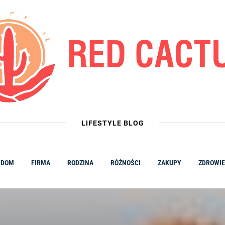
LIFESTYLE BLOG
DOM
FIRMA
RODZINA
RÓŻNOŚCI
ZAKUPY
ZDROWIE