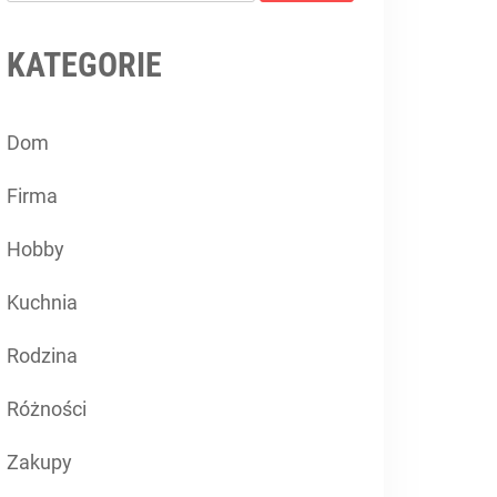
KATEGORIE
Dom
Firma
Hobby
Kuchnia
Rodzina
Różności
Zakupy