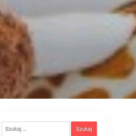
Szukaj: