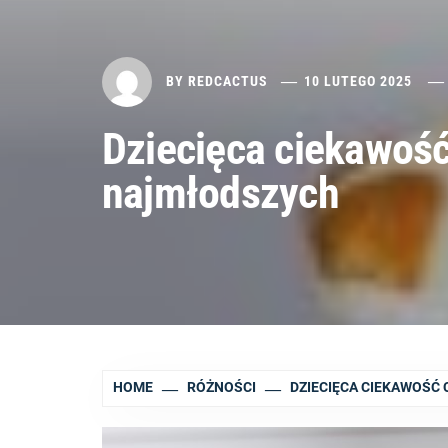
BY
REDCACTUS
10 LUTEGO 2025
Dziecięca ciekawość
najmłodszych
HOME
RÓŻNOŚCI
DZIECIĘCA CIEKAWOŚĆ