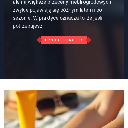
ale największe przeceny mebli ogrodowych
zwykle pojawiają się późnym latem i po
sezonie. W praktyce oznacza to, że jeśli
potrzebujesz
CZYTAJ DALEJ