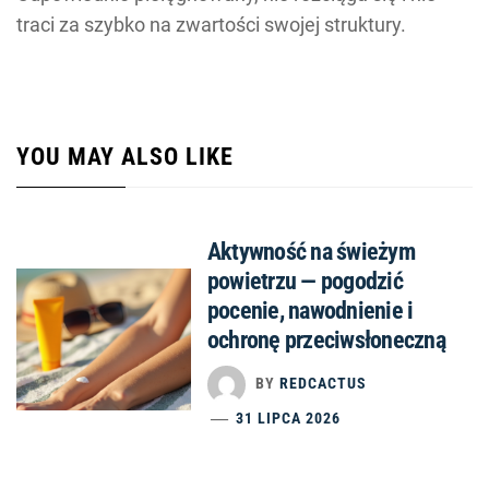
traci za szybko na zwartości swojej struktury.
YOU MAY ALSO LIKE
Aktywność na świeżym
powietrzu — pogodzić
pocenie, nawodnienie i
ochronę przeciwsłoneczną
BY
REDCACTUS
31 LIPCA 2026