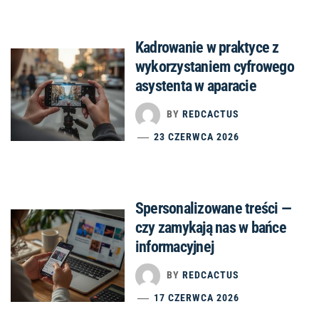
Kadrowanie w praktyce z
wykorzystaniem cyfrowego
asystenta w aparacie
BY
REDCACTUS
23 CZERWCA 2026
Spersonalizowane treści —
czy zamykają nas w bańce
informacyjnej
BY
REDCACTUS
17 CZERWCA 2026