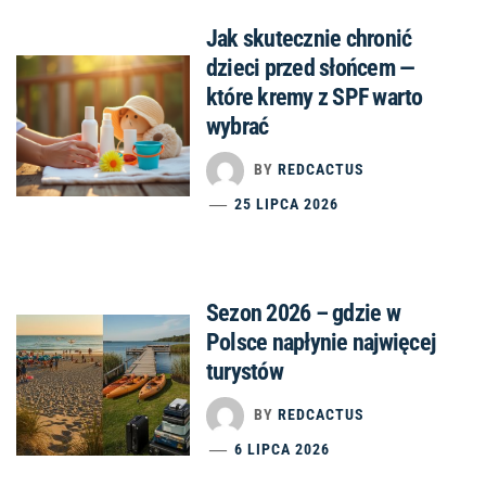
Jak skutecznie chronić
dzieci przed słońcem —
które kremy z SPF warto
wybrać
BY
REDCACTUS
25 LIPCA 2026
Sezon 2026 – gdzie w
Polsce napłynie najwięcej
turystów
BY
REDCACTUS
6 LIPCA 2026