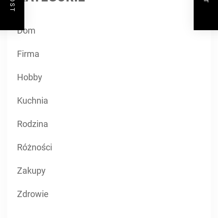
Dom
Firma
Hobby
Kuchnia
Rodzina
Różności
Zakupy
Zdrowie