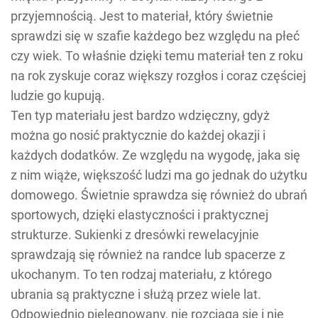
przyjemnością. Jest to materiał, który świetnie
sprawdzi się w szafie każdego bez względu na płeć
czy wiek. To właśnie dzięki temu materiał ten z roku
na rok zyskuje coraz większy rozgłos i coraz częściej
ludzie go kupują.
Ten typ materiału jest bardzo wdzięczny, gdyż
można go nosić praktycznie do każdej okazji i
każdych dodatków. Ze względu na wygodę, jaka się
z nim wiąże, większość ludzi ma go jednak do użytku
domowego. Świetnie sprawdza się również do ubrań
sportowych, dzięki elastyczności i praktycznej
strukturze. Sukienki z dresówki rewelacyjnie
sprawdzają się również na randce lub spacerze z
ukochanym. To ten rodzaj materiału, z którego
ubrania są praktyczne i służą przez wiele lat.
Odpowiednio pielęgnowany, nie rozciąga się i nie