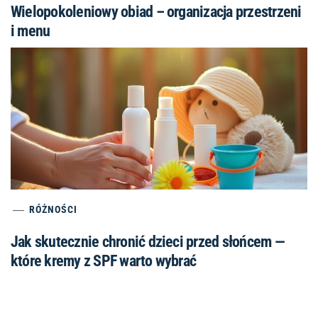
Wielopokoleniowy obiad – organizacja przestrzeni
i menu
RÓŻNOŚCI
Jak skutecznie chronić dzieci przed słońcem —
które kremy z SPF warto wybrać