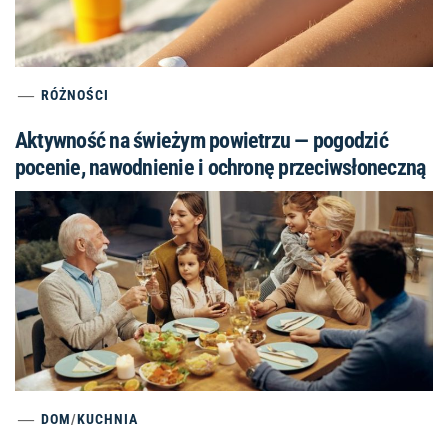
RÓŻNOŚCI
Aktywność na świeżym powietrzu — pogodzić
pocenie, nawodnienie i ochronę przeciwsłoneczną
DOM
/
KUCHNIA