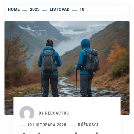
HOME
2025
LISTOPAD
10
BY
REDCACTUS
10 LISTOPADA 2025
RÓŻNOŚCI