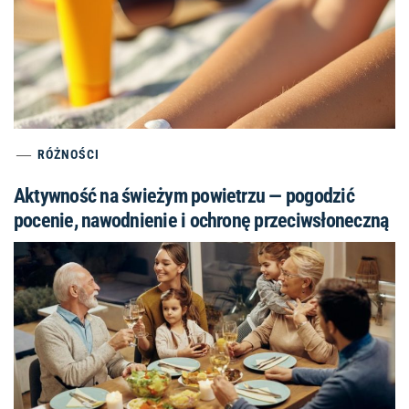
RÓŻNOŚCI
Aktywność na świeżym powietrzu — pogodzić
pocenie, nawodnienie i ochronę przeciwsłoneczną