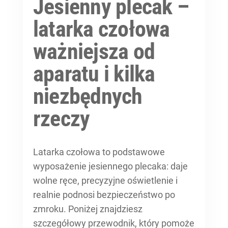
Jesienny plecak –
latarka czołowa
ważniejsza od
aparatu i kilka
niezbędnych
rzeczy
Latarka czołowa to podstawowe
wyposażenie jesiennego plecaka: daje
wolne ręce, precyzyjne oświetlenie i
realnie podnosi bezpieczeństwo po
zmroku. Poniżej znajdziesz
szczegółowy przewodnik, który pomoże