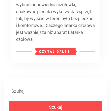
wybrać odpowiednią czołówkę,
spakować plecak i wykorzystać sprzęt
tak, by wyjście w teren było bezpieczne
i komfortowe. Dlaczego latarka czołowa
jest ważniejsza niż aparat Latarka
czołowa
CZYTAJ DALEJ
Szukaj: