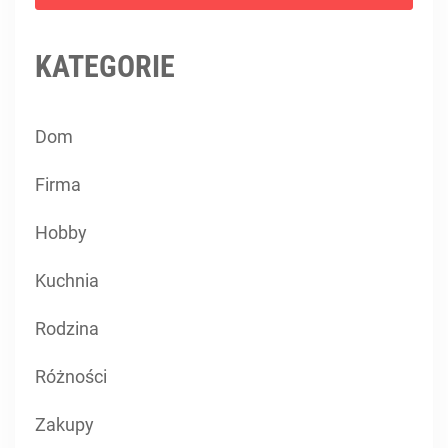
KATEGORIE
Dom
Firma
Hobby
Kuchnia
Rodzina
Różności
Zakupy