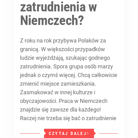
zatrudnienia w
Niemczech?
Z roku na rok przybywa Polaków za
granicą. W większości przypadków
ludzie wyjeżdżają, szukając godnego
zatrudnienia. Spora grupa osób marzy
jednak o czymś więcej. Chcą całkowicie
zmienić miejsce zamieszkania.
Zasmakować w innej kulturze i
obyczajowości. Praca w Niemczech
znajdzie się zawsze dla każdego!
Raczej nie trzeba się bać o zatrudnienie
CZYTAJ DALEJ