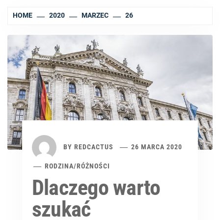
HOME
2020
MARZEC
26
BY
REDCACTUS
26 MARCA 2020
RODZINA
/
RÓŻNOŚCI
Dlaczego warto
szukać