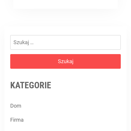
Szukaj:
KATEGORIE
Dom
Firma