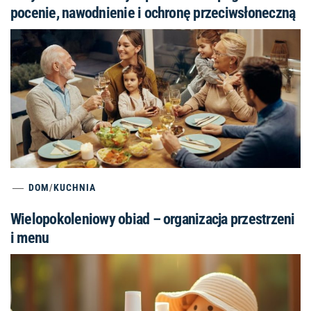
pocenie, nawodnienie i ochronę przeciwsłoneczną
DOM
/
KUCHNIA
Wielopokoleniowy obiad – organizacja przestrzeni
i menu