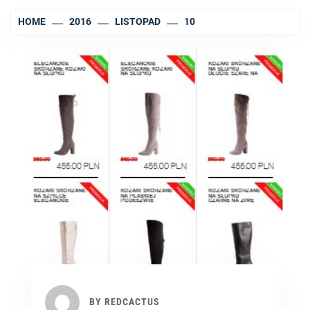
HOME
2016
LISTOPAD
10
BY
REDCACTUS