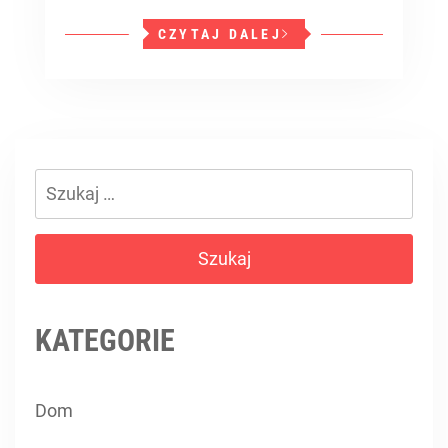
CZYTAJ DALEJ
Szukaj:
KATEGORIE
Dom