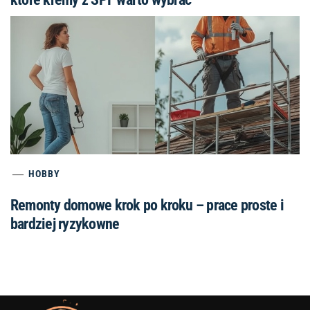
HOBBY
Remonty domowe krok po kroku – prace proste i
bardziej ryzykowne