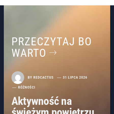
PRZECZYTAJ BO
WARTO
BY
REDCACTUS
31 LIPCA 2026
RÓŻNOŚCI
Aktywność na
świeżym powietrzu