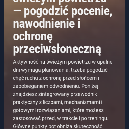
— pogodzić pocenie,
nawodnienie i
ochronę
przeciwsłoneczną
Aktywność na świeżym powietrzu w upalne
dni wymaga planowania: trzeba pogodzić
chęć ruchu z ochroną przed słońcem i
zapobieganiem odwodnieniu. Poniżej
znajdziesz zintegrowany przewodnik
praktyczny z liczbami, mechanizmami i
gotowymi rozwiązaniami, które możesz
zastosować przed, w trakcie i po treningu.
Główne punkty pot obniża skuteczność