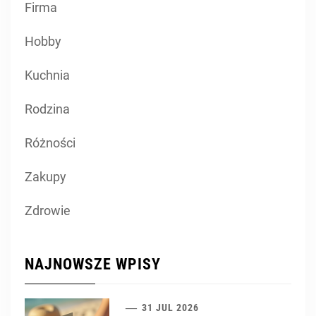
Firma
Hobby
Kuchnia
Rodzina
Różności
Zakupy
Zdrowie
NAJNOWSZE WPISY
31 JUL 2026