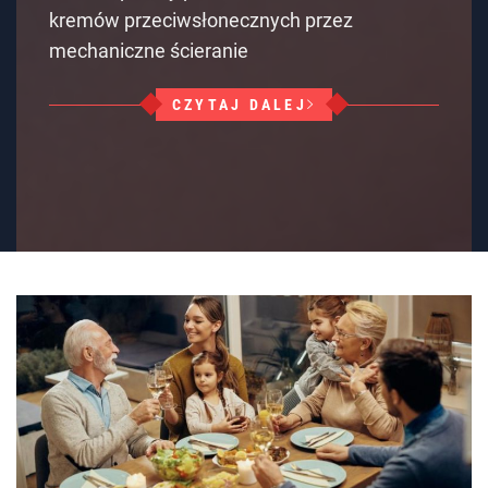
kremów przeciwsłonecznych przez
mechaniczne ścieranie
CZYTAJ DALEJ