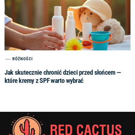
RÓŻNOŚCI
Jak skutecznie chronić dzieci przed słońcem —
które kremy z SPF warto wybrać