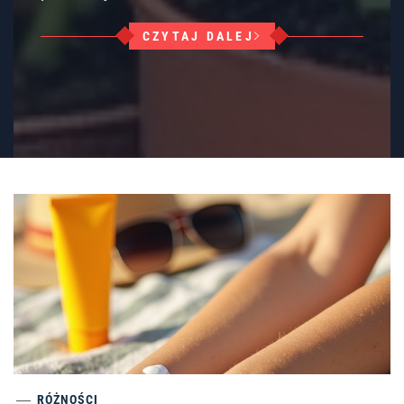
CZYTAJ DALEJ
RÓŻNOŚCI