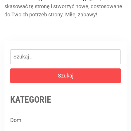
skasować tę stronę i stworzyć nowe, dostosowane
do Twoich potrzeb strony. Miłej zabawy!
Szukaj:
KATEGORIE
Dom