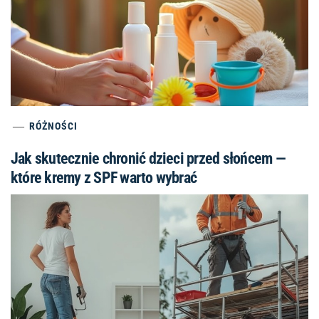
RÓŻNOŚCI
Jak skutecznie chronić dzieci przed słońcem —
które kremy z SPF warto wybrać