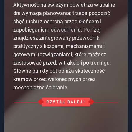
Aktywność na świeżym powietrzu w upalne
dni wymaga planowania: trzeba pogodzić
chęć ruchu z ochroną przed słońcem i
zapobieganiem odwodnieniu. Poniżej
znajdziesz zintegrowany przewodnik
praktyczny z liczbami, mechanizmami i
gotowymi rozwiązaniami, które możesz
zastosować przed, w trakcie i po treningu.
Główne punkty pot obniża skuteczność
kremów przeciwsłonecznych przez
mechaniczne ścieranie
CZYTAJ DALEJ