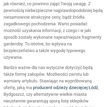
jak również, co powinno zająć Twoją uwagę. Z
pewnością niebezpieczne najprawdopodobniej będą
niesamowicie atrakcyjne ceny, bądź źródła
zagadkowego pochodzenia. Warto posiadać
możność uzyskania informacji, z czego i w jaki
sposób zostały wykonane najważniejsze fragmenty
garderoby. To istotne, bo wpływa na
bezpieczeństwo a także wygodę typowego
używania.
Bardzo ważne dla nas wytyczne dotyczyć będą
także formę zakupów. Możliwości zwrotu lub
wymiany artykułu. Stawiając na wypróbowaną
ofertę, jaką ma
producent odzieży dziecięcej Łódź
,
Bydgoszcz, czy alternatywne wielkie miasta
nieustannie gwarantują sporą listę sklepików