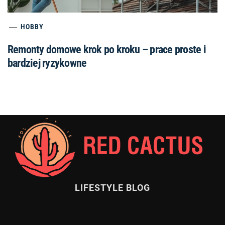
HOBBY
Remonty domowe krok po kroku – prace proste i
bardziej ryzykowne
LIFESTYLE BLOG