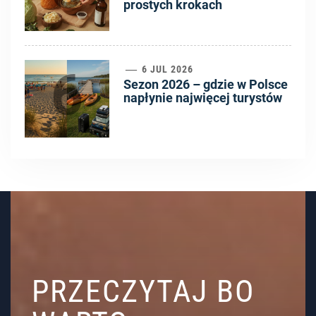
prostych krokach
6
6 JUL 2026
Sezon 2026 – gdzie w Polsce
napłynie najwięcej turystów
PRZECZYTAJ BO