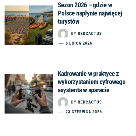
Sezon 2026 – gdzie w
Polsce napłynie najwięcej
turystów
BY
REDCACTUS
6 LIPCA 2026
Kadrowanie w praktyce z
wykorzystaniem cyfrowego
asystenta w aparacie
BY
REDCACTUS
23 CZERWCA 2026