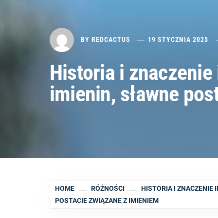
BY
REDCACTUS
19 STYCZNIA 2025
Historia i znaczenie
imienin, sławne pos
HOME
RÓŻNOŚCI
HISTORIA I ZNACZENIE 
POSTACIE ZWIĄZANE Z IMIENIEM