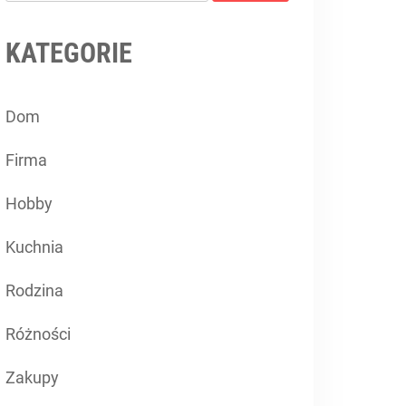
KATEGORIE
Dom
Firma
Hobby
Kuchnia
Rodzina
Różności
Zakupy