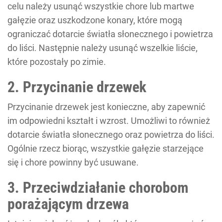
celu należy usunąć wszystkie chore lub martwe
gałęzie oraz uszkodzone konary, które mogą
ograniczać dotarcie światła słonecznego i powietrza
do liści. Następnie należy usunąć wszelkie liście,
które pozostały po zimie.
2. Przycinanie drzewek
Przycinanie drzewek jest konieczne, aby zapewnić
im odpowiedni kształt i wzrost. Umożliwi to również
dotarcie światła słonecznego oraz powietrza do liści.
Ogólnie rzecz biorąc, wszystkie gałęzie starzejące
się i chore powinny być usuwane.
3. Przeciwdziałanie chorobom
porażającym drzewa