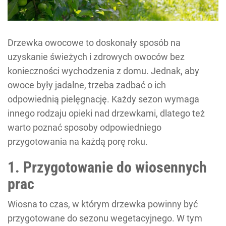
Drzewka owocowe to doskonały sposób na
uzyskanie świeżych i zdrowych owoców bez
konieczności wychodzenia z domu. Jednak, aby
owoce były jadalne, trzeba zadbać o ich
odpowiednią pielęgnację. Każdy sezon wymaga
innego rodzaju opieki nad drzewkami, dlatego też
warto poznać sposoby odpowiedniego
przygotowania na każdą porę roku.
1. Przygotowanie do wiosennych
prac
Wiosna to czas, w którym drzewka powinny być
przygotowane do sezonu wegetacyjnego. W tym