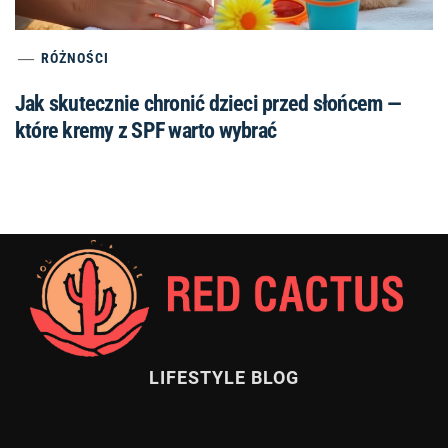
RÓŻNOŚCI
Jak skutecznie chronić dzieci przed słońcem —
które kremy z SPF warto wybrać
LIFESTYLE BLOG