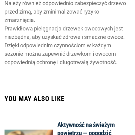
Należy również odpowiednio zabezpieczyć drzewo
przed zimą, aby zminimalizować ryzyko
zmarznięcia.
Prawidłowa pielęgnacja drzewek owocowych jest
niezbędna, aby uzyskać zdrowe i smaczne owoce.
Dzięki odpowiednim czynnościom w każdym
sezonie można zapewnić drzewkom i owocom
odpowiednią ochronę i długotrwałą żywotność.
YOU MAY ALSO LIKE
Aktywność na świeżym
powietrzu — pogodzić