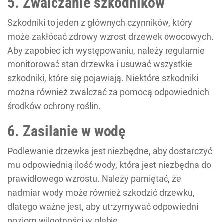
5. Zwalczanie szkodników
Szkodniki to jeden z głównych czynników, który
może zakłócać zdrowy wzrost drzewek owocowych.
Aby zapobiec ich występowaniu, należy regularnie
monitorować stan drzewka i usuwać wszystkie
szkodniki, które się pojawiają. Niektóre szkodniki
można również zwalczać za pomocą odpowiednich
środków ochrony roślin.
6. Zasilanie w wodę
Podlewanie drzewka jest niezbędne, aby dostarczyć
mu odpowiednią ilość wody, która jest niezbędna do
prawidłowego wzrostu. Należy pamiętać, że
nadmiar wody może również szkodzić drzewku,
dlatego ważne jest, aby utrzymywać odpowiedni
poziom wilgotności w glebie.