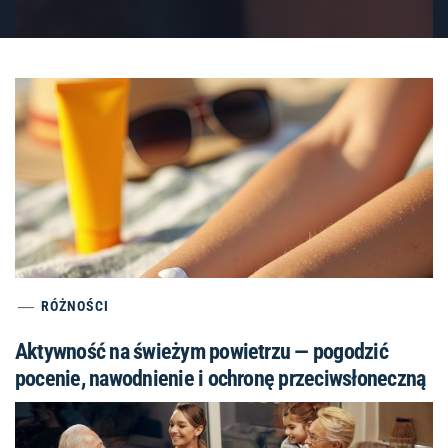
RÓŻNOŚCI
Aktywność na świeżym powietrzu — pogodzić
pocenie, nawodnienie i ochronę przeciwsłoneczną