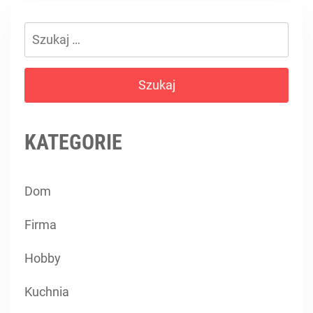
Szukaj:
KATEGORIE
Dom
Firma
Hobby
Kuchnia