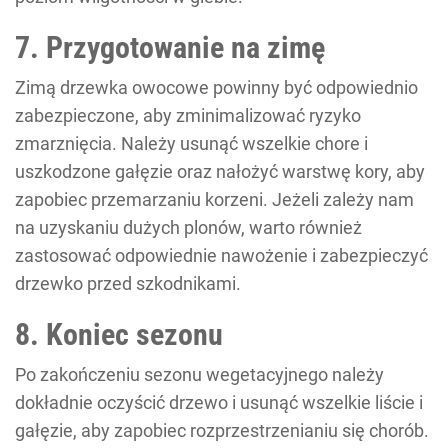
7. Przygotowanie na zimę
Zimą drzewka owocowe powinny być odpowiednio
zabezpieczone, aby zminimalizować ryzyko
zmarznięcia. Należy usunąć wszelkie chore i
uszkodzone gałęzie oraz nałożyć warstwę kory, aby
zapobiec przemarzaniu korzeni. Jeżeli zależy nam
na uzyskaniu dużych plonów, warto również
zastosować odpowiednie nawożenie i zabezpieczyć
drzewko przed szkodnikami.
8. Koniec sezonu
Po zakończeniu sezonu wegetacyjnego należy
dokładnie oczyścić drzewo i usunąć wszelkie liście i
gałęzie, aby zapobiec rozprzestrzenianiu się chorób.