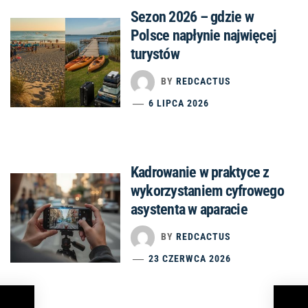
Sezon 2026 – gdzie w
Polsce napłynie najwięcej
turystów
BY
REDCACTUS
6 LIPCA 2026
Kadrowanie w praktyce z
wykorzystaniem cyfrowego
asystenta w aparacie
BY
REDCACTUS
23 CZERWCA 2026