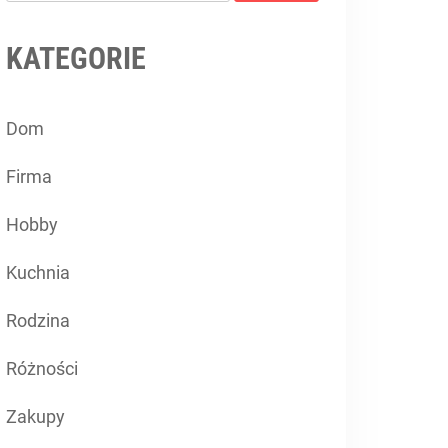
KATEGORIE
Dom
Firma
Hobby
Kuchnia
Rodzina
Różności
Zakupy