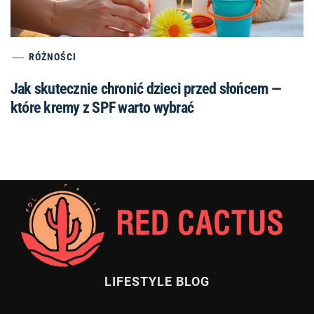
RÓŻNOŚCI
Jak skutecznie chronić dzieci przed słońcem —
które kremy z SPF warto wybrać
LIFESTYLE BLOG