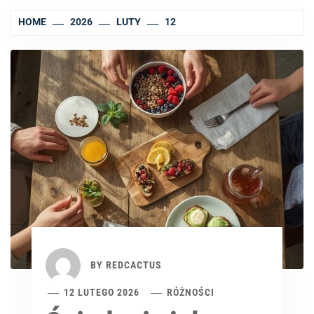
HOME
2026
LUTY
12
BY
REDCACTUS
12 LUTEGO 2026
RÓŻNOŚCI