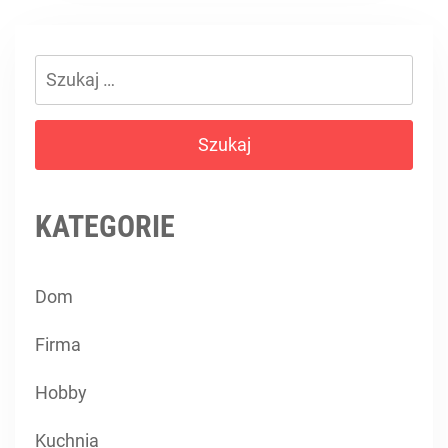
Szukaj:
KATEGORIE
Dom
Firma
Hobby
Kuchnia