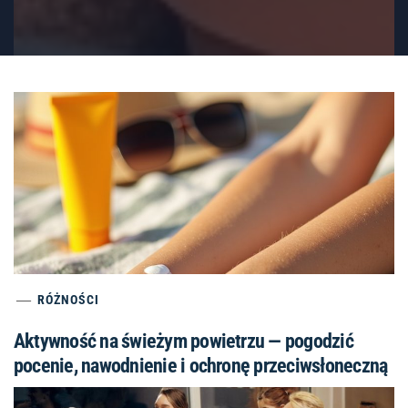
RÓŻNOŚCI
Aktywność na świeżym powietrzu — pogodzić
pocenie, nawodnienie i ochronę przeciwsłoneczną