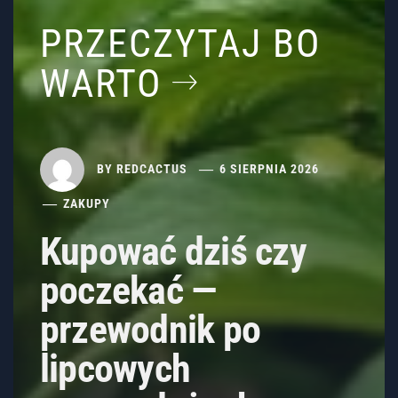
PRZECZYTAJ BO
WARTO
BY
REDCACTUS
6 SIERPNIA 2026
ZAKUPY
Kupować dziś czy
poczekać —
przewodnik po
lipcowych