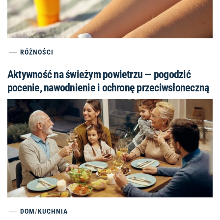
RÓŻNOŚCI
Aktywność na świeżym powietrzu — pogodzić
pocenie, nawodnienie i ochronę przeciwsłoneczną
DOM
/
KUCHNIA