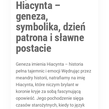
Hiacynta –
geneza,
symbolika, dzień
patrona i sławne
postacie
Geneza imienia Hiacynta – historia
pełna tajemnic i emocji Wędrując przez
meandry historii, natrafiamy na imię
Hiacynta, które niczym brylant w
koronie kryje za sobą fascynującą
opowieść. Jego pochodzenie sięga
czasów starożytnych, kiedy to język