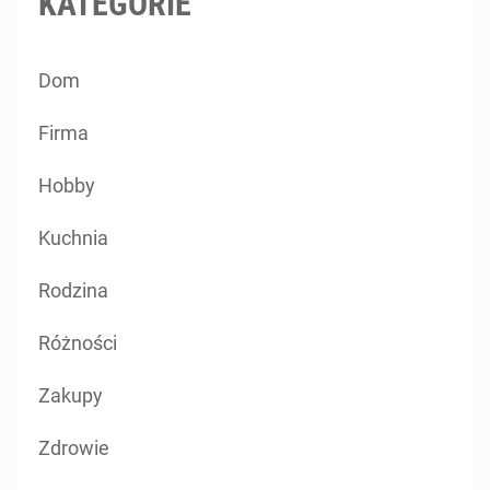
KATEGORIE
Dom
Firma
Hobby
Kuchnia
Rodzina
Różności
Zakupy
Zdrowie