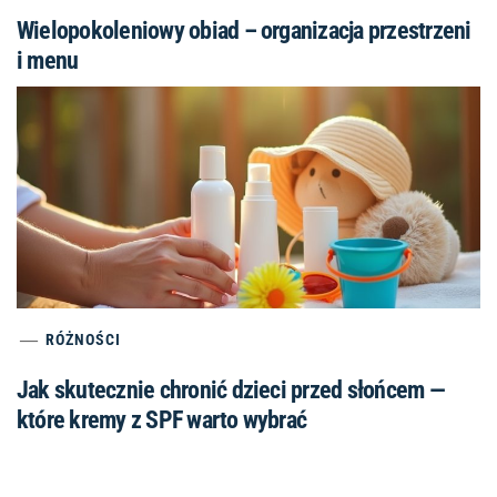
Wielopokoleniowy obiad – organizacja przestrzeni
i menu
RÓŻNOŚCI
Jak skutecznie chronić dzieci przed słońcem —
które kremy z SPF warto wybrać