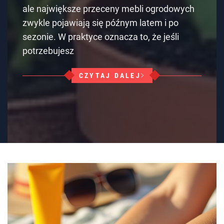
ale największe przeceny mebli ogrodowych
zwykle pojawiają się późnym latem i po
sezonie. W praktyce oznacza to, że jeśli
potrzebujesz
CZYTAJ DALEJ