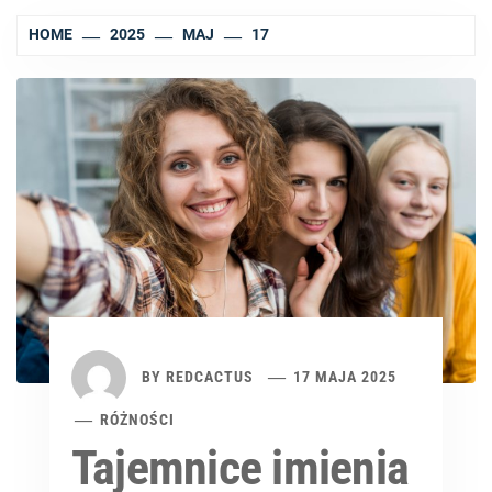
HOME
2025
MAJ
17
BY
REDCACTUS
17 MAJA 2025
RÓŻNOŚCI
Tajemnice imienia