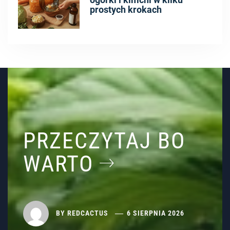
prostych krokach
PRZECZYTAJ BO
WARTO
BY
REDCACTUS
6 SIERPNIA 2026