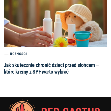
RÓŻNOŚCI
Jak skutecznie chronić dzieci przed słońcem —
które kremy z SPF warto wybrać