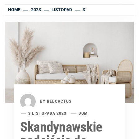
HOME
2023
LISTOPAD
3
BY
REDCACTUS
3 LISTOPADA 2023
DOM
Skandynawskie