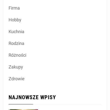
Firma
Hobby
Kuchnia
Rodzina
Różności
Zakupy
Zdrowie
NAJNOWSZE WPISY