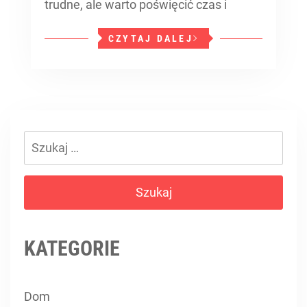
trudne, ale warto poświęcić czas i
CZYTAJ DALEJ
Szukaj:
KATEGORIE
Dom