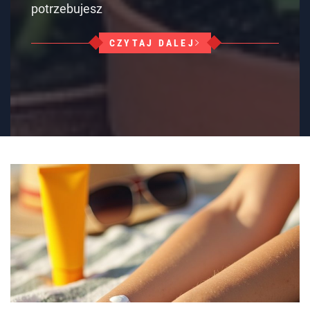
potrzebujesz
CZYTAJ DALEJ