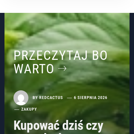
PRZECZYTAJ BO
WARTO
BY
REDCACTUS
6 SIERPNIA 2026
ZAKUPY
Kupować dziś czy