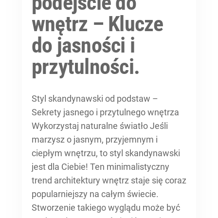
podejście do
wnętrz – Klucze
do jasności i
przytulności.
Styl skandynawski od podstaw –
Sekrety jasnego i przytulnego wnętrza
Wykorzystaj naturalne światło Jeśli
marzysz o jasnym, przyjemnym i
ciepłym wnętrzu, to styl skandynawski
jest dla Ciebie! Ten minimalistyczny
trend architektury wnętrz staje się coraz
popularniejszy na całym świecie.
Stworzenie takiego wyglądu może być